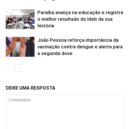
Paraíba avança na educação e registra
o melhor resultado do Ideb da sua
história
João Pessoa reforça importância da
vacinação contra dengue e alerta para
a segunda dose
DEIXE UMA RESPOSTA