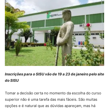
Inscrições para o SISU vão de 19 a 23 de janeiro pelo site
do SISU
Tomar a decisão certa no momento da escolha do curso
superior não é uma tarefa das mais fáceis. São muitas
opções e é natural que as dúvidas apareçam, mas há