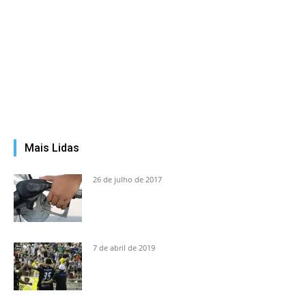
Mais Lidas
26 de julho de 2017
7 de abril de 2019