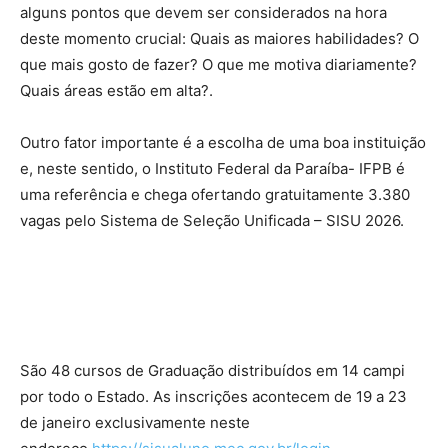
alguns pontos que devem ser considerados na hora
deste momento crucial: Quais as maiores habilidades? O
que mais gosto de fazer? O que me motiva diariamente?
Quais áreas estão em alta?.
Outro fator importante é a escolha de uma boa instituição
e, neste sentido, o Instituto Federal da Paraíba- IFPB é
uma referência e chega ofertando gratuitamente 3.380
vagas pelo Sistema de Seleção Unificada – SISU 2026.
São 48 cursos de Graduação distribuídos em 14 campi
por todo o Estado. As inscrições acontecem de 19 a 23
de janeiro exclusivamente neste