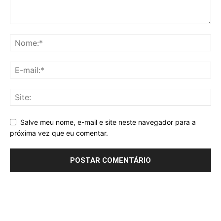
Salve meu nome, e-mail e site neste navegador para a
próxima vez que eu comentar.