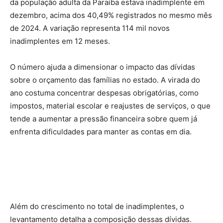
da população adulta da Paraíba estava inadimplente em
dezembro, acima dos 40,49% registrados no mesmo mês
de 2024. A variação representa 114 mil novos
inadimplentes em 12 meses.
O número ajuda a dimensionar o impacto das dívidas
sobre o orçamento das famílias no estado. A virada do
ano costuma concentrar despesas obrigatórias, como
impostos, material escolar e reajustes de serviços, o que
tende a aumentar a pressão financeira sobre quem já
enfrenta dificuldades para manter as contas em dia.
Além do crescimento no total de inadimplentes, o
levantamento detalha a composição dessas dívidas.