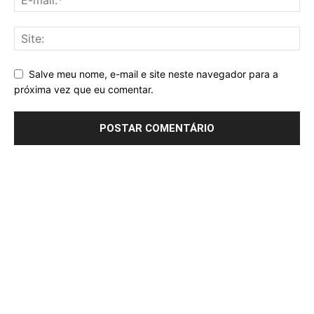
Salve meu nome, e-mail e site neste navegador para a
próxima vez que eu comentar.