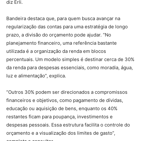
diz Erli.
Bandeira destaca que, para quem busca avançar na
regularização das contas para uma estratégia de longo
prazo, a divisão do orçamento pode ajudar. “No
planejamento financeiro, uma referência bastante
utilizada é a organização da renda em blocos
percentuais. Um modelo simples é destinar cerca de 30%
da renda para despesas essenciais, como moradia, água,
luz e alimentação”, explica.
“Outros 30% podem ser direcionados a compromissos
financeiros e objetivos, como pagamento de dívidas,
educação ou aquisição de bens, enquanto os 40%
restantes ficam para poupança, investimentos e
despesas pessoais. Essa estrutura facilita o controle do
orçamento e a visualização dos limites de gasto”,