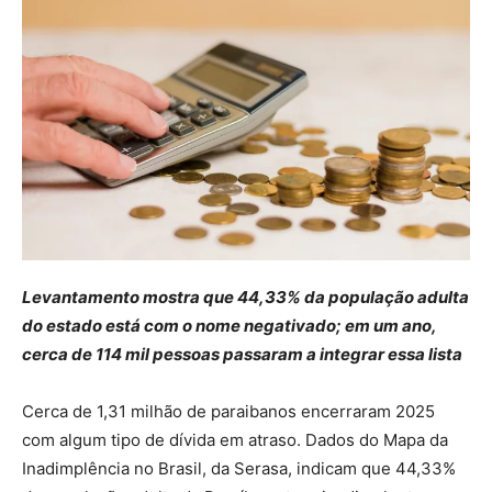
Levantamento mostra que 44,33% da população adulta
do estado está com o nome negativado; em um ano,
cerca de 114 mil pessoas passaram a integrar essa lista
Cerca de 1,31 milhão de paraibanos encerraram 2025
com algum tipo de dívida em atraso. Dados do Mapa da
Inadimplência no Brasil, da Serasa, indicam que 44,33%