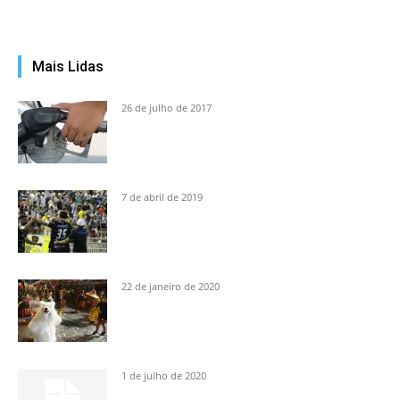
Mais Lidas
26 de julho de 2017
7 de abril de 2019
22 de janeiro de 2020
1 de julho de 2020