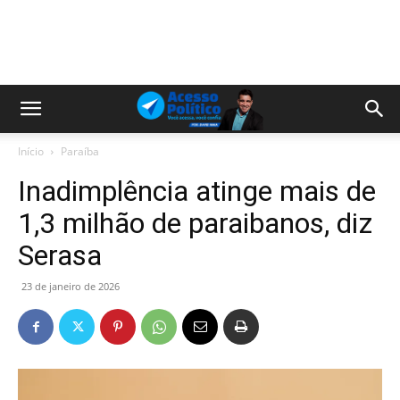
Início
Paraíba
Inadimplência atinge mais de
1,3 milhão de paraibanos, diz
Serasa
23 de janeiro de 2026