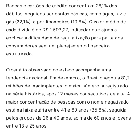
Bancos e cartões de crédito concentram 26,1% dos
débitos, seguidos por contas básicas, como água, luz e
gás (22,1%), e por financeiras (19,6%). O valor médio de
cada dívida é de R$ 1.593,27, indicador que ajuda a
explicar a dificuldade de regularização para parte dos
consumidores sem um planejamento financeiro
estruturado.
O cenário observado no estado acompanha uma
tendência nacional. Em dezembro, o Brasil chegou a 81,2
milhões de inadimplentes, o maior número já registrado
na série histórica, após 12 meses consecutivos de alta. A
maior concentração de pessoas com o nome negativado
está na faixa etária entre 41 e 60 anos (35,6%), seguida
pelos grupos de 26 a 40 anos, acima de 60 anos e jovens
entre 18 e 25 anos.