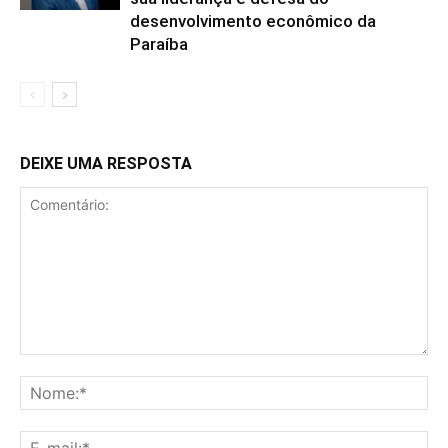
desenvolvimento econômico da
Paraíba
DEIXE UMA RESPOSTA