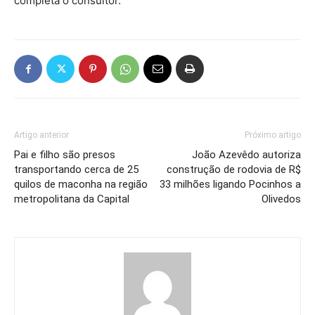
completa o consultor.
Artigo anterior
Próximo artigo
Pai e filho são presos
João Azevêdo autoriza
transportando cerca de 25
construção de rodovia de R$
quilos de maconha na região
33 milhões ligando Pocinhos a
metropolitana da Capital
Olivedos