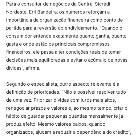
Para o consultor de negócios da Central Sicredi
Nordeste, Erli Bandeira, os números reforçam a
importância da organização financeira como ponto de
partida para a reversão do endividamento. “Quando o
consumidor entende exatamente quanto ganha, quanto
gasta e onde estão os principais compromissos
financeiros, ele passa a ter condições reais de tomar
decisões mais equilibradas e evitar o acúmulo de novas
dívidas”, afirma.
Segundo o especialista, outro aspecto relevante é a
definição de prioridades. “Não é possível resolver tudo
de uma vez. Priorizar dívidas com juros mais altos,
renegociar prazos e valores e, ao mesmo tempo, criar o
hábito de guardar pequenas quantias mensalmente já
produz efeito. Mesmo valores baixos, quando
organizados, ajudam a reduzir a dependência do crédito”,