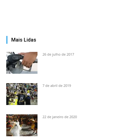
Mais Lidas
26 de julho de 2017
7 de abril de 2019
22 de janeiro de 2020