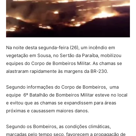
Na noite desta segunda-feira (26), um incêndio em
vegetação em Sousa, no Sertão da Paraíba, mobilizou
equipes do Corpo de Bombeiros Militar. As chamas se
alastraram rapidamente às margens da BR-230.
Segundo informações do Corpo de Bombeiros, uma
equipe 6º Batalhão de Bombeiros Militar esteve no local
e evitou que as chamas se expandissem para áreas
próximas e causassem maiores danos.
Segundo os Bombeiros, as condições climáticas,
marcadas pelo tempo seco, favorecem a propagação de