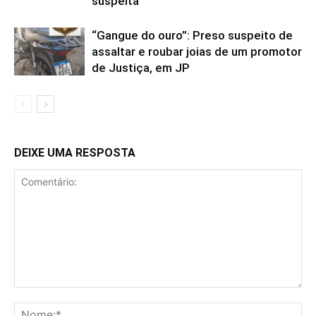
suspeita
“Gangue do ouro”: Preso suspeito de
assaltar e roubar joias de um promotor
de Justiça, em JP
DEIXE UMA RESPOSTA