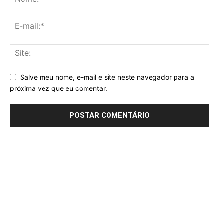
Salve meu nome, e-mail e site neste navegador para a
próxima vez que eu comentar.