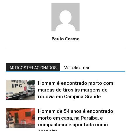
Paulo Cosme
ARTIGOS RELACIONADOS
Mais do autor
Homem é encontrado morto com
marcas de tiros às margens de
rodovia em Campina Grande
Homem de 54 anos é encontrado
morto em casa, na Paraíba, e
companheira é apontada como