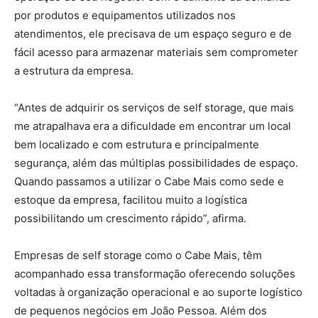
por produtos e equipamentos utilizados nos
atendimentos, ele precisava de um espaço seguro e de
fácil acesso para armazenar materiais sem comprometer
a estrutura da empresa.
“Antes de adquirir os serviços de self storage, que mais
me atrapalhava era a dificuldade em encontrar um local
bem localizado e com estrutura e principalmente
segurança, além das múltiplas possibilidades de espaço.
Quando passamos a utilizar o Cabe Mais como sede e
estoque da empresa, facilitou muito a logística
possibilitando um crescimento rápido”, afirma.
Empresas de self storage como o Cabe Mais, têm
acompanhado essa transformação oferecendo soluções
voltadas à organização operacional e ao suporte logístico
de pequenos negócios em João Pessoa. Além dos