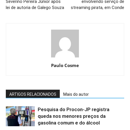
Severino Pereira Júnior após
envolvendo serviço de
lei de autoria de Galego Souza
streaming pirata, em Conde
Paulo Cosme
ARTIGOS RELACIONADOS
Mais do autor
Pesquisa do Procon-JP registra
queda nos menores preços da
gasolina comum e do álcool