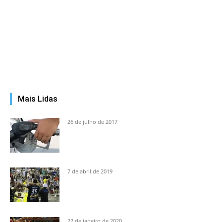
Mais Lidas
26 de julho de 2017
7 de abril de 2019
22 de janeiro de 2020