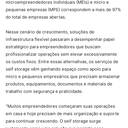
microempreendedores individuais (MEIs) e micro e
pequenas empresas (MPE) correspondem a mais de 97%
do total de empresas abertas.
Nesse cenário de crescimento, soluções de
infraestrutura flexível passaram a desempenhar papel
estratégico para empreendedores que buscam
profissionalizar operações sem elevar excessivamente
os custos fixos. Entre essas alternativas, os serviços de
self storage vêm ganhando espaço como apoio para
micro e pequenos empresários que precisam armazenar
produtos, equipamentos, documentos e materiais de
trabalho com segurança e praticidade.
“Muitos empreendedores começaram suas operações
em casa e hoje precisam de mais organização e suporte
para continuar crescendo. O self storage surge