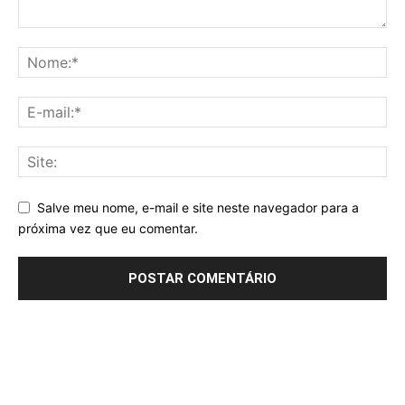
Salve meu nome, e-mail e site neste navegador para a
próxima vez que eu comentar.