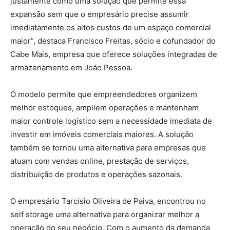
justamente como uma solução que permite essa
expansão sem que o empresário precise assumir
imediatamente os altos custos de um espaço comercial
maior”, destaca Francisco Freitas, sócio e cofundador do
Cabe Mais, empresa que oferece soluções integradas de
armazenamento em João Pessoa.
O modelo permite que empreendedores organizem
melhor estoques, ampliem operações e mantenham
maior controle logístico sem a necessidade imediata de
investir em imóveis comerciais maiores. A solução
também se tornou uma alternativa para empresas que
atuam com vendas online, prestação de serviços,
distribuição de produtos e operações sazonais.
O empresário Tarcísio Oliveira de Paiva, encontrou no
self storage uma alternativa para organizar melhor a
operação do seu negócio. Com o aumento da demanda