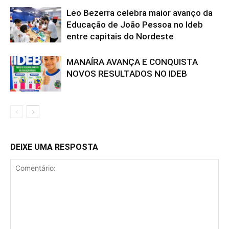
Leo Bezerra celebra maior avanço da
Educação de João Pessoa no Ideb
entre capitais do Nordeste
MANAÍRA AVANÇA E CONQUISTA
NOVOS RESULTADOS NO IDEB
DEIXE UMA RESPOSTA