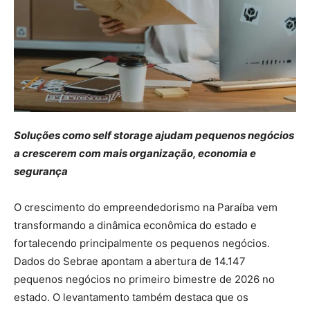
Soluções como self storage ajudam pequenos negócios
a crescerem com mais organização, economia e
segurança
O crescimento do empreendedorismo na Paraíba vem
transformando a dinâmica econômica do estado e
fortalecendo principalmente os pequenos negócios.
Dados do Sebrae apontam a abertura de 14.147
pequenos negócios no primeiro bimestre de 2026 no
estado. O levantamento também destaca que os