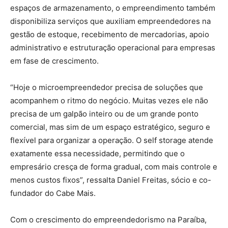
espaços de armazenamento, o empreendimento também
disponibiliza serviços que auxiliam empreendedores na
gestão de estoque, recebimento de mercadorias, apoio
administrativo e estruturação operacional para empresas
em fase de crescimento.
“Hoje o microempreendedor precisa de soluções que
acompanhem o ritmo do negócio. Muitas vezes ele não
precisa de um galpão inteiro ou de um grande ponto
comercial, mas sim de um espaço estratégico, seguro e
flexível para organizar a operação. O self storage atende
exatamente essa necessidade, permitindo que o
empresário cresça de forma gradual, com mais controle e
menos custos fixos”, ressalta Daniel Freitas, sócio e co-
fundador do Cabe Mais.
Com o crescimento do empreendedorismo na Paraíba,