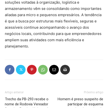
soluções voltadas à organização, logística e
armazenamento vêm se consolidando como importantes
aliadas para micro e pequenos empresários. A tendência
é que a busca por estruturas mais flexíveis, seguras e
acessíveis continue acompanhando o avanço dos
negócios locais, contribuindo para que empreendedores
ampliem suas atividades com mais eficiência e
planejamento.
Artigo anterior
Próximo artigo
Trecho da PB-293 recebe o
Homem é preso suspeito de
nome de Rodovia Vereador
participar de esquema