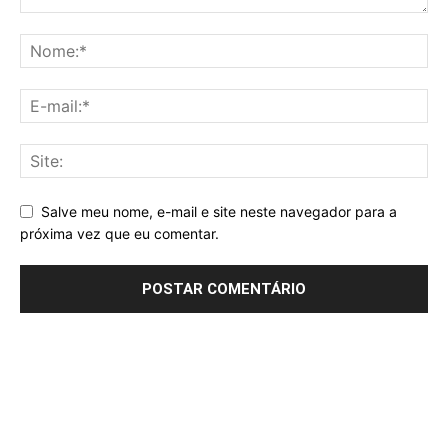
Salve meu nome, e-mail e site neste navegador para a
próxima vez que eu comentar.