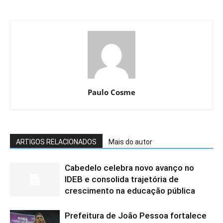
Paulo Cosme
ARTIGOS RELACIONADOS
Mais do autor
Cabedelo celebra novo avanço no
IDEB e consolida trajetória de
crescimento na educação pública
Prefeitura de João Pessoa fortalece