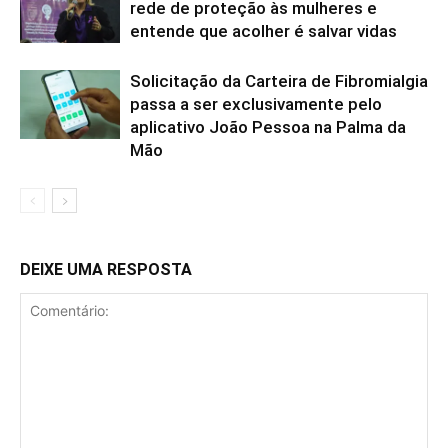
rede de proteção às mulheres e
entende que acolher é salvar vidas
Solicitação da Carteira de Fibromialgia
passa a ser exclusivamente pelo
aplicativo João Pessoa na Palma da
Mão
DEIXE UMA RESPOSTA