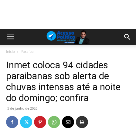
Início
Paraíba
Inmet coloca 94 cidades
paraibanas sob alerta de
chuvas intensas até a noite
do domingo; confira
5 de junho de 2026