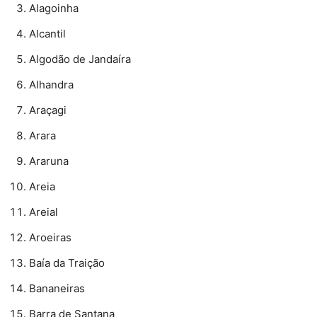
Alagoinha
Alcantil
Algodão de Jandaíra
Alhandra
Araçagi
Arara
Araruna
Areia
Areial
Aroeiras
Baía da Traição
Bananeiras
Barra de Santana