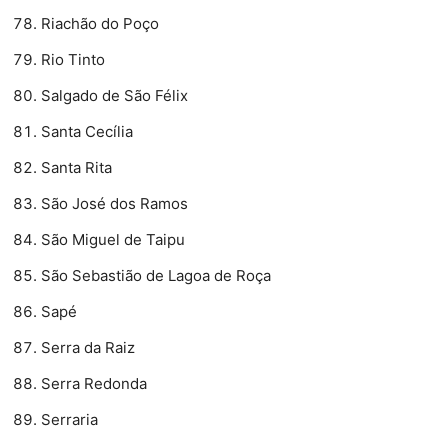
Riachão do Poço
Rio Tinto
Salgado de São Félix
Santa Cecília
Santa Rita
São José dos Ramos
São Miguel de Taipu
São Sebastião de Lagoa de Roça
Sapé
Serra da Raiz
Serra Redonda
Serraria