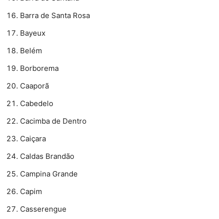
Barra de Santa Rosa
Bayeux
Belém
Borborema
Caaporã
Cabedelo
Cacimba de Dentro
Caiçara
Caldas Brandão
Campina Grande
Capim
Casserengue