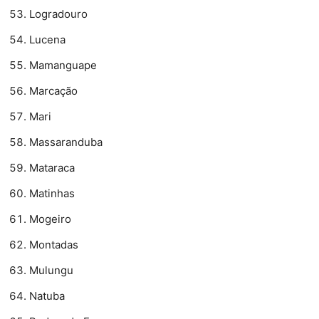
Logradouro
Lucena
Mamanguape
Marcação
Mari
Massaranduba
Mataraca
Matinhas
Mogeiro
Montadas
Mulungu
Natuba