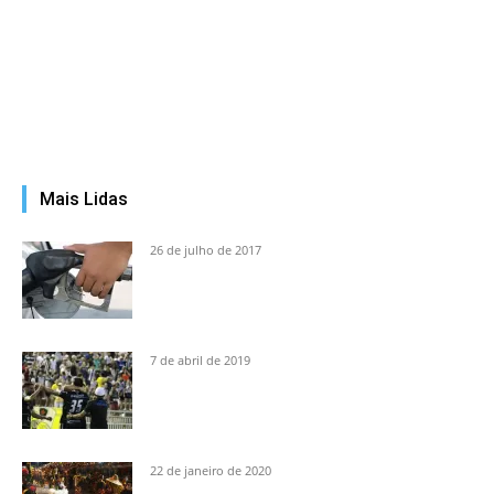
Mais Lidas
26 de julho de 2017
7 de abril de 2019
22 de janeiro de 2020