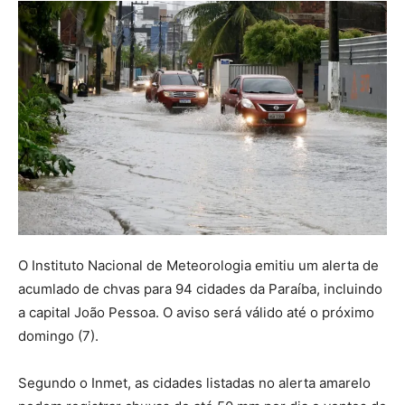
O Instituto Nacional de Meteorologia emitiu um alerta de
acumlado de chvas para 94 cidades da Paraíba, incluindo
a capital João Pessoa. O aviso será válido até o próximo
domingo (7).
Segundo o Inmet, as cidades listadas no alerta amarelo