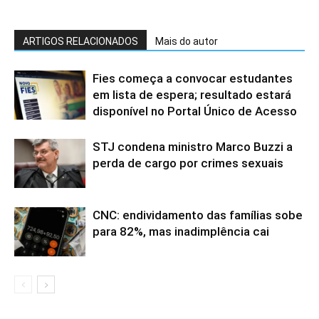
ARTIGOS RELACIONADOS
Mais do autor
Fies começa a convocar estudantes
em lista de espera; resultado estará
disponível no Portal Único de Acesso
STJ condena ministro Marco Buzzi a
perda de cargo por crimes sexuais
CNC: endividamento das famílias sobe
para 82%, mas inadimplência cai