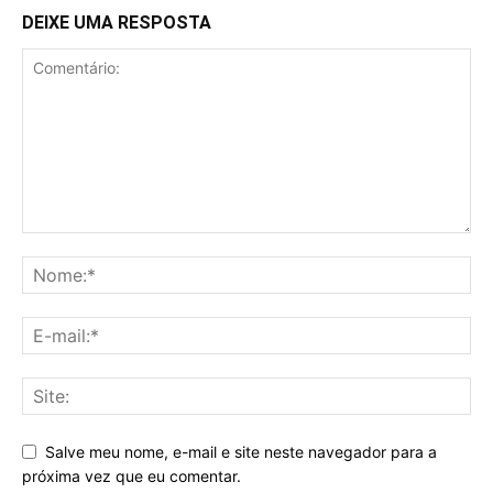
DEIXE UMA RESPOSTA
Salve meu nome, e-mail e site neste navegador para a
próxima vez que eu comentar.