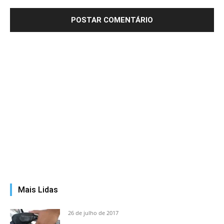
Mais Lidas
26 de julho de 2017