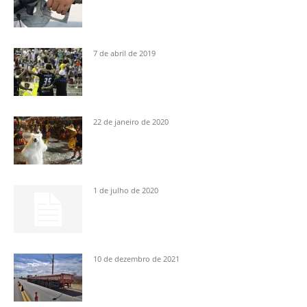
7 de abril de 2019
22 de janeiro de 2020
1 de julho de 2020
10 de dezembro de 2021