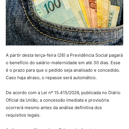
A partir desta terça-feira (26) a Previdência Social pagará
o benefício do salário-maternidade em até 30 dias. Esse
é o prazo para que o pedido seja analisado e concedido.
Caso haja atraso, o repasse será automático.
De acordo com a Lei nº 15.415/2026, publicada no Diário
Oficial da União, a concessão imediata e provisória
ocorrerá mesmo antes da análise definitiva dos
requisitos legais.