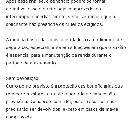
Após essa análise, o benefício poderá se tornar
definitivo, caso o direito seja comprovado, ou
interrompido imediatamente, se for verificado que a
solicitante não preenche os critérios exigidos.
A medida busca dar mais celeridade ao atendimento de
seguradas, especialmente em situações em que o auxílio
é essencial para a manutenção da renda durante o
período de afastamento.
Sem devolução
Outro ponto previsto é a proteção das beneficiárias que
receberem valores durante o período de concessão
provisória. De acordo com a lei, esses recursos não
precisarão ser devolvidos, exceto em casos de má-fé
comprovada.