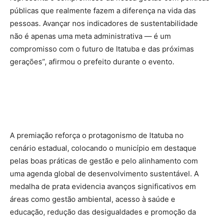
públicas que realmente fazem a diferença na vida das
pessoas. Avançar nos indicadores de sustentabilidade
não é apenas uma meta administrativa — é um
compromisso com o futuro de Itatuba e das próximas
gerações”, afirmou o prefeito durante o evento.
A premiação reforça o protagonismo de Itatuba no
cenário estadual, colocando o município em destaque
pelas boas práticas de gestão e pelo alinhamento com
uma agenda global de desenvolvimento sustentável. A
medalha de prata evidencia avanços significativos em
áreas como gestão ambiental, acesso à saúde e
educação, redução das desigualdades e promoção da