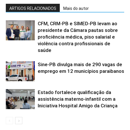
ARTIGOS RELACIONADOS
Mais do autor
CFM, CRM-PB e SIMED-PB levam ao
presidente da Câmara pautas sobre
proficiência médica, piso salarial e
violência contra profissionais de
saúde
Sine-PB divulga mais de 290 vagas de
emprego em 12 municípios paraibanos
Estado fortalece qualificação da
assistência materno-infantil com a
Iniciativa Hospital Amigo da Criança