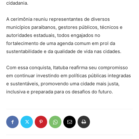
cidadania.
A cerimônia reuniu representantes de diversos
municípios paraibanos, gestores públicos, técnicos e
autoridades estaduais, todos engajados no
fortalecimento de uma agenda comum em prol da
sustentabilidade e da qualidade de vida nas cidades.
Com essa conquista, Itatuba reafirma seu compromisso
em continuar investindo em políticas públicas integradas
e sustentáveis, promovendo uma cidade mais justa,
inclusiva e preparada para os desafios do futuro.