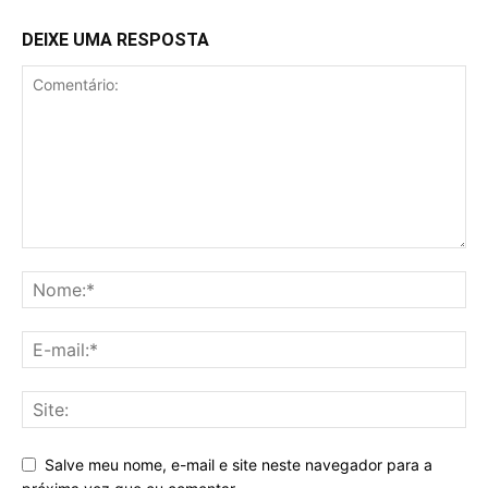
DEIXE UMA RESPOSTA
Salve meu nome, e-mail e site neste navegador para a