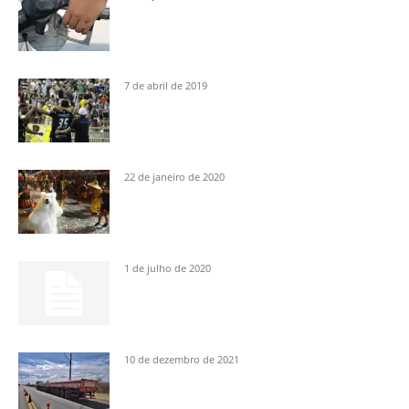
7 de abril de 2019
22 de janeiro de 2020
1 de julho de 2020
10 de dezembro de 2021