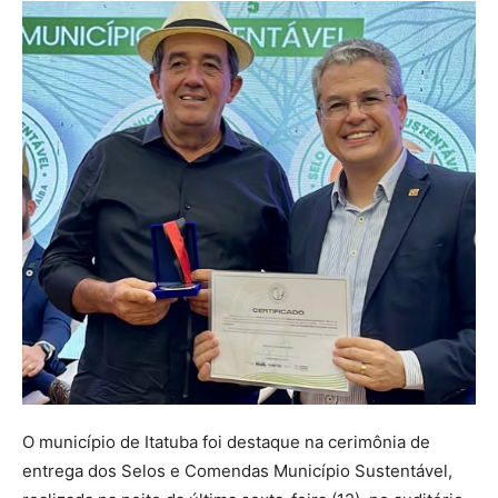
O município de Itatuba foi destaque na cerimônia de
entrega dos Selos e Comendas Município Sustentável,