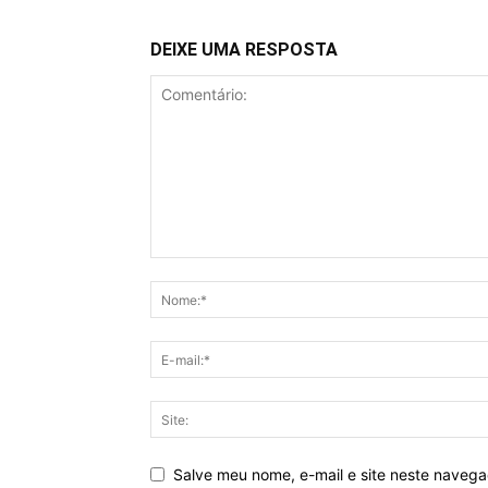
DEIXE UMA RESPOSTA
Salve meu nome, e-mail e site neste naveg