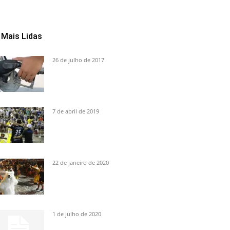
Mais Lidas
26 de julho de 2017
7 de abril de 2019
22 de janeiro de 2020
1 de julho de 2020