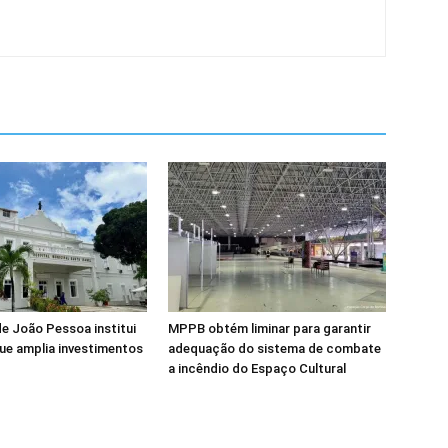
de João Pessoa institui
MPPB obtém liminar para garantir
ue amplia investimentos
adequação do sistema de combate
a incêndio do Espaço Cultural