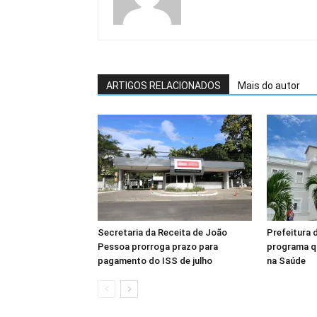
ARTIGOS RELACIONADOS
Mais do autor
Secretaria da Receita de João
Prefeitura 
Pessoa prorroga prazo para
programa q
pagamento do ISS de julho
na Saúde