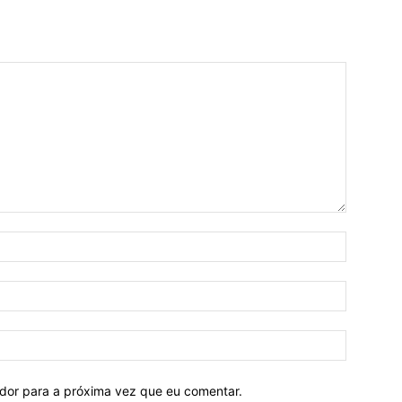
ador para a próxima vez que eu comentar.