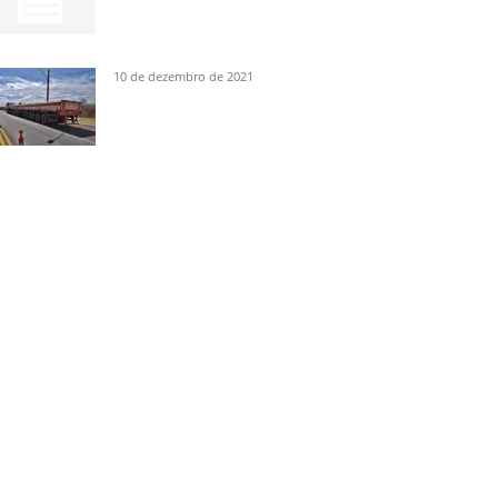
10 de dezembro de 2021