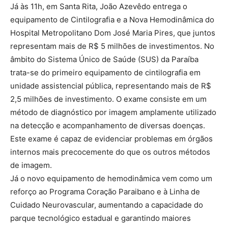
Já às 11h, em Santa Rita, João Azevêdo entrega o
equipamento de Cintilografia e a Nova Hemodinâmica do
Hospital Metropolitano Dom José Maria Pires, que juntos
representam mais de R$ 5 milhões de investimentos. No
âmbito do Sistema Único de Saúde (SUS) da Paraíba
trata-se do primeiro equipamento de cintilografia em
unidade assistencial pública, representando mais de R$
2,5 milhões de investimento. O exame consiste em um
método de diagnóstico por imagem amplamente utilizado
na detecção e acompanhamento de diversas doenças.
Este exame é capaz de evidenciar problemas em órgãos
internos mais precocemente do que os outros métodos
de imagem.
Já o novo equipamento de hemodinâmica vem como um
reforço ao Programa Coração Paraibano e à Linha de
Cuidado Neurovascular, aumentando a capacidade do
parque tecnológico estadual e garantindo maiores