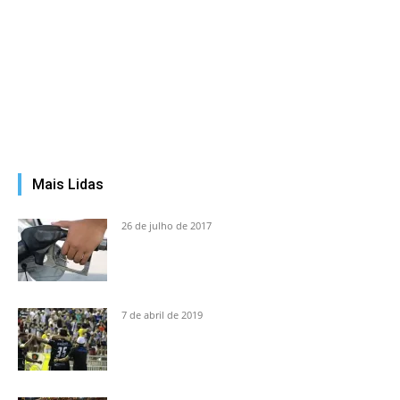
Mais Lidas
26 de julho de 2017
7 de abril de 2019