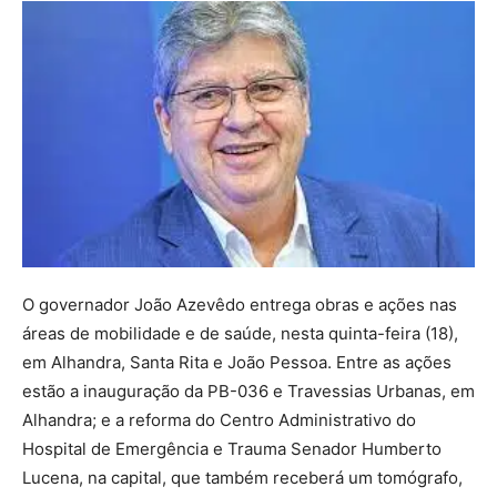
O governador João Azevêdo entrega obras e ações nas
áreas de mobilidade e de saúde, nesta quinta-feira (18),
em Alhandra, Santa Rita e João Pessoa. Entre as ações
estão a inauguração da PB-036 e Travessias Urbanas, em
Alhandra; e a reforma do Centro Administrativo do
Hospital de Emergência e Trauma Senador Humberto
Lucena, na capital, que também receberá um tomógrafo,