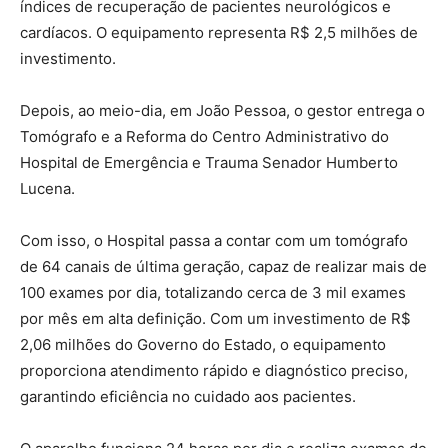
índices de recuperação de pacientes neurológicos e
cardíacos. O equipamento representa R$ 2,5 milhões de
investimento.
Depois, ao meio-dia, em João Pessoa, o gestor entrega o
Tomógrafo e a Reforma do Centro Administrativo do
Hospital de Emergência e Trauma Senador Humberto
Lucena.
Com isso, o Hospital passa a contar com um tomógrafo
de 64 canais de última geração, capaz de realizar mais de
100 exames por dia, totalizando cerca de 3 mil exames
por mês em alta definição. Com um investimento de R$
2,06 milhões do Governo do Estado, o equipamento
proporciona atendimento rápido e diagnóstico preciso,
garantindo eficiência no cuidado aos pacientes.