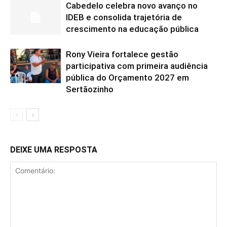
Cabedelo celebra novo avanço no
IDEB e consolida trajetória de
crescimento na educação pública
Rony Vieira fortalece gestão
participativa com primeira audiência
pública do Orçamento 2027 em
Sertãozinho
DEIXE UMA RESPOSTA