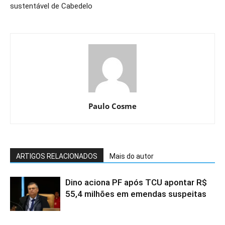
sustentável de Cabedelo
Paulo Cosme
ARTIGOS RELACIONADOS
Mais do autor
Dino aciona PF após TCU apontar R$
55,4 milhões em emendas suspeitas