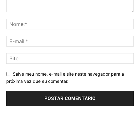
Salve meu nome, e-mail e site neste navegador para a
próxima vez que eu comentar.