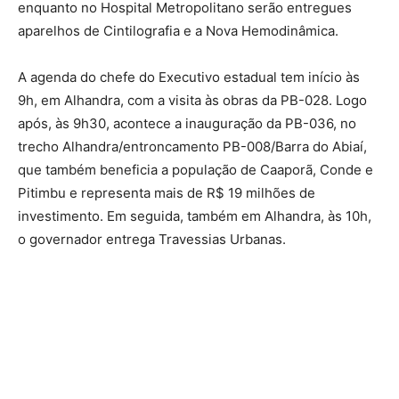
enquanto no Hospital Metropolitano serão entregues
aparelhos de Cintilografia e a Nova Hemodinâmica.
A agenda do chefe do Executivo estadual tem início às
9h, em Alhandra, com a visita às obras da PB-028. Logo
após, às 9h30, acontece a inauguração da PB-036, no
trecho Alhandra/entroncamento PB-008/Barra do Abiaí,
que também beneficia a população de Caaporã, Conde e
Pitimbu e representa mais de R$ 19 milhões de
investimento. Em seguida, também em Alhandra, às 10h,
o governador entrega Travessias Urbanas.