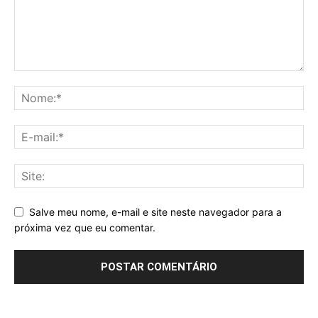
Salve meu nome, e-mail e site neste navegador para a
próxima vez que eu comentar.