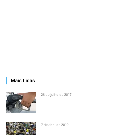
Mais Lidas
26 de julho de 2017
7 de abril de 2019