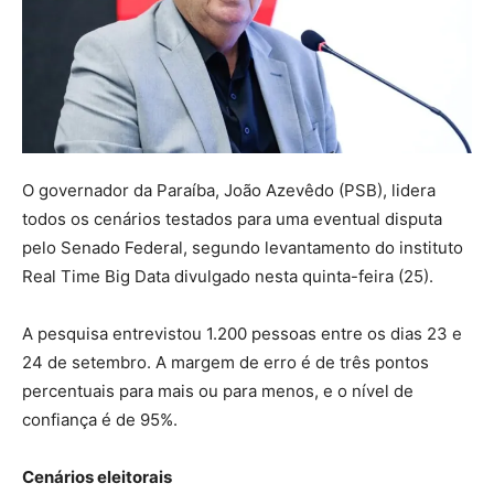
O governador da Paraíba, João Azevêdo (PSB), lidera
todos os cenários testados para uma eventual disputa
pelo Senado Federal, segundo levantamento do instituto
Real Time Big Data divulgado nesta quinta-feira (25).
A pesquisa entrevistou 1.200 pessoas entre os dias 23 e
24 de setembro. A margem de erro é de três pontos
percentuais para mais ou para menos, e o nível de
confiança é de 95%.
Cenários eleitorais