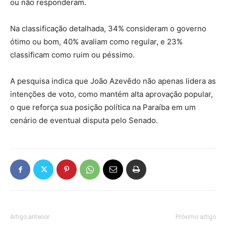
ou não responderam.
Na classificação detalhada, 34% consideram o governo
ótimo ou bom, 40% avaliam como regular, e 23%
classificam como ruim ou péssimo.
A pesquisa indica que João Azevêdo não apenas lidera as
intenções de voto, como mantém alta aprovação popular,
o que reforça sua posição política na Paraíba em um
cenário de eventual disputa pelo Senado.
Artigo anterior
Próximo artigo