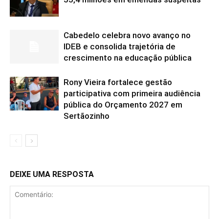
Cabedelo celebra novo avanço no
IDEB e consolida trajetória de
crescimento na educação pública
Rony Vieira fortalece gestão
participativa com primeira audiência
pública do Orçamento 2027 em
Sertãozinho
DEIXE UMA RESPOSTA