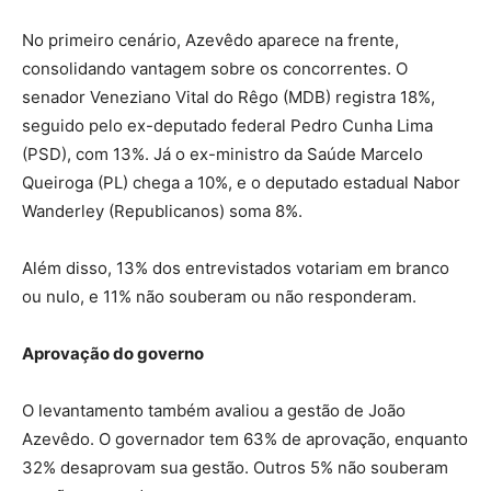
No primeiro cenário, Azevêdo aparece na frente,
consolidando vantagem sobre os concorrentes. O
senador Veneziano Vital do Rêgo (MDB) registra 18%,
seguido pelo ex-deputado federal Pedro Cunha Lima
(PSD), com 13%. Já o ex-ministro da Saúde Marcelo
Queiroga (PL) chega a 10%, e o deputado estadual Nabor
Wanderley (Republicanos) soma 8%.
Além disso, 13% dos entrevistados votariam em branco
ou nulo, e 11% não souberam ou não responderam.
Aprovação do governo
O levantamento também avaliou a gestão de João
Azevêdo. O governador tem 63% de aprovação, enquanto
32% desaprovam sua gestão. Outros 5% não souberam