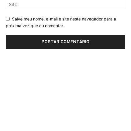
Salve meu nome, e-mail e site neste navegador para a
próxima vez que eu comentar.