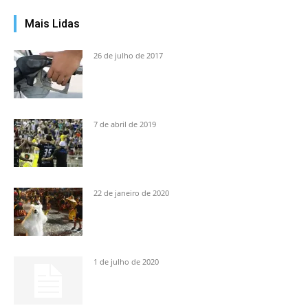
Mais Lidas
26 de julho de 2017
7 de abril de 2019
22 de janeiro de 2020
1 de julho de 2020