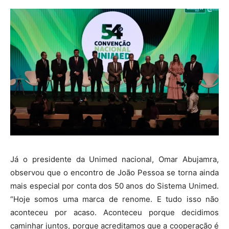
Já o presidente da Unimed nacional, Omar Abujamra,
observou que o encontro de João Pessoa se torna ainda
mais especial por conta dos 50 anos do Sistema Unimed.
“Hoje somos uma marca de renome. E tudo isso não
aconteceu por acaso. Aconteceu porque decidimos
caminhar juntos, porque acreditamos que a cooperação é