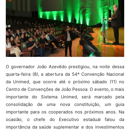
O governador João Azevêdo prestigiou, na noite dessa
quarta-feira (8), a abertura da 54ª Convenção Nacional
da Unimed, que ocorre até o próximo sábado (11) no
Centro de Convenções de João Pessoa. O evento, o mais
importante do Sistema Unimed, será marcado pela
consolidação de uma nova constituição, um guia
importante para os cooperados nos próximos anos. Na
ocasião, o chefe do Executivo estadual falou da
importância da saúde suplementar e dos investimentos