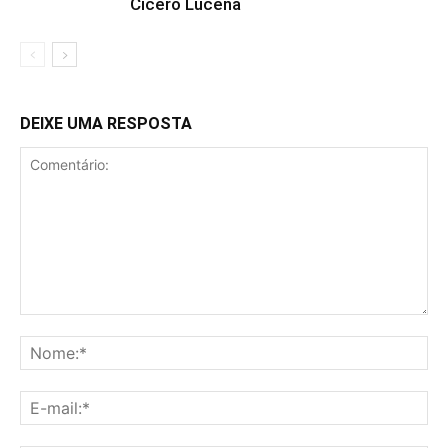
Cícero Lucena
DEIXE UMA RESPOSTA