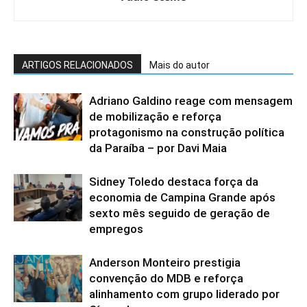
ARTIGOS RELACIONADOS
Mais do autor
Adriano Galdino reage com mensagem
de mobilização e reforça
protagonismo na construção política
da Paraíba – por Davi Maia
Sidney Toledo destaca força da
economia de Campina Grande após
sexto mês seguido de geração de
empregos
Anderson Monteiro prestigia
convenção do MDB e reforça
alinhamento com grupo liderado por