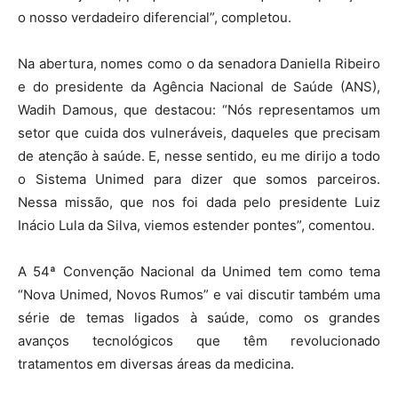
o nosso verdadeiro diferencial”, completou.
Na abertura, nomes como o da senadora Daniella Ribeiro
e do presidente da Agência Nacional de Saúde (ANS),
Wadih Damous, que destacou: “Nós representamos um
setor que cuida dos vulneráveis, daqueles que precisam
de atenção à saúde. E, nesse sentido, eu me dirijo a todo
o Sistema Unimed para dizer que somos parceiros.
Nessa missão, que nos foi dada pelo presidente Luiz
Inácio Lula da Silva, viemos estender pontes”, comentou.
A 54ª Convenção Nacional da Unimed tem como tema
“Nova Unimed, Novos Rumos” e vai discutir também uma
série de temas ligados à saúde, como os grandes
avanços tecnológicos que têm revolucionado
tratamentos em diversas áreas da medicina.