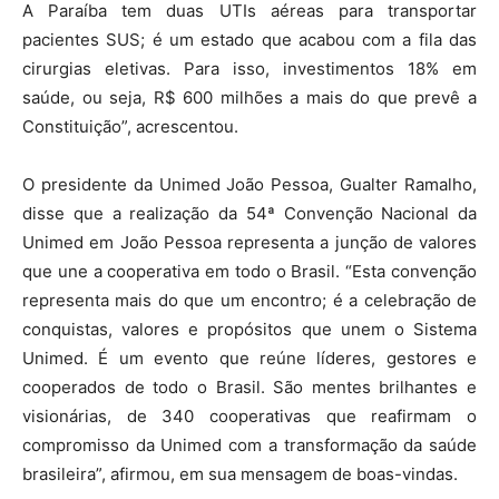
A Paraíba tem duas UTIs aéreas para transportar
pacientes SUS; é um estado que acabou com a fila das
cirurgias eletivas. Para isso, investimentos 18% em
saúde, ou seja, R$ 600 milhões a mais do que prevê a
Constituição”, acrescentou.
O presidente da Unimed João Pessoa, Gualter Ramalho,
disse que a realização da 54ª Convenção Nacional da
Unimed em João Pessoa representa a junção de valores
que une a cooperativa em todo o Brasil. “Esta convenção
representa mais do que um encontro; é a celebração de
conquistas, valores e propósitos que unem o Sistema
Unimed. É um evento que reúne líderes, gestores e
cooperados de todo o Brasil. São mentes brilhantes e
visionárias, de 340 cooperativas que reafirmam o
compromisso da Unimed com a transformação da saúde
brasileira”, afirmou, em sua mensagem de boas-vindas.