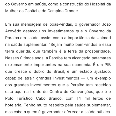
do Governo em saúde, como a construção do Hospital da
Mulher da Capital e de Campina Grande.
Em sua mensagem de boas-vindas, o governador João
Azevêdo destacou os investimentos que o Governo da
Paraíba em saúde, assim como a importância da Unimed
na saúde suplementar. “Sejam muito bem-vindos a essa
terra querida, que também é a terra da prosperidade.
Nesses últimos anos, a Paraíba tem alcançado patamares
extremamente importantes na sua economia. É um PIB
que cresce o dobro do Brasil; é um estado ajustado,
capaz de atrair grandes investimentos — um exemplo
dos grandes investimentos que a Paraíba tem recebido
está aqui na frente do Centro de Convenções, que é o
Polo Turístico Cabo Branco, com 14 mil leitos de
hotelaria. Tenho muito respeito pela saúde suplementar,
mas cabe a quem é governador oferecer a saúde pública.