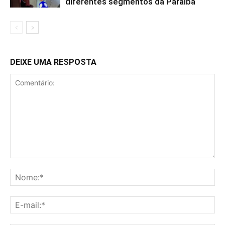
diferentes segmentos da Paraíba
DEIXE UMA RESPOSTA