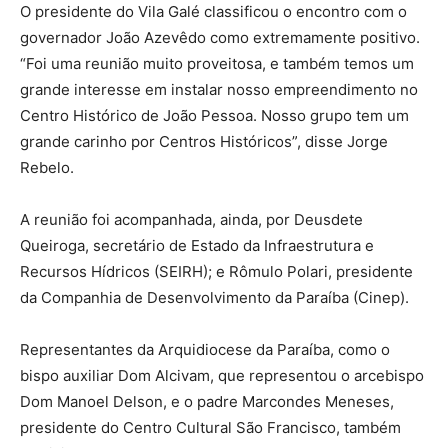
O presidente do Vila Galé classificou o encontro com o
governador João Azevêdo como extremamente positivo.
“Foi uma reunião muito proveitosa, e também temos um
grande interesse em instalar nosso empreendimento no
Centro Histórico de João Pessoa. Nosso grupo tem um
grande carinho por Centros Históricos”, disse Jorge
Rebelo.
A reunião foi acompanhada, ainda, por Deusdete
Queiroga, secretário de Estado da Infraestrutura e
Recursos Hídricos (SEIRH); e Rômulo Polari, presidente
da Companhia de Desenvolvimento da Paraíba (Cinep).
Representantes da Arquidiocese da Paraíba, como o
bispo auxiliar Dom Alcivam, que representou o arcebispo
Dom Manoel Delson, e o padre Marcondes Meneses,
presidente do Centro Cultural São Francisco, também