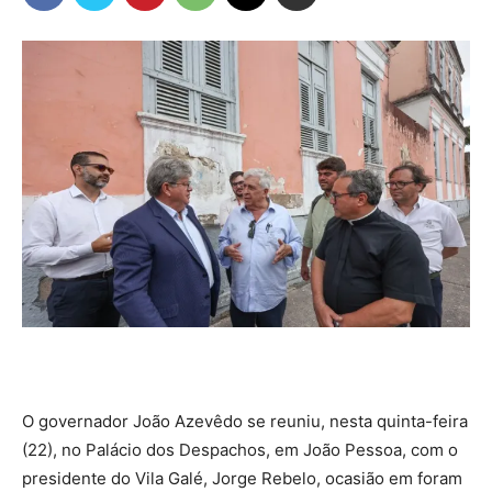
O governador João Azevêdo se reuniu, nesta quinta-feira
(22), no Palácio dos Despachos, em João Pessoa, com o
presidente do Vila Galé, Jorge Rebelo, ocasião em foram