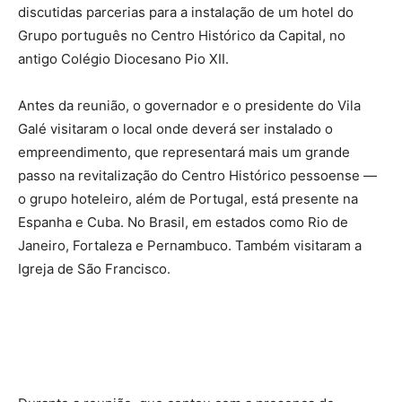
discutidas parcerias para a instalação de um hotel do
Grupo português no Centro Histórico da Capital, no
antigo Colégio Diocesano Pio XII.
Antes da reunião, o governador e o presidente do Vila
Galé visitaram o local onde deverá ser instalado o
empreendimento, que representará mais um grande
passo na revitalização do Centro Histórico pessoense —
o grupo hoteleiro, além de Portugal, está presente na
Espanha e Cuba. No Brasil, em estados como Rio de
Janeiro, Fortaleza e Pernambuco. Também visitaram a
Igreja de São Francisco.