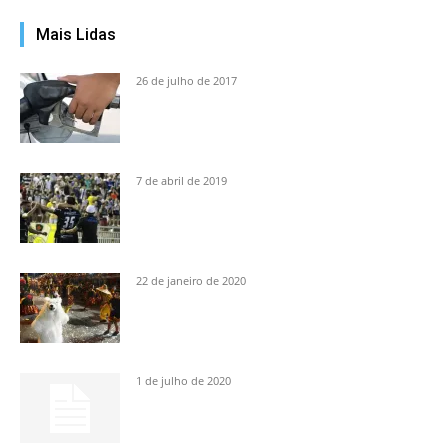
Mais Lidas
26 de julho de 2017
7 de abril de 2019
22 de janeiro de 2020
1 de julho de 2020