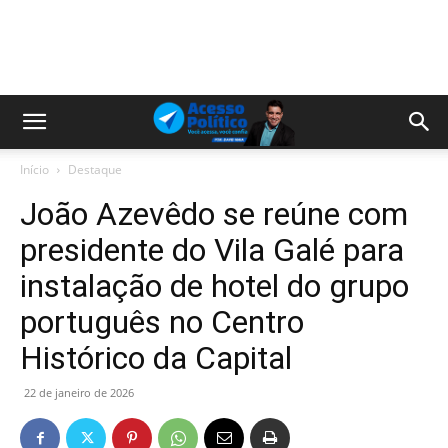
Início
Destaque
João Azevêdo se reúne com
presidente do Vila Galé para
instalação de hotel do grupo
português no Centro
Histórico da Capital
22 de janeiro de 2026