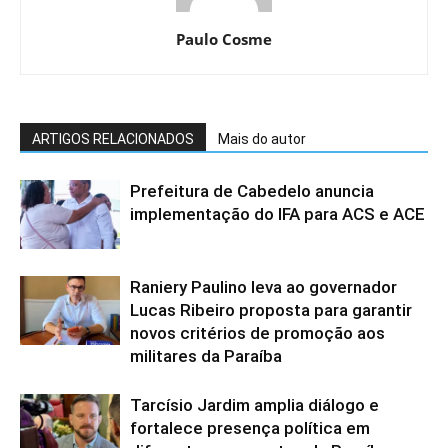
Paulo Cosme
ARTIGOS RELACIONADOS
Mais do autor
Prefeitura de Cabedelo anuncia
implementação do IFA para ACS e ACE
Raniery Paulino leva ao governador
Lucas Ribeiro proposta para garantir
novos critérios de promoção aos
militares da Paraíba
Tarcísio Jardim amplia diálogo e
fortalece presença política em