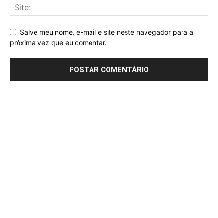
Salve meu nome, e-mail e site neste navegador para a
próxima vez que eu comentar.