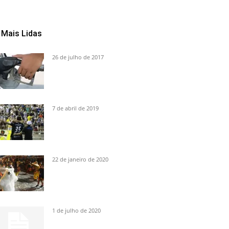
Mais Lidas
26 de julho de 2017
7 de abril de 2019
22 de janeiro de 2020
1 de julho de 2020