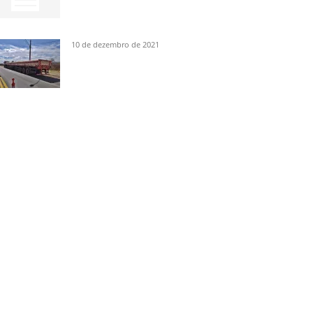
10 de dezembro de 2021