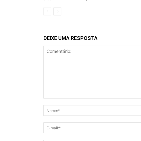
DEIXE UMA RESPOSTA