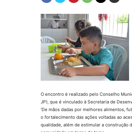
O encontro é realizado pelo Conselho Muni
JP), que é vinculado à Secretaria de Desen
‘De mãos dadas por melhores alimentos, fu
o fortalecimento das ações voltadas ao ace
qualidade, além de estimular a construção d