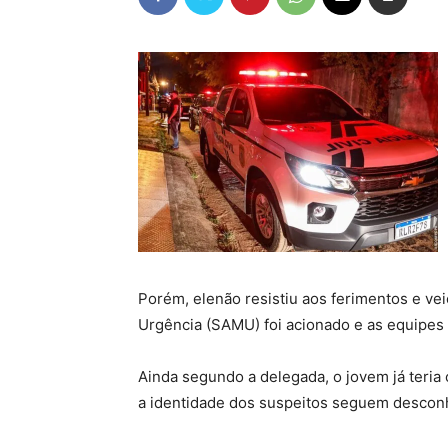
Porém, elenão resistiu aos ferimentos e vei
Urgência (SAMU) foi acionado e as equipes
Ainda segundo a delegada, o jovem já teria
a identidade dos suspeitos seguem descon