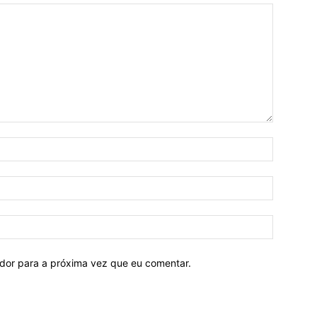
ador para a próxima vez que eu comentar.