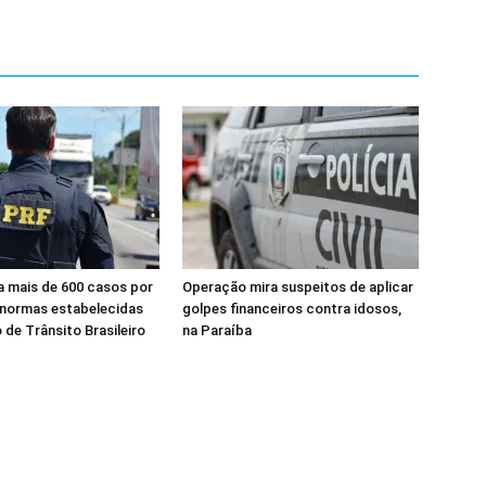
a mais de 600 casos por
Operação mira suspeitos de aplicar
 normas estabelecidas
golpes financeiros contra idosos,
 de Trânsito Brasileiro
na Paraíba