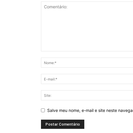
Salve meu nome, e-mail e site neste naveg