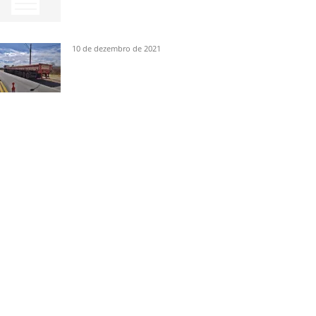
10 de dezembro de 2021