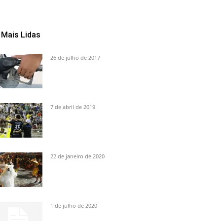
Mais Lidas
26 de julho de 2017
7 de abril de 2019
22 de janeiro de 2020
1 de julho de 2020