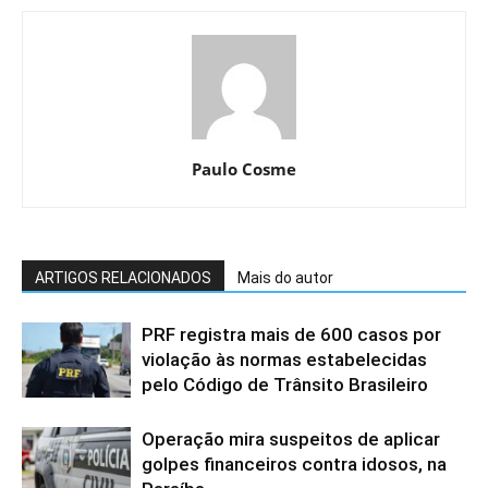
Paulo Cosme
ARTIGOS RELACIONADOS
Mais do autor
PRF registra mais de 600 casos por
violação às normas estabelecidas
pelo Código de Trânsito Brasileiro
Operação mira suspeitos de aplicar
golpes financeiros contra idosos, na