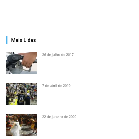
Mais Lidas
26 de julho de 2017
7 de abril de 2019
22 de janeiro de 2020