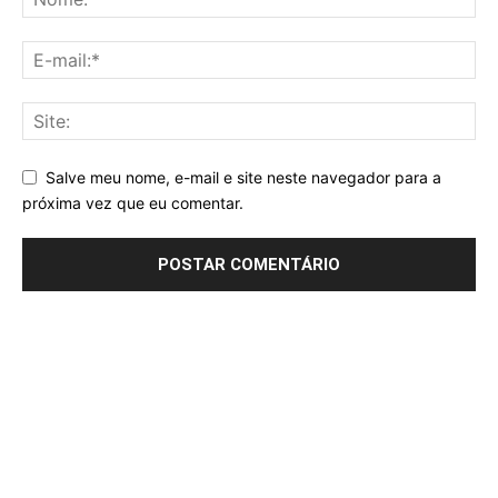
Salve meu nome, e-mail e site neste navegador para a
próxima vez que eu comentar.