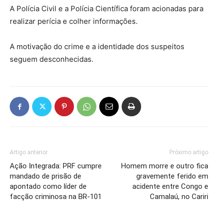
A Polícia Civil e a Polícia Científica foram acionadas para
realizar perícia e colher informações.
A motivação do crime e a identidade dos suspeitos
seguem desconhecidas.
Artigo anterior
Próximo artigo
Ação Integrada: PRF cumpre
Homem morre e outro fica
mandado de prisão de
gravemente ferido em
apontado como líder de
acidente entre Congo e
facção criminosa na BR-101
Camalaú, no Cariri