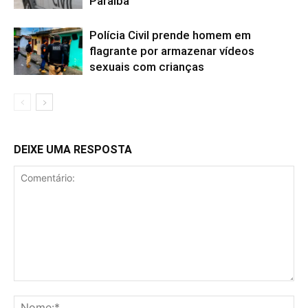
Paraíba
Polícia Civil prende homem em
flagrante por armazenar vídeos
sexuais com crianças
DEIXE UMA RESPOSTA