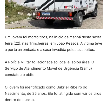
Um jovem foi morto tiros, na início da manhã desta sexta-
feira (22), nas Trincheiras, em João Pessoa. A vítima teve
a porta arrombada e a casa invadida pelos suspeitos.
A Polícia Militar foi acionada ao local e isolou área. O
Serviço de Atendimento Móvel de Urgência (Samu)
constatou o óbito.
O jovem foi identificado como Gabriel Ribeiro do
Nascimento, de 25 anos. Ele foi atingido com vários tiros
dentro do quarto.