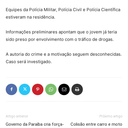
Equipes da Polícia Militar, Polícia Civil e Polícia Científica
estiveram na residência.
Informações preliminares apontam que o jovem já teria
sido preso por envolvimento com o tráfico de drogas.
A autoria do crime e a motivação seguem desconhecidas.
Caso será investigado.
Artigo anterior
Próximo artigo
Governo da Paraíba cria força-
Colisão entre carro e moto