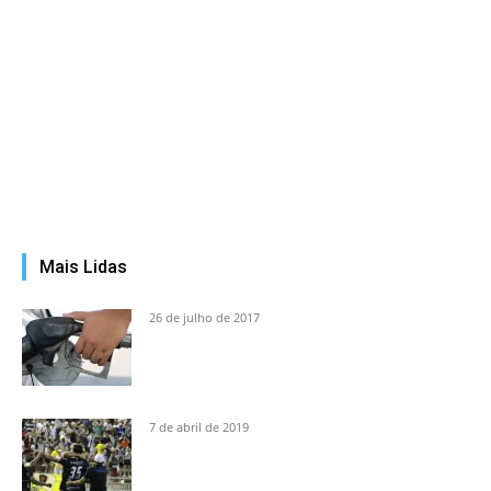
Mais Lidas
26 de julho de 2017
7 de abril de 2019