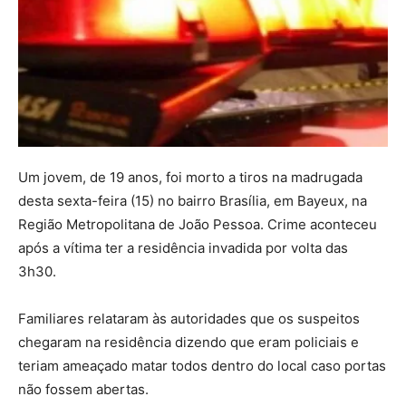
Um jovem, de 19 anos, foi morto a tiros na madrugada
desta sexta-feira (15) no bairro Brasília, em Bayeux, na
Região Metropolitana de João Pessoa. Crime aconteceu
após a vítima ter a residência invadida por volta das
3h30.
Familiares relataram às autoridades que os suspeitos
chegaram na residência dizendo que eram policiais e
teriam ameaçado matar todos dentro do local caso portas
não fossem abertas.