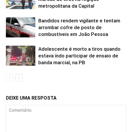
metropolitana da Capital
Bandidos rendem vigilante e tentam
arrombar cofre de posto de
combustíveis em João Pessoa
Adolescente é morto a tiros quando
estava indo participar de ensaio de
banda marcial, na PB
DEIXE UMA RESPOSTA