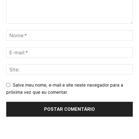
Salve meu nome, e-mail e site neste navegador para a
próxima vez que eu comentar.