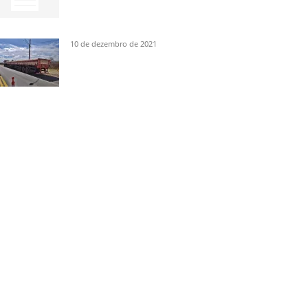
10 de dezembro de 2021