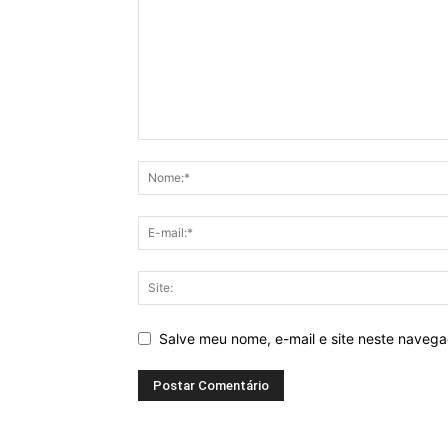
Salve meu nome, e-mail e site neste naveg