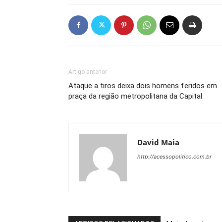
Artigo anterior
Ataque a tiros deixa dois homens feridos em
praça da região metropolitana da Capital
David Maia
http://acessopolitico.com.br