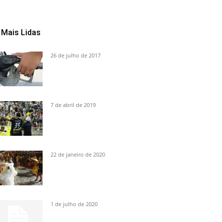
Mais Lidas
26 de julho de 2017
7 de abril de 2019
22 de janeiro de 2020
1 de julho de 2020