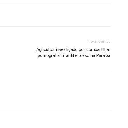
Próximo artigo
Agricultor investigado por compartilhar
pornografia infantil é preso na Paraíba