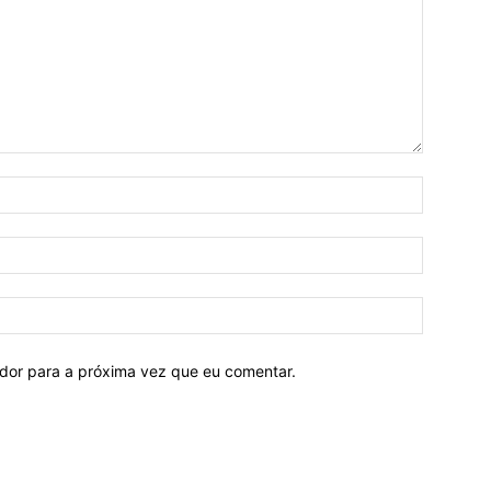
ador para a próxima vez que eu comentar.