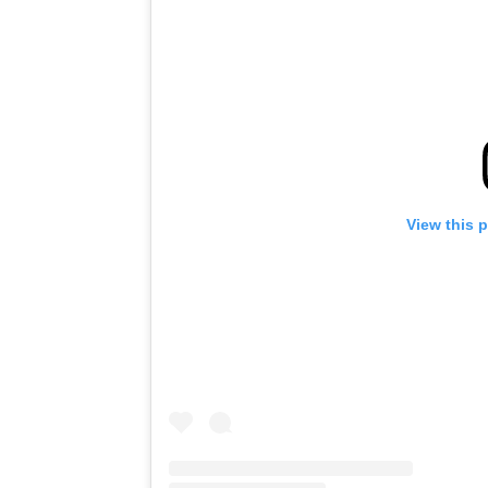
View this 