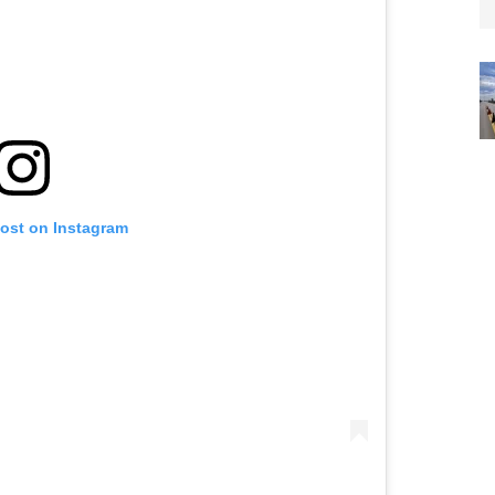
post on Instagram