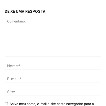
DEIXE UMA RESPOSTA
Salve meu nome, e-mail e site neste navegador para a