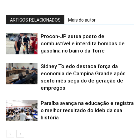
ARTIGOS RELACIONADOS
Mais do autor
Procon-JP autua posto de
combustível e interdita bombas de
gasolina no bairro da Torre
Sidney Toledo destaca força da
economia de Campina Grande após
sexto mês seguido de geração de
empregos
Paraíba avança na educação e registra
o melhor resultado do Ideb da sua
história