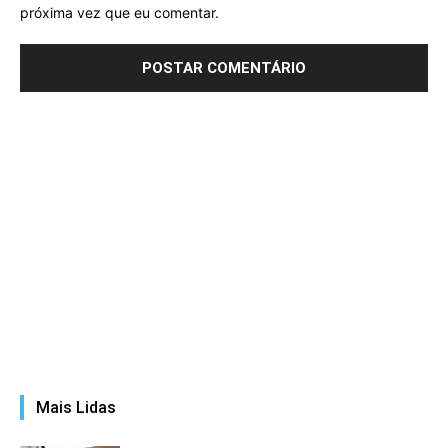
próxima vez que eu comentar.
Mais Lidas