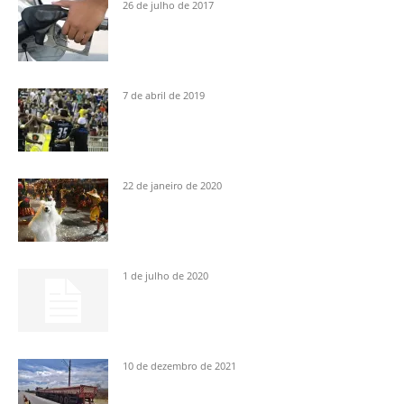
26 de julho de 2017
7 de abril de 2019
22 de janeiro de 2020
1 de julho de 2020
10 de dezembro de 2021