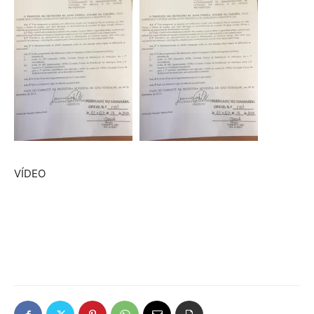
VÍDEO