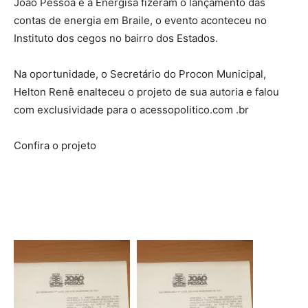
João Pessoa e a Energisa fizeram o lançamento das
contas de energia em Braile, o evento aconteceu no
Instituto dos cegos no bairro dos Estados.
Na oportunidade, o Secretário do Procon Municipal,
Helton Renê enalteceu o projeto de sua autoria e falou
com exclusividade para o acessopolitico.com .br
Confira o projeto