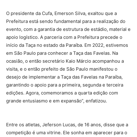
O presidente da Cufa, Emerson Silva, exaltou que a
Prefeitura está sendo fundamental para a realização do
evento, com a garantia de estrutura de estádio, material e
apoio logístico. A parceria com a Prefeitura precede o
início da Taça no estado da Paraíba. Em 2022, estivemos
em São Paulo para conhecer a Taça das Favelas. Na
ocasião, o então secretário Kaio Márcio acompanhou a
visita, e o então prefeito de São Paulo manifestou o
desejo de implementar a Taça das Favelas na Paraíba,
garantindo o apoio para a primeira, segunda e terceira
edições. Agora, comemoramos a quarta edição com
grande entusiasmo e em expansão”, enfatizou.
Entre os atletas, Jeferson Lucas, de 16 anos, disse que a
competição é uma vitrine. Ele sonha em aparecer para o