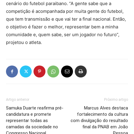
cenário do futebol paraibano. “A gente sabe que a
competição é acompanhada por muita gente do futebol,
que tem transmissão e que vai ter a final nacional. Então,
o objetivo é fazer o melhor, representar bem a minha
comunidade e, quem sabe, ser um jogador no futuro”,
projetou o atleta.
Artigo anterior
Próximo artigo
Samuka Duarte reafirma pré-
Marcus Alves destaca
candidatura e promete
fortalecimento da cultura
representar todas as
com divulgação do resultado
camadas da sociedade no
final da PNAB em João
Congresso Nacional
Pessoa