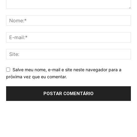
Salve meu nome, e-mail e site neste navegador para a
próxima vez que eu comentar.