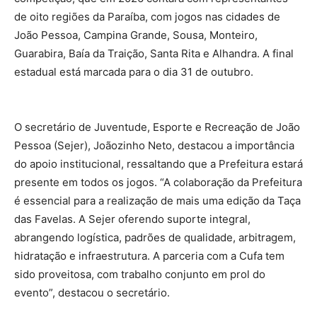
de oito regiões da Paraíba, com jogos nas cidades de
João Pessoa, Campina Grande, Sousa, Monteiro,
Guarabira, Baía da Traição, Santa Rita e Alhandra. A final
estadual está marcada para o dia 31 de outubro.
O secretário de Juventude, Esporte e Recreação de João
Pessoa (Sejer), Joãozinho Neto, destacou a importância
do apoio institucional, ressaltando que a Prefeitura estará
presente em todos os jogos. “A colaboração da Prefeitura
é essencial para a realização de mais uma edição da Taça
das Favelas. A Sejer oferendo suporte integral,
abrangendo logística, padrões de qualidade, arbitragem,
hidratação e infraestrutura. A parceria com a Cufa tem
sido proveitosa, com trabalho conjunto em prol do
evento”, destacou o secretário.