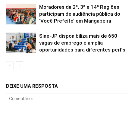
Moradores da 2ª, 3ª e 14ª Regiões
participam de audiência pública do
‘Você Prefeito’ em Mangabeira
Sine-JP disponibiliza mais de 650
vagas de emprego e amplia
oportunidades para diferentes perfis
DEIXE UMA RESPOSTA