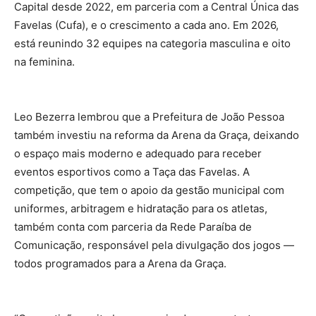
Capital desde 2022, em parceria com a Central Única das
Favelas (Cufa), e o crescimento a cada ano. Em 2026,
está reunindo 32 equipes na categoria masculina e oito
na feminina.
Leo Bezerra lembrou que a Prefeitura de João Pessoa
também investiu na reforma da Arena da Graça, deixando
o espaço mais moderno e adequado para receber
eventos esportivos como a Taça das Favelas. A
competição, que tem o apoio da gestão municipal com
uniformes, arbitragem e hidratação para os atletas,
também conta com parceria da Rede Paraíba de
Comunicação, responsável pela divulgação dos jogos —
todos programados para a Arena da Graça.