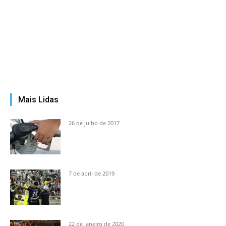
Mais Lidas
26 de julho de 2017
7 de abril de 2019
22 de janeiro de 2020