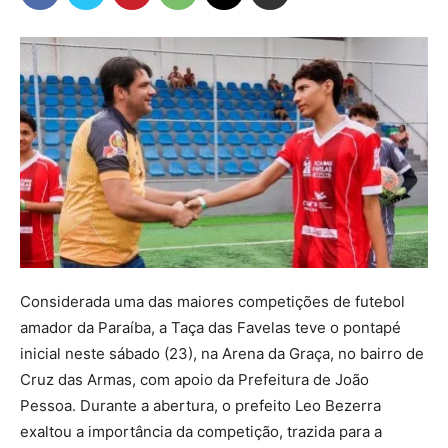
Considerada uma das maiores competições de futebol
amador da Paraíba, a Taça das Favelas teve o pontapé
inicial neste sábado (23), na Arena da Graça, no bairro de
Cruz das Armas, com apoio da Prefeitura de João
Pessoa. Durante a abertura, o prefeito Leo Bezerra
exaltou a importância da competição, trazida para a