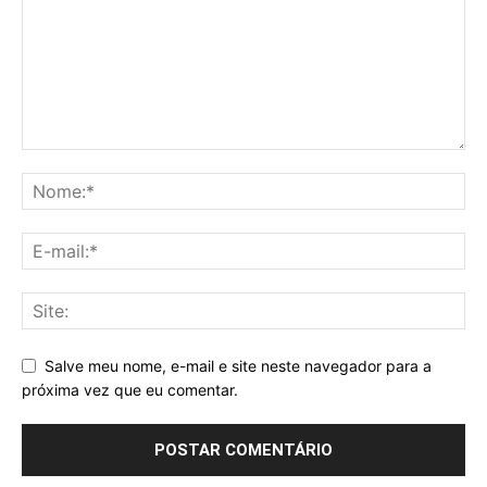
Salve meu nome, e-mail e site neste navegador para a
próxima vez que eu comentar.