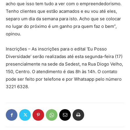
acho que isso tem tudo a ver com o empreendedorismo.
Tenho clientes que estão acamados e eu vou até eles,
separo um dia da semana para isto. Acho que se colocar
no lugar do próximo é um ganho pra quem faz o bem”,
opinou.
Inscrições – As inscrições para o edital ‘Eu Posso
Diversidade’ serão realizadas até esta segunda-feira (17)
presencialmente na sede da Sedest, na Rua Diogo Velho,
150, Centro. O atendimento é das 8h às 14h. O contato
pode ser feito por telefone e por Whatsapp pelo número
3221 6328.