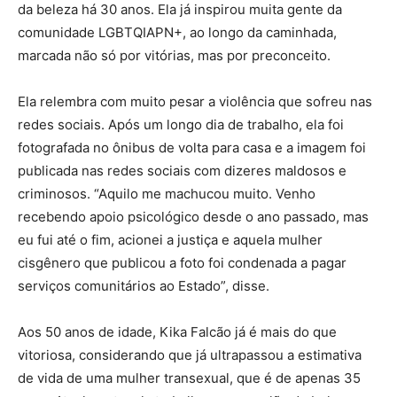
da beleza há 30 anos. Ela já inspirou muita gente da
comunidade LGBTQIAPN+, ao longo da caminhada,
marcada não só por vitórias, mas por preconceito.
Ela relembra com muito pesar a violência que sofreu nas
redes sociais. Após um longo dia de trabalho, ela foi
fotografada no ônibus de volta para casa e a imagem foi
publicada nas redes sociais com dizeres maldosos e
criminosos. “Aquilo me machucou muito. Venho
recebendo apoio psicológico desde o ano passado, mas
eu fui até o fim, acionei a justiça e aquela mulher
cisgênero que publicou a foto foi condenada a pagar
serviços comunitários ao Estado”, disse.
Aos 50 anos de idade, Kika Falcão já é mais do que
vitoriosa, considerando que já ultrapassou a estimativa
de vida de uma mulher transexual, que é de apenas 35