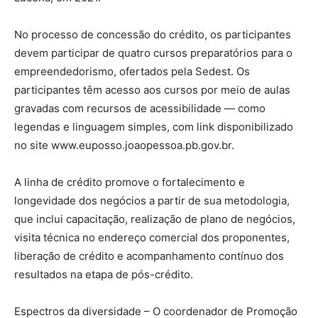
No processo de concessão do crédito, os participantes
devem participar de quatro cursos preparatórios para o
empreendedorismo, ofertados pela Sedest. Os
participantes têm acesso aos cursos por meio de aulas
gravadas com recursos de acessibilidade — como
legendas e linguagem simples, com link disponibilizado
no site www.euposso.joaopessoa.pb.gov.br.
A linha de crédito promove o fortalecimento e
longevidade dos negócios a partir de sua metodologia,
que inclui capacitação, realização de plano de negócios,
visita técnica no endereço comercial dos proponentes,
liberação de crédito e acompanhamento contínuo dos
resultados na etapa de pós-crédito.
Espectros da diversidade – O coordenador de Promoção