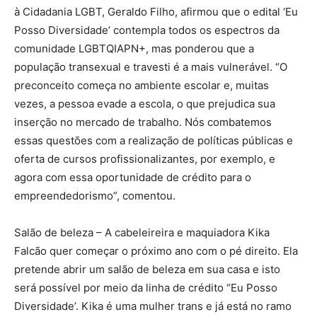
à Cidadania LGBT, Geraldo Filho, afirmou que o edital ‘Eu
Posso Diversidade’ contempla todos os espectros da
comunidade LGBTQIAPN+, mas ponderou que a
população transexual e travesti é a mais vulnerável. “O
preconceito começa no ambiente escolar e, muitas
vezes, a pessoa evade a escola, o que prejudica sua
inserção no mercado de trabalho. Nós combatemos
essas questões com a realização de políticas públicas e
oferta de cursos profissionalizantes, por exemplo, e
agora com essa oportunidade de crédito para o
empreendedorismo”, comentou.
Salão de beleza – A cabeleireira e maquiadora Kika
Falcão quer começar o próximo ano com o pé direito. Ela
pretende abrir um salão de beleza em sua casa e isto
será possível por meio da linha de crédito “Eu Posso
Diversidade’. Kika é uma mulher trans e já está no ramo