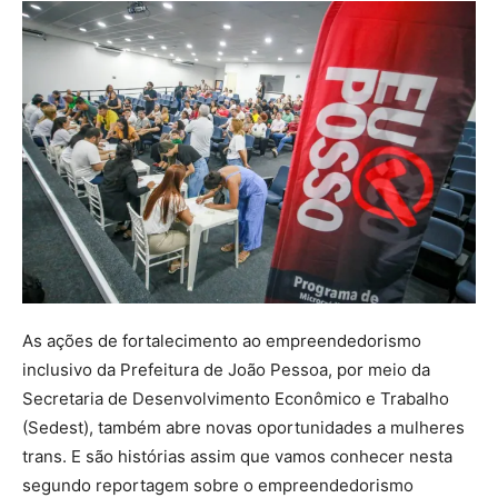
As ações de fortalecimento ao empreendedorismo
inclusivo da Prefeitura de João Pessoa, por meio da
Secretaria de Desenvolvimento Econômico e Trabalho
(Sedest), também abre novas oportunidades a mulheres
trans. E são histórias assim que vamos conhecer nesta
segundo reportagem sobre o empreendedorismo