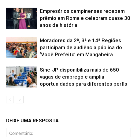
Empresários campinenses recebem
prêmio em Roma e celebram quase 30
anos de história
Moradores da 2ª, 3ª e 14ª Regiões
participam de audiência pública do
‘Você Prefeito’ em Mangabeira
Sine-JP disponibiliza mais de 650
vagas de emprego e amplia
oportunidades para diferentes perfis
DEIXE UMA RESPOSTA