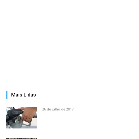
Mais Lidas
26 de julho de 2017