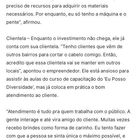
preciso de recursos para adquirir os materiais
necessários. Por enquanto, eu só tenho a máquina e o
pente”, afirmou.
Clientela – Enquanto o investimento não chega, ele já
conta com sua clientela. “Tenho clientes que vêm de
outros bairros para cortar o cabelo comigo. Então,
acredito que essa clientela vai se manter em outros
locais”, apontou o empreendedor. Ele está ansioso para
assistir às aulas do curso de capacitação do ‘Eu Posso
Diversidade’, mas já coloca em prática o bom
atendimento ao cliente.
“Atendimento é tudo pra quem trabalha com o público. A
gente interage e até vira amigo do cliente. Muitas vezes
recebo brindes como forma de carinho. Eu tento fazer
com que a pessoa se sinta única o máximo possível, e