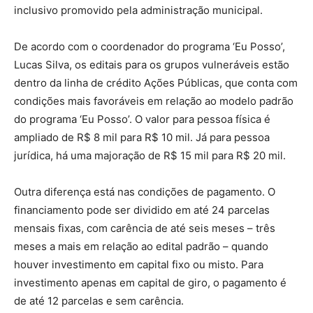
inclusivo promovido pela administração municipal.
De acordo com o coordenador do programa ‘Eu Posso’,
Lucas Silva, os editais para os grupos vulneráveis estão
dentro da linha de crédito Ações Públicas, que conta com
condições mais favoráveis em relação ao modelo padrão
do programa ‘Eu Posso’. O valor para pessoa física é
ampliado de R$ 8 mil para R$ 10 mil. Já para pessoa
jurídica, há uma majoração de R$ 15 mil para R$ 20 mil.
Outra diferença está nas condições de pagamento. O
financiamento pode ser dividido em até 24 parcelas
mensais fixas, com carência de até seis meses – três
meses a mais em relação ao edital padrão – quando
houver investimento em capital fixo ou misto. Para
investimento apenas em capital de giro, o pagamento é
de até 12 parcelas e sem carência.