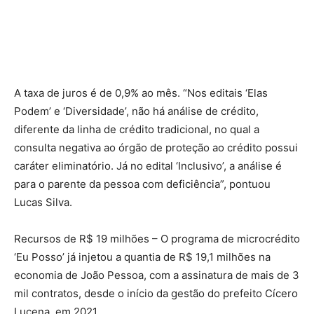
A taxa de juros é de 0,9% ao mês. “Nos editais ‘Elas
Podem’ e ‘Diversidade’, não há análise de crédito,
diferente da linha de crédito tradicional, no qual a
consulta negativa ao órgão de proteção ao crédito possui
caráter eliminatório. Já no edital ‘Inclusivo’, a análise é
para o parente da pessoa com deficiência”, pontuou
Lucas Silva.
Recursos de R$ 19 milhões – O programa de microcrédito
‘Eu Posso’ já injetou a quantia de R$ 19,1 milhões na
economia de João Pessoa, com a assinatura de mais de 3
mil contratos, desde o início da gestão do prefeito Cícero
Lucena, em 2021.