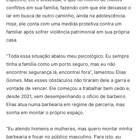
conflitos em sua família, fazendo com que ele deixasse o
lar em busca de outro caminho, ainda na adolescência.
Hoje, ele conta com uma medida protetiva contra um
familiar após sofrer violência patrimonial em sua própria
casa.
“Toda essa situação abalou meu psicológico. Eu sempre
tinha a família como um porto seguro, mas eu não
encontrei segurança lá, encontrei fora”, lamentou Elias
Gomes. Mas esses obstáculos não tiraram dele a garra e
vontade de vencer. Ele começou a trabalhar bem cedo e,
desde 2021, vem desempenhando o ofício de barbeiro.
Elias atua numa barbearia em regime de parceria, mas
sonha em montar o próprio espaço.
“Eu atendo homens e mulheres, mas quero montar minha
barbearia e focar no público masculino. Para isto, eu