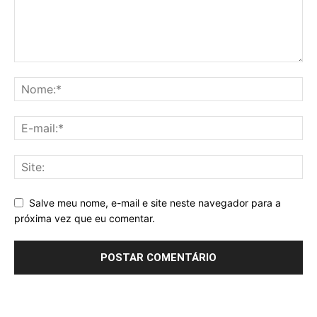
Salve meu nome, e-mail e site neste navegador para a
próxima vez que eu comentar.