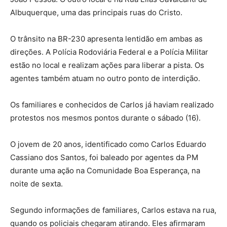
Albuquerque, uma das principais ruas do Cristo.
O trânsito na BR-230 apresenta lentidão em ambas as
direções. A Polícia Rodoviária Federal e a Polícia Militar
estão no local e realizam ações para liberar a pista. Os
agentes também atuam no outro ponto de interdição.
Os familiares e conhecidos de Carlos já haviam realizado
protestos nos mesmos pontos durante o sábado (16).
O jovem de 20 anos, identificado como Carlos Eduardo
Cassiano dos Santos, foi baleado por agentes da PM
durante uma ação na Comunidade Boa Esperança, na
noite de sexta.
Segundo informações de familiares, Carlos estava na rua,
quando os policiais chegaram atirando. Eles afirmaram