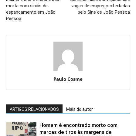
morta com sinais de
vagas de emprego ofertadas
espancamento em João
pelo Sine de João Pessoa
Pessoa
Paulo Cosme
ARTIGOS RELACIONADOS
Mais do autor
Homem é encontrado morto com
marcas de tiros às margens de