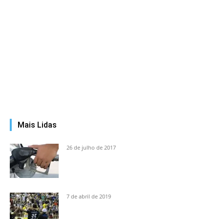
Mais Lidas
26 de julho de 2017
7 de abril de 2019