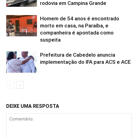
rodovia em Campina Grande
Homem de 54 anos é encontrado
morto em casa, na Paraíba, e
companheira é apontada como
suspeita
Prefeitura de Cabedelo anuncia
implementação do IFA para ACS e ACE
DEIXE UMA RESPOSTA