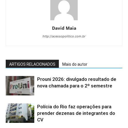
David Maia
http://acessopolitico.com.br
ARTIGOS RELACIONADOS
Mais do autor
Prouni 2026: divulgado resultado de
nova chamada para o 2º semestre
Polícia do Rio faz operações para
prender dezenas de integrantes do
CV