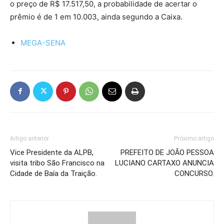
o preço de R$ 17.517,50, a probabilidade de acertar o
prêmio é de 1 em 10.003, ainda segundo a Caixa.
MEGA-SENA
Artigo anterior
Próximo artigo
Vice Presidente da ALPB,
PREFEITO DE JOÃO PESSOA
visita tribo São Francisco na
LUCIANO CARTAXO ANUNCIA
Cidade de Baía da Traição.
CONCURSO.