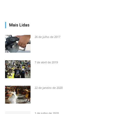
Mais Lidas
26 de julho de 2017
7 de abril de 2019
22 de janeiro de 2020
1 de julho de 2020