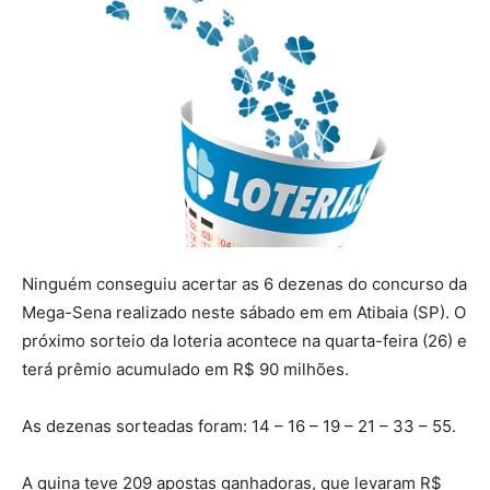
Ninguém conseguiu acertar as 6 dezenas do concurso da
Mega-Sena realizado neste sábado em em Atibaia (SP). O
próximo sorteio da loteria acontece na quarta-feira (26) e
terá prêmio acumulado em R$ 90 milhões.
As dezenas sorteadas foram: 14 – 16 – 19 – 21 – 33 – 55.
A quina teve 209 apostas ganhadoras, que levaram R$