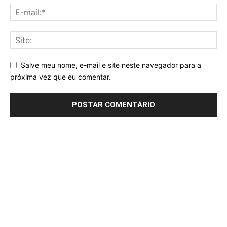
Salve meu nome, e-mail e site neste navegador para a
próxima vez que eu comentar.