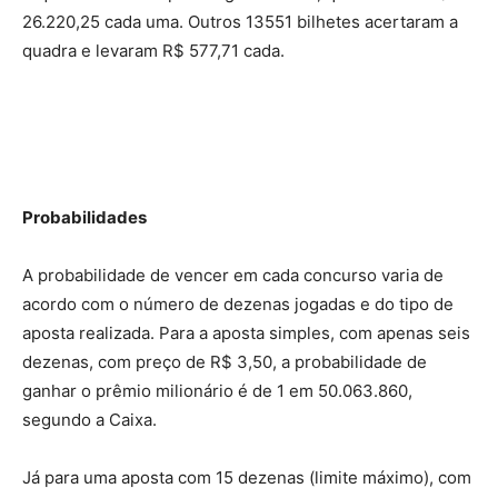
26.220,25 cada uma. Outros 13551 bilhetes acertaram a
quadra e levaram R$ 577,71 cada.
Probabilidades
A probabilidade de vencer em cada concurso varia de
acordo com o número de dezenas jogadas e do tipo de
aposta realizada. Para a aposta simples, com apenas seis
dezenas, com preço de R$ 3,50, a probabilidade de
ganhar o prêmio milionário é de 1 em 50.063.860,
segundo a Caixa.
Já para uma aposta com 15 dezenas (limite máximo), com