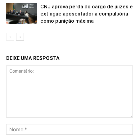
CNJ aprova perda do cargo de juízes e
extingue aposentadoria compulsória
como punição máxima
DEIXE UMA RESPOSTA