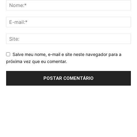
Salve meu nome, e-mail e site neste navegador para a
próxima vez que eu comentar.