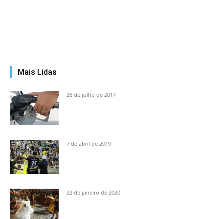
Mais Lidas
26 de julho de 2017
7 de abril de 2019
22 de janeiro de 2020