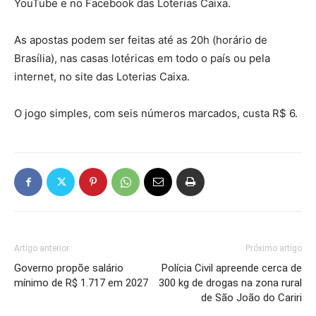
YouTube e no Facebook das Loterias Caixa.
As apostas podem ser feitas até as 20h (horário de
Brasília), nas casas lotéricas em todo o país ou pela
internet, no site das Loterias Caixa.
O jogo simples, com seis números marcados, custa R$ 6.
Artigo anterior
Próximo artigo
Governo propõe salário
Polícia Civil apreende cerca de
mínimo de R$ 1.717 em 2027
300 kg de drogas na zona rural
de São João do Cariri