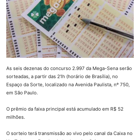
As seis dezenas do concurso 2.997 da Mega-Sena serão
sorteadas, a partir das 21h (horário de Brasília), no
Espaço da Sorte, localizado na Avenida Paulista, nº 750,
em São Paulo.
O prêmio da faixa principal está acumulado em R$ 52
milhões.
O sorteio terá transmissão ao vivo pelo canal da Caixa no