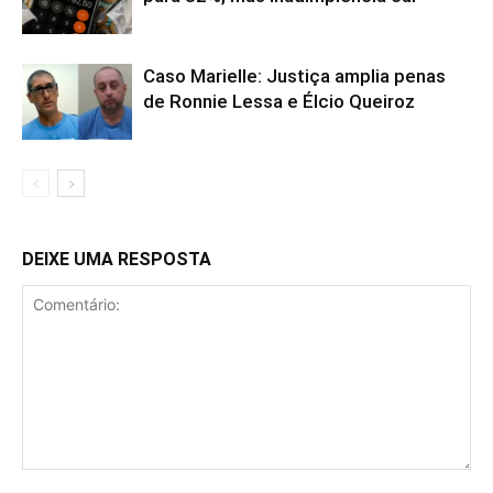
Caso Marielle: Justiça amplia penas
de Ronnie Lessa e Élcio Queiroz
DEIXE UMA RESPOSTA