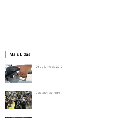
Mais Lidas
26 de julho de 2017
7 de abril de 2019