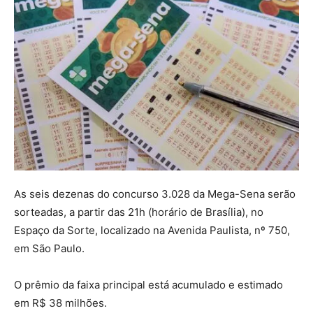
As seis dezenas do concurso 3.028 da Mega-Sena serão
sorteadas, a partir das 21h (horário de Brasília), no
Espaço da Sorte, localizado na Avenida Paulista, nº 750,
em São Paulo.
O prêmio da faixa principal está acumulado e estimado
em R$ 38 milhões.