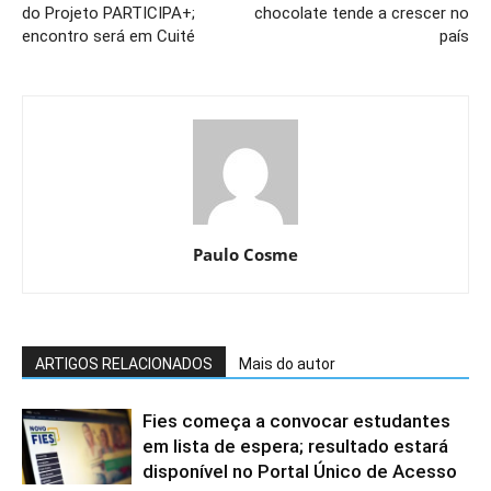
do Projeto PARTICIPA+;
chocolate tende a crescer no
encontro será em Cuité
país
Paulo Cosme
ARTIGOS RELACIONADOS
Mais do autor
Fies começa a convocar estudantes
em lista de espera; resultado estará
disponível no Portal Único de Acesso