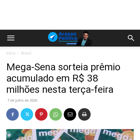
Início
Brasil
Mega-Sena sorteia prêmio
acumulado em R$ 38
milhões nesta terça-feira
7 de julho de 2026