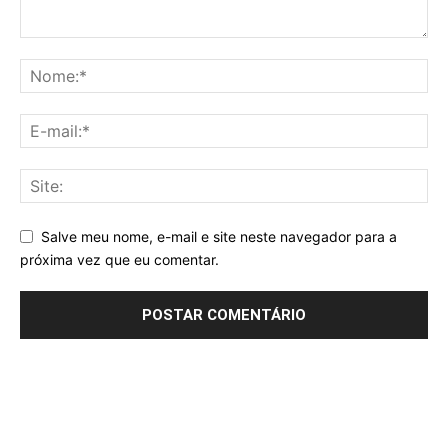
Salve meu nome, e-mail e site neste navegador para a
próxima vez que eu comentar.