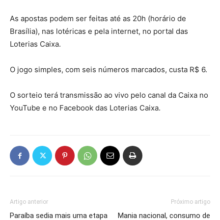
As apostas podem ser feitas até as 20h (horário de
Brasília), nas lotéricas e pela internet, no portal das
Loterias Caixa.
O jogo simples, com seis números marcados, custa R$ 6.
O sorteio terá transmissão ao vivo pelo canal da Caixa no
YouTube e no Facebook das Loterias Caixa.
Artigo anterior
Próximo artigo
Paraíba sedia mais uma etapa
Mania nacional, consumo de