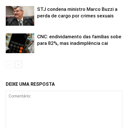
STJ condena ministro Marco Buzzi a
perda de cargo por crimes sexuais
CNC: endividamento das famílias sobe
para 82%, mas inadimplência cai
DEIXE UMA RESPOSTA