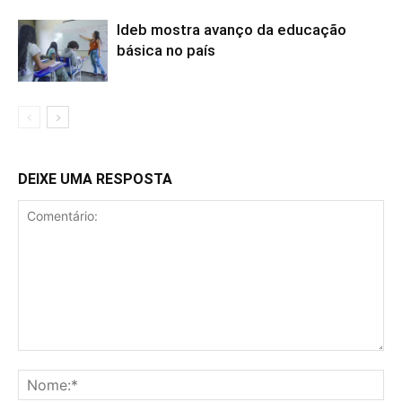
Ideb mostra avanço da educação
básica no país
DEIXE UMA RESPOSTA