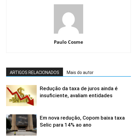
Paulo Cosme
ARTIGOS RELACIONADOS
Mais do autor
Redução da taxa de juros ainda é
insuficiente, avaliam entidades
Em nova redução, Copom baixa taxa
Selic para 14% ao ano