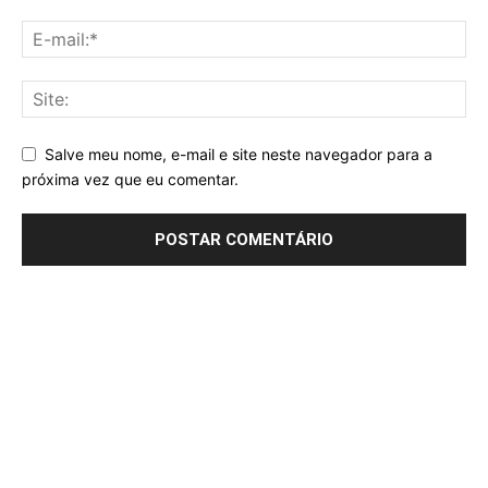
Salve meu nome, e-mail e site neste navegador para a
próxima vez que eu comentar.