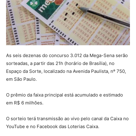
As seis dezenas do concurso 3.012 da Mega-Sena serão
sorteadas, a partir das 21h (horário de Brasília), no
Espaço da Sorte, localizado na Avenida Paulista, nº 750,
em São Paulo.
O prêmio da faixa principal está acumulado e estimado
em R$ 6 milhões.
O sorteio terá transmissão ao vivo pelo canal da Caixa no
YouTube e no Facebook das Loterias Caixa.