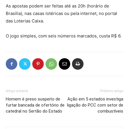
As apostas podem ser feitas até as 20h (horário de
Brasília), nas casas lotéricas ou pela internet, no portal
das Loterias Caixa.
O jogo simples, com seis números marcados, custa R$ 6.
Artigo anterior
Próximo artigo
Homem é preso suspeito de
Ação em 5 estados investiga
furtar bancada de ofertório de
ligação do PCC com setor de
catedral no Sertão do Estado
combustíveis