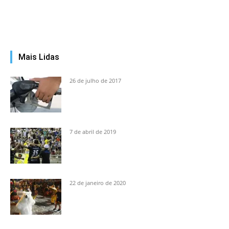
Mais Lidas
26 de julho de 2017
7 de abril de 2019
22 de janeiro de 2020