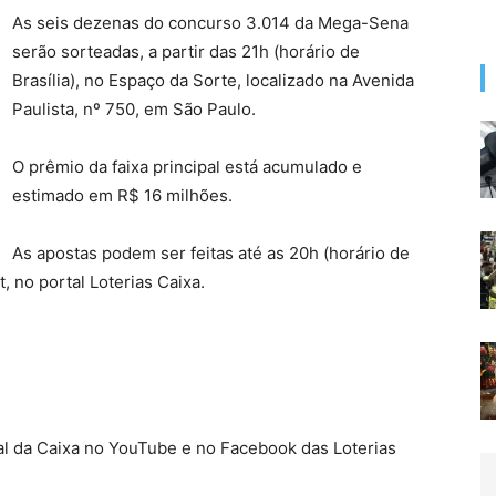
As seis dezenas do concurso 3.014 da Mega-Sena
serão sorteadas, a partir das 21h (horário de
Brasília), no Espaço da Sorte, localizado na Avenida
Paulista, nº 750, em São Paulo.
O prêmio da faixa principal está acumulado e
estimado em R$ 16 milhões.
As apostas podem ser feitas até as 20h (horário de
t, no portal Loterias Caixa.
nal da Caixa no YouTube e no Facebook das Loterias