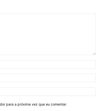
ador para a próxima vez que eu comentar.