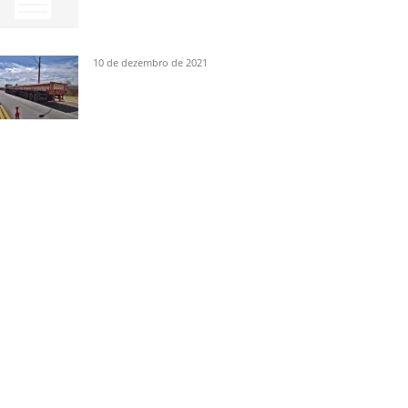
10 de dezembro de 2021