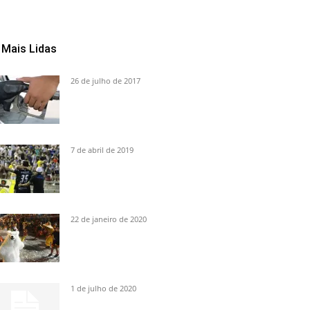
Mais Lidas
26 de julho de 2017
7 de abril de 2019
22 de janeiro de 2020
1 de julho de 2020