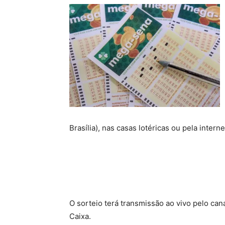
Brasília), nas casas lotéricas ou pela interne
O sorteio terá transmissão ao vivo pelo ca
Caixa.