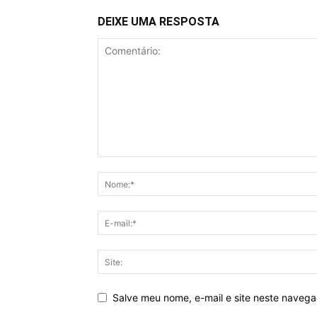
DEIXE UMA RESPOSTA
Salve meu nome, e-mail e site neste naveg