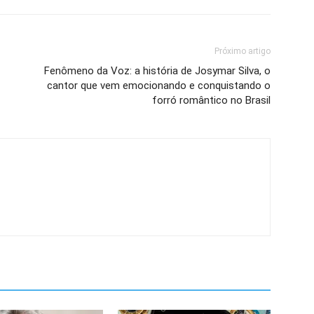
Próximo artigo
Fenômeno da Voz: a história de Josymar Silva, o
cantor que vem emocionando e conquistando o
forró romântico no Brasil