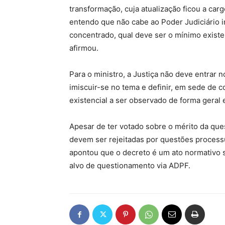
transformação, cuja atualização ficou a car
entendo que não cabe ao Poder Judiciário i
concentrado, qual deve ser o mínimo existen
afirmou.
Para o ministro, a Justiça não deve entrar 
imiscuir-se no tema e definir, em sede de 
existencial a ser observado de forma geral e
Apesar de ter votado sobre o mérito da qu
devem ser rejeitadas por questões process
apontou que o decreto é um ato normativo 
alvo de questionamento via ADPF.