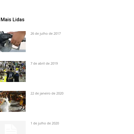
Mais Lidas
26 de julho de 2017
7 de abril de 2019
22 de janeiro de 2020
1 de julho de 2020