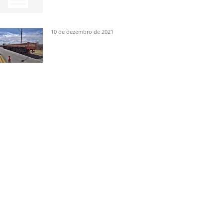
10 de dezembro de 2021