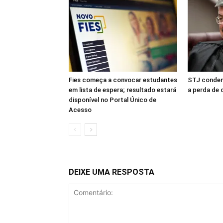
Fies começa a convocar estudantes
STJ conden
em lista de espera; resultado estará
a perda de 
disponível no Portal Único de
Acesso
DEIXE UMA RESPOSTA