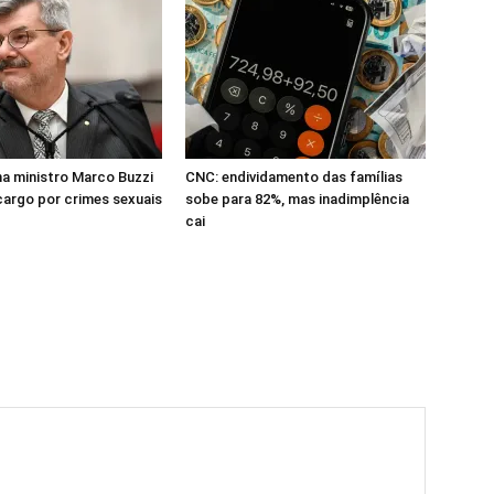
a ministro Marco Buzzi
CNC: endividamento das famílias
cargo por crimes sexuais
sobe para 82%, mas inadimplência
cai