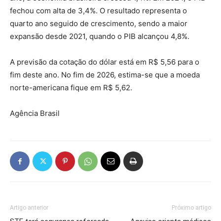
fechou com alta de 3,4%. O resultado representa o
quarto ano seguido de crescimento, sendo a maior
expansão desde 2021, quando o PIB alcançou 4,8%.
A previsão da cotação do dólar está em R$ 5,56 para o
fim deste ano. No fim de 2026, estima-se que a moeda
norte-americana fique em R$ 5,62.
Agência Brasil
Artigo anterior
Próximo artigo