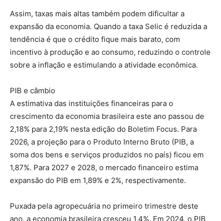
Assim, taxas mais altas também podem dificultar a
expansão da economia. Quando a taxa Selic é reduzida a
tendência é que o crédito fique mais barato, com
incentivo à produção e ao consumo, reduzindo o controle
sobre a inflação e estimulando a atividade econômica.
PIB e câmbio
A estimativa das instituições financeiras para o
crescimento da economia brasileira este ano passou de
2,18% para 2,19% nesta edição do Boletim Focus. Para
2026, a projeção para o Produto Interno Bruto (PIB, a
soma dos bens e serviços produzidos no país) ficou em
1,87%. Para 2027 e 2028, o mercado financeiro estima
expansão do PIB em 1,89% e 2%, respectivamente.
Puxada pela agropecuária no primeiro trimestre deste
ano, a economia brasileira cresceu 1,4%. Em 2024, o PIB