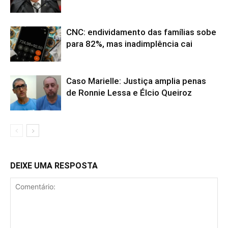
CNC: endividamento das famílias sobe
para 82%, mas inadimplência cai
Caso Marielle: Justiça amplia penas
de Ronnie Lessa e Élcio Queiroz
DEIXE UMA RESPOSTA