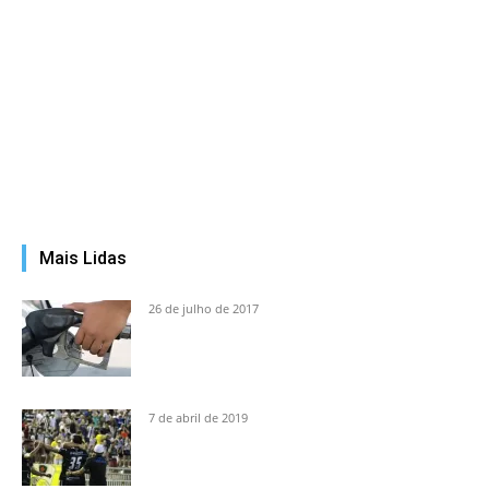
Mais Lidas
26 de julho de 2017
7 de abril de 2019