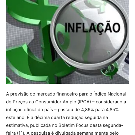
A previsão do mercado financeiro para o Índice Nacional
de Preços ao Consumidor Amplo (IPCA) – considerado a
inflação oficial do país – passou de 4,86% para 4,85%
este ano. É a décima quarta redução seguida na
estimativa, publicada no Boletim Focus desta segunda-
feira (1º). A pesquisa é divulgada semanalmente pelo