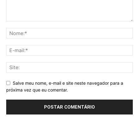
Salve meu nome, e-mail e site neste navegador para a
próxima vez que eu comentar.