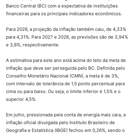
Banco Central (BC) com a expectativa de instituições
financeiras para os principais indicadores econômicos.
Para 2026, a projeção da inflação também caiu, de 4,33%
para 4,31%. Para 2027 e 2028, as previsões são de 3,94%
e 3,8%, respectivamente.
A estimativa para este ano está acima do teto da meta de
inflação que deve ser perseguida pelo BC. Definida pelo
Conselho Monetário Nacional (CMN), a meta é de 3%,
com intervalo de tolerância de 1,5 ponto percentual para
cima ou para baixo. Ou seja, o limite inferior é 1,5% e o
superior 4,5%.
Em julho, pressionada pela conta de energia mais cara, a
inflação oficial divulgada pelo Instituto Brasileiro de
Geografia e Estatística (IBGE) fechou em 0,26%, sendo o