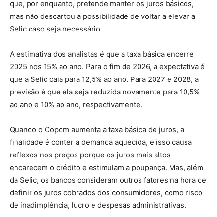
que, por enquanto, pretende manter os juros básicos,
mas não descartou a possibilidade de voltar a elevar a
Selic caso seja necessário.
A estimativa dos analistas é que a taxa básica encerre
2025 nos 15% ao ano. Para o fim de 2026, a expectativa é
que a Selic caia para 12,5% ao ano. Para 2027 e 2028, a
previsão é que ela seja reduzida novamente para 10,5%
ao ano e 10% ao ano, respectivamente.
Quando o Copom aumenta a taxa básica de juros, a
finalidade é conter a demanda aquecida, e isso causa
reflexos nos preços porque os juros mais altos
encarecem o crédito e estimulam a poupança. Mas, além
da Selic, os bancos consideram outros fatores na hora de
definir os juros cobrados dos consumidores, como risco
de inadimplência, lucro e despesas administrativas.