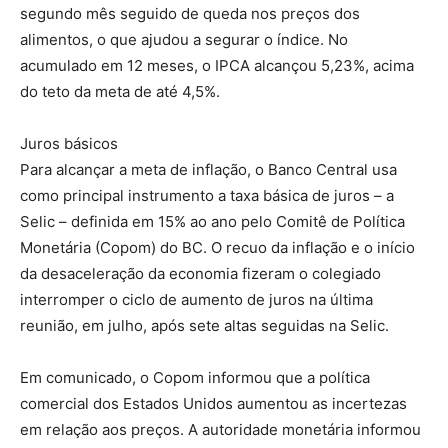
segundo mês seguido de queda nos preços dos
alimentos, o que ajudou a segurar o índice. No
acumulado em 12 meses, o IPCA alcançou 5,23%, acima
do teto da meta de até 4,5%.
Juros básicos
Para alcançar a meta de inflação, o Banco Central usa
como principal instrumento a taxa básica de juros – a
Selic – definida em 15% ao ano pelo Comitê de Política
Monetária (Copom) do BC. O recuo da inflação e o início
da desaceleração da economia fizeram o colegiado
interromper o ciclo de aumento de juros na última
reunião, em julho, após sete altas seguidas na Selic.
Em comunicado, o Copom informou que a política
comercial dos Estados Unidos aumentou as incertezas
em relação aos preços. A autoridade monetária informou