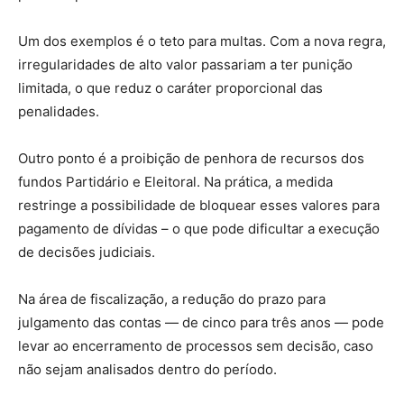
Um dos exemplos é o teto para multas. Com a nova regra,
irregularidades de alto valor passariam a ter punição
limitada, o que reduz o caráter proporcional das
penalidades.
Outro ponto é a proibição de penhora de recursos dos
fundos Partidário e Eleitoral. Na prática, a medida
restringe a possibilidade de bloquear esses valores para
pagamento de dívidas – o que pode dificultar a execução
de decisões judiciais.
Na área de fiscalização, a redução do prazo para
julgamento das contas — de cinco para três anos — pode
levar ao encerramento de processos sem decisão, caso
não sejam analisados dentro do período.