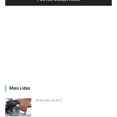
Mais Lidas
26 de julho de 2017