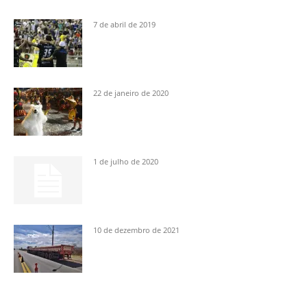
7 de abril de 2019
22 de janeiro de 2020
1 de julho de 2020
10 de dezembro de 2021