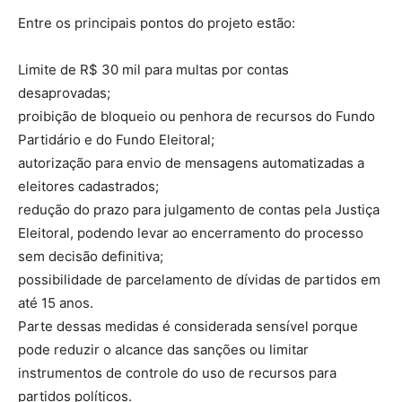
Entre os principais pontos do projeto estão:
Limite de R$ 30 mil para multas por contas
desaprovadas;
proibição de bloqueio ou penhora de recursos do Fundo
Partidário e do Fundo Eleitoral;
autorização para envio de mensagens automatizadas a
eleitores cadastrados;
redução do prazo para julgamento de contas pela Justiça
Eleitoral, podendo levar ao encerramento do processo
sem decisão definitiva;
possibilidade de parcelamento de dívidas de partidos em
até 15 anos.
Parte dessas medidas é considerada sensível porque
pode reduzir o alcance das sanções ou limitar
instrumentos de controle do uso de recursos para
partidos políticos.