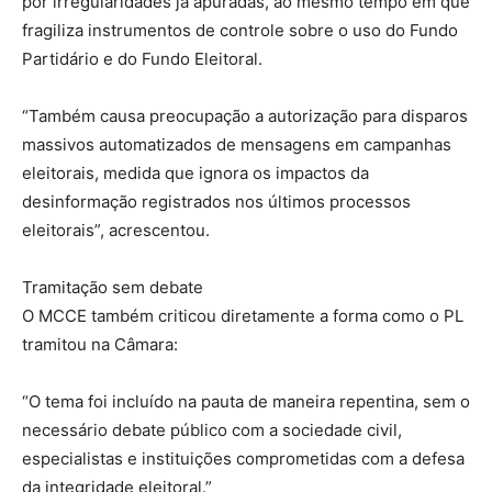
por irregularidades já apuradas, ao mesmo tempo em que
fragiliza instrumentos de controle sobre o uso do Fundo
Partidário e do Fundo Eleitoral.
“Também causa preocupação a autorização para disparos
massivos automatizados de mensagens em campanhas
eleitorais, medida que ignora os impactos da
desinformação registrados nos últimos processos
eleitorais”, acrescentou.
Tramitação sem debate
O MCCE também criticou diretamente a forma como o PL
tramitou na Câmara:
“O tema foi incluído na pauta de maneira repentina, sem o
necessário debate público com a sociedade civil,
especialistas e instituições comprometidas com a defesa
da integridade eleitoral.”