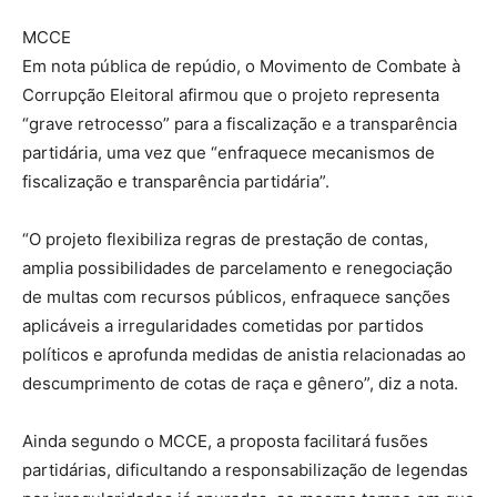
MCCE
Em nota pública de repúdio, o Movimento de Combate à
Corrupção Eleitoral afirmou que o projeto representa
“grave retrocesso” para a fiscalização e a transparência
partidária, uma vez que “enfraquece mecanismos de
fiscalização e transparência partidária”.
“O projeto flexibiliza regras de prestação de contas,
amplia possibilidades de parcelamento e renegociação
de multas com recursos públicos, enfraquece sanções
aplicáveis a irregularidades cometidas por partidos
políticos e aprofunda medidas de anistia relacionadas ao
descumprimento de cotas de raça e gênero”, diz a nota.
Ainda segundo o MCCE, a proposta facilitará fusões
partidárias, dificultando a responsabilização de legendas