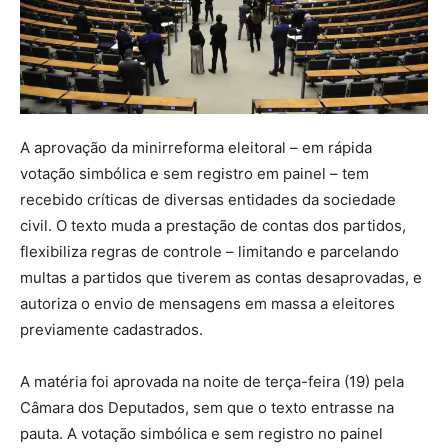
A aprovação da minirreforma eleitoral – em rápida
votação simbólica e sem registro em painel – tem
recebido críticas de diversas entidades da sociedade
civil. O texto muda a prestação de contas dos partidos,
flexibiliza regras de controle – limitando e parcelando
multas a partidos que tiverem as contas desaprovadas, e
autoriza o envio de mensagens em massa a eleitores
previamente cadastrados.
A matéria foi aprovada na noite de terça-feira (19) pela
Câmara dos Deputados, sem que o texto entrasse na
pauta. A votação simbólica e sem registro no painel