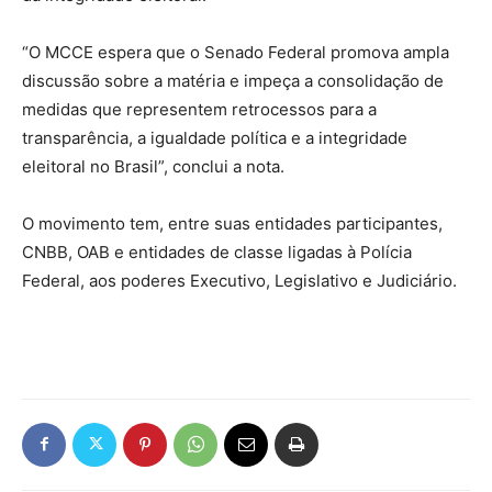
“O MCCE espera que o Senado Federal promova ampla
discussão sobre a matéria e impeça a consolidação de
medidas que representem retrocessos para a
transparência, a igualdade política e a integridade
eleitoral no Brasil”, conclui a nota.
O movimento tem, entre suas entidades participantes,
CNBB, OAB e entidades de classe ligadas à Polícia
Federal, aos poderes Executivo, Legislativo e Judiciário.