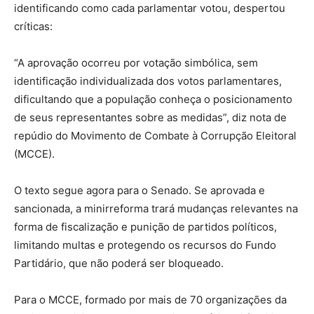
identificando como cada parlamentar votou, despertou
críticas:
“A aprovação ocorreu por votação simbólica, sem
identificação individualizada dos votos parlamentares,
dificultando que a população conheça o posicionamento
de seus representantes sobre as medidas”, diz nota de
repúdio do Movimento de Combate à Corrupção Eleitoral
(MCCE).
O texto segue agora para o Senado. Se aprovada e
sancionada, a minirreforma trará mudanças relevantes na
forma de fiscalização e punição de partidos políticos,
limitando multas e protegendo os recursos do Fundo
Partidário, que não poderá ser bloqueado.
Para o MCCE, formado por mais de 70 organizações da