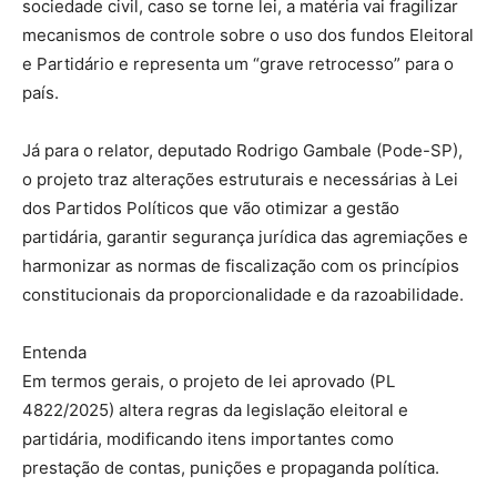
sociedade civil, caso se torne lei, a matéria vai fragilizar
mecanismos de controle sobre o uso dos fundos Eleitoral
e Partidário e representa um “grave retrocesso” para o
país.
Já para o relator, deputado Rodrigo Gambale (Pode-SP),
o projeto traz alterações estruturais e necessárias à Lei
dos Partidos Políticos que vão otimizar a gestão
partidária, garantir segurança jurídica das agremiações e
harmonizar as normas de fiscalização com os princípios
constitucionais da proporcionalidade e da razoabilidade.
Entenda
Em termos gerais, o projeto de lei aprovado (PL
4822/2025) altera regras da legislação eleitoral e
partidária, modificando itens importantes como
prestação de contas, punições e propaganda política.