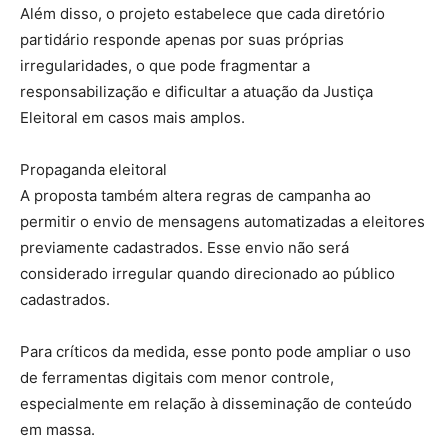
Além disso, o projeto estabelece que cada diretório
partidário responde apenas por suas próprias
irregularidades, o que pode fragmentar a
responsabilização e dificultar a atuação da Justiça
Eleitoral em casos mais amplos.
Propaganda eleitoral
A proposta também altera regras de campanha ao
permitir o envio de mensagens automatizadas a eleitores
previamente cadastrados. Esse envio não será
considerado irregular quando direcionado ao público
cadastrados.
Para críticos da medida, esse ponto pode ampliar o uso
de ferramentas digitais com menor controle,
especialmente em relação à disseminação de conteúdo
em massa.