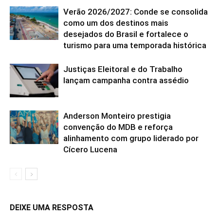
Verão 2026/2027: Conde se consolida
como um dos destinos mais
desejados do Brasil e fortalece o
turismo para uma temporada histórica
Justiças Eleitoral e do Trabalho
lançam campanha contra assédio
Anderson Monteiro prestigia
convenção do MDB e reforça
alinhamento com grupo liderado por
Cícero Lucena
DEIXE UMA RESPOSTA