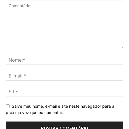
Salve meu nome, e-mail e site neste navegador para a
próxima vez que eu comentar.