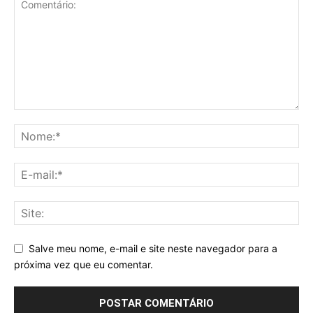
Salve meu nome, e-mail e site neste navegador para a
próxima vez que eu comentar.