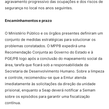
agravamento progressivo das ocupações e dos riscos de
segurança no local nos anos seguintes.
Encaminhamentos e prazo
O Ministério Público e os órgãos presentes definiram um
conjunto de medidas estratégicas para solucionar os
problemas constatados. O MPPB expedirá uma
Recomendação Conjunta ao Governo do Estado e à
PGE/PB logo após a conclusão do mapeamento social da
área, tarefa que ficará sob a responsabilidade da
Secretaria de Desenvolvimento Humano. Sobre a limpeza
e controle, recomendou-se que a Emlur atenda
imediatamente às solicitações da direção da unidade
prisional, enquanto a Seap deverá notificar a Semam
sobre os episódios para garantir uma fiscalização
contínua.