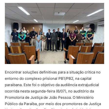
Encontrar soluções definitivas para a situação crítica no
entorno do complexo prisional PB1/PB2, na capital
paraibana. Este foi o objetivo da audiência extrajudicial
ocorrida nesta segunda-feira (6/07), no auditório da
Promotoria de Justiça de João Pessoa. O Ministério
Público da Paraíba, por meio dos promotores de Justiça