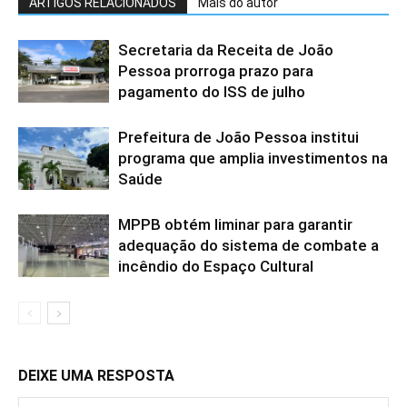
ARTIGOS RELACIONADOS
Mais do autor
Secretaria da Receita de João
Pessoa prorroga prazo para
pagamento do ISS de julho
Prefeitura de João Pessoa institui
programa que amplia investimentos na
Saúde
MPPB obtém liminar para garantir
adequação do sistema de combate a
incêndio do Espaço Cultural
DEIXE UMA RESPOSTA