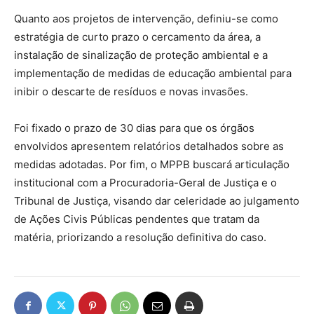
Quanto aos projetos de intervenção, definiu-se como
estratégia de curto prazo o cercamento da área, a
instalação de sinalização de proteção ambiental e a
implementação de medidas de educação ambiental para
inibir o descarte de resíduos e novas invasões.
Foi fixado o prazo de 30 dias para que os órgãos
envolvidos apresentem relatórios detalhados sobre as
medidas adotadas. Por fim, o MPPB buscará articulação
institucional com a Procuradoria-Geral de Justiça e o
Tribunal de Justiça, visando dar celeridade ao julgamento
de Ações Civis Públicas pendentes que tratam da
matéria, priorizando a resolução definitiva do caso.