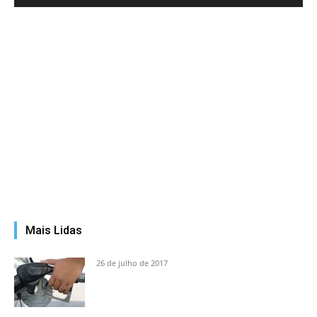
Mais Lidas
26 de julho de 2017