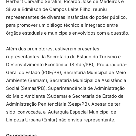
Herbert Carvalho Serafim, Ricardo José de Medeiros e
Silva e Edmilson de Campos Leite Filho, reuniu
representantes de diversas instâncias do poder público,
para promover um diálogo técnico e integrado entre
órgãos estaduais e municipais envolvidos com a questão.
Além dos promotores, estiveram presentes
representantes da Secretaria de Estado do Turismo e
Desenvolvimento Econômico (Setde/PB), Procuradoria-
Geral do Estado (PGE/PB), Secretaria Municipal de Meio
Ambiente (Semam), Secretaria Municipal de Assistência
Social (Semas/PB), Superintendência de Administração
do Meio Ambiente (Sudema) e Secretaria de Estado de
Administração Penitenciária (Seap/PB). Apesar de ter
sido convocada, a Autarquia Especial Municipal de
Limpeza Urbana (Emlur) não enviou representante.
Os problemas