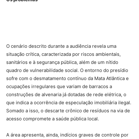
O cenário descrito durante a audiência revela uma
situação crítica, caracterizada por riscos ambientais,
sanitários e à segurança pública, além de um nítido
quadro de vulnerabilidade social. O entorno do presídio
sofre com o desmatamento contínuo da Mata Atlântica e
ocupações irregulares que variam de barracos a
construções de alvenaria já dotadas de rede elétrica, o
que indica a ocorrência de especulação imobiliária ilegal.
Somado a isso, o descarte crônico de resíduos na via de
acesso compromete a saúde pública local.
A área apresenta, ainda, indícios graves de controle por