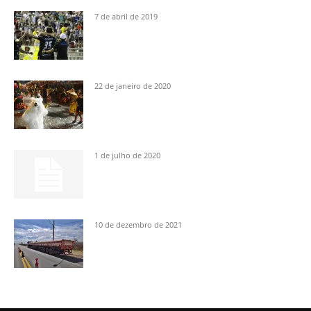
7 de abril de 2019
22 de janeiro de 2020
1 de julho de 2020
10 de dezembro de 2021