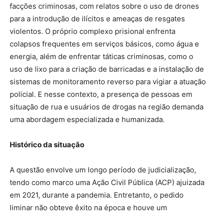
facções criminosas, com relatos sobre o uso de drones
para a introdução de ilícitos e ameaças de resgates
violentos. O próprio complexo prisional enfrenta
colapsos frequentes em serviços básicos, como água e
energia, além de enfrentar táticas criminosas, como o
uso de lixo para a criação de barricadas e a instalação de
sistemas de monitoramento reverso para vigiar a atuação
policial. E nesse contexto, a presença de pessoas em
situação de rua e usuários de drogas na região demanda
uma abordagem especializada e humanizada.
Histórico da situação
A questão envolve um longo período de judicialização,
tendo como marco uma Ação Civil Pública (ACP) ajuizada
em 2021, durante a pandemia. Entretanto, o pedido
liminar não obteve êxito na época e houve um