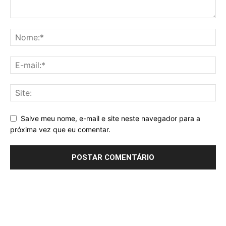
Salve meu nome, e-mail e site neste navegador para a
próxima vez que eu comentar.