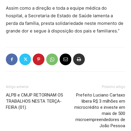
Assim como a direção e toda a equipe médica do
hospital, a Secretaria de Estado de Saúde lamenta a
perda da família, presta solidariedade neste momento de
grande dor e segue à disposição dos pais e familiares.”
Artigo anterior
Próximo artigo
ALPB e CMJP RETORNAM OS
Prefeito Luciano Cartaxo
TRABALHOS NESTA TERÇA-
libera R$ 3 milhões em
FEIRA (01).
microcrédito e investe em
mais de 500
microempreendedores de
João Pessoa