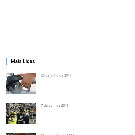
Mais Lidas
26 de julho de 2017
7 de abril de 2019