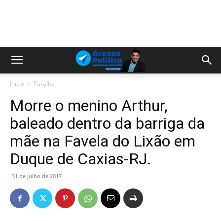
Início
Paraíba
Morre o menino Arthur,
baleado dentro da barriga da
mãe na Favela do Lixão em
Duque de Caxias-RJ.
31 de julho de 2017