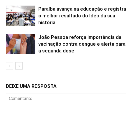
Paraíba avança na educação e registra
o melhor resultado do Ideb da sua
história
João Pessoa reforça importância da
vacinação contra dengue e alerta para
a segunda dose
DEIXE UMA RESPOSTA