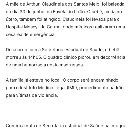
A mãe de Arthur, Claudineia dos Santos Melo, foi baleada
no dia 30 de junho, na Favela do Lixão. O bebê, ainda no
útero, também foi atingido. Claudineia foi levada para o
Hospital Moacyr do Carmo, onde médicos realizaram uma
cesárea de emergência.
De acordo com a Secretaria estadual de Saúde, o bebê
morreu às 14h05. O quadro clínico piorou em decorrência
de uma hemorragia nesta madrugada.
A família já esteve no local. O corpo será encaminhado
para o Instituto Médico Legal (IML), procedimento padrão
para vítimas de violência.
Confira a nota de Secretaria estadual de Saúde na íntegra