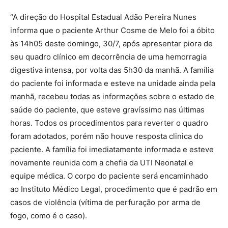
“A direção do Hospital Estadual Adão Pereira Nunes
informa que o paciente Arthur Cosme de Melo foi a óbito
às 14h05 deste domingo, 30/7, após apresentar piora de
seu quadro clínico em decorrência de uma hemorragia
digestiva intensa, por volta das 5h30 da manhã. A família
do paciente foi informada e esteve na unidade ainda pela
manhã, recebeu todas as informações sobre o estado de
saúde do paciente, que esteve gravíssimo nas últimas
horas. Todos os procedimentos para reverter o quadro
foram adotados, porém não houve resposta clinica do
paciente. A família foi imediatamente informada e esteve
novamente reunida com a chefia da UTI Neonatal e
equipe médica. O corpo do paciente será encaminhado
ao Instituto Médico Legal, procedimento que é padrão em
casos de violência (vítima de perfuração por arma de
fogo, como é o caso).