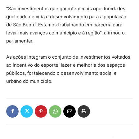
“São investimentos que garantem mais oportunidades,
qualidade de vida e desenvolvimento para a população
de São Bento. Estamos trabalhando em parceria para
levar mais avanços ao município e à região”, afirmou o
parlamentar.
As ações integram o conjunto de investimentos voltados
ao incentivo do esporte, lazer e melhoria dos espaços
públicos, fortalecendo o desenvolvimento social e
urbano do município.