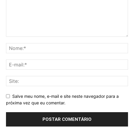
Salve meu nome, e-mail e site neste navegador para a
próxima vez que eu comentar.