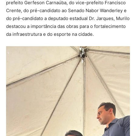
prefeito Gerfeson Carnaúba, do vice-prefeito Francisco
Crente, do pré-candidato ao Senado Nabor Wanderley e
do pré-candidato a deputado estadual Dr. Jarques, Murilo
destacou a importância das obras para o fortalecimento
da infraestrutura e do esporte na cidade.