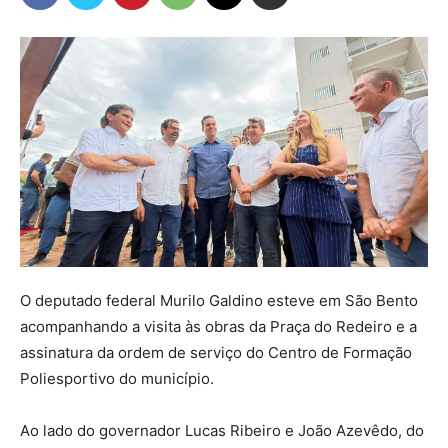
O deputado federal Murilo Galdino esteve em São Bento
acompanhando a visita às obras da Praça do Redeiro e a
assinatura da ordem de serviço do Centro de Formação
Poliesportivo do município.
Ao lado do governador Lucas Ribeiro e João Azevêdo, do