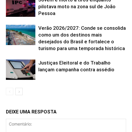
pilotava moto na zona sul de João
Pessoa
Verão 2026/2027: Conde se consolida
como um dos destinos mais
desejados do Brasil e fortalece o
turismo para uma temporada histórica
Justiças Eleitoral e do Trabalho
lançam campanha contra assédio
DEIXE UMA RESPOSTA