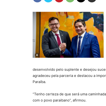
desenvolvido pelo suplente e desejou suc
agradeceu pela parceria e destacou a impor
Paraíba.
“Tenho certeza de que será uma caminhada
com o povo paraibano”, afirmou.