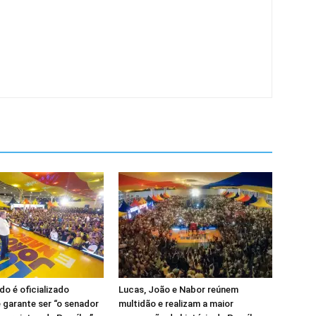
o é oficializado
Lucas, João e Nabor reúnem
 garante ser “o senador
multidão e realizam a maior