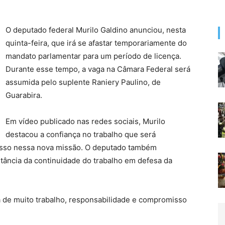
O deputado federal Murilo Galdino anunciou, nesta
quinta-feira, que irá se afastar temporariamente do
mandato parlamentar para um período de licença.
Durante esse tempo, a vaga na Câmara Federal será
assumida pelo suplente Raniery Paulino, de
Guarabira.
Em vídeo publicado nas redes sociais, Murilo
destacou a confiança no trabalho que será
esso nessa nova missão. O deputado também
tância da continuidade do trabalho em defesa da
 de muito trabalho, responsabilidade e compromisso