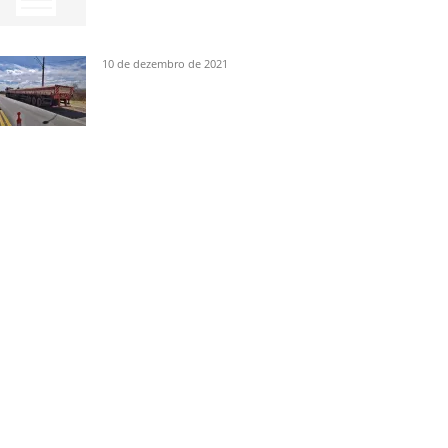
10 de dezembro de 2021