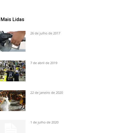
Mais Lidas
26 de julho de 2017
7 de abril de 2019
22 de janeiro de 2020
1 de julho de 2020