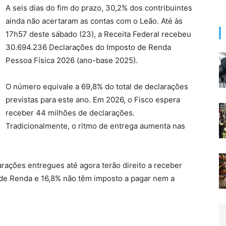
A seis dias do fim do prazo, 30,2% dos contribuintes
ainda não acertaram as contas com o Leão. Até às
17h57 deste sábado (23), a Receita Federal recebeu
30.694.236 Declarações do Imposto de Renda
Pessoa Física 2026 (ano-base 2025).
O número equivale a 69,8% do total de declarações
previstas para este ano. Em 2026, o Fisco espera
receber 44 milhões de declarações.
Tradicionalmente, o ritmo de entrega aumenta nas
rações entregues até agora terão direito a receber
 de Renda e 16,8% não têm imposto a pagar nem a