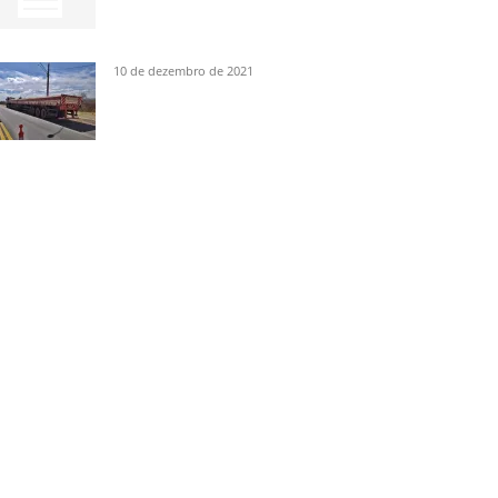
10 de dezembro de 2021