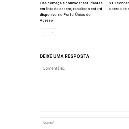
Fies começa a convocar estudantes
STJ conden
em lista de espera; resultado estará
a perda de 
disponível no Portal Único de
Acesso
DEIXE UMA RESPOSTA