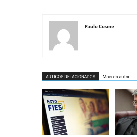
Paulo Cosme
ARTIGOS RELACIONADOS
Mais do autor