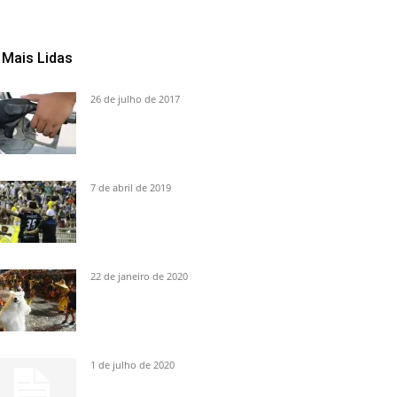
Mais Lidas
26 de julho de 2017
7 de abril de 2019
22 de janeiro de 2020
1 de julho de 2020