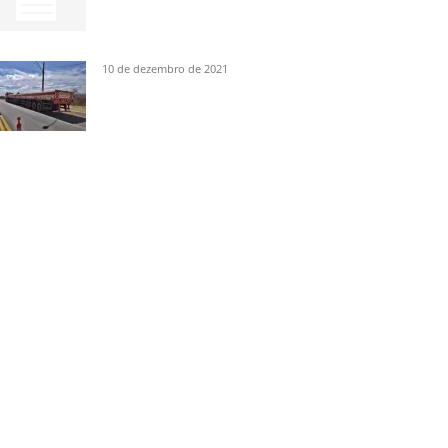
10 de dezembro de 2021