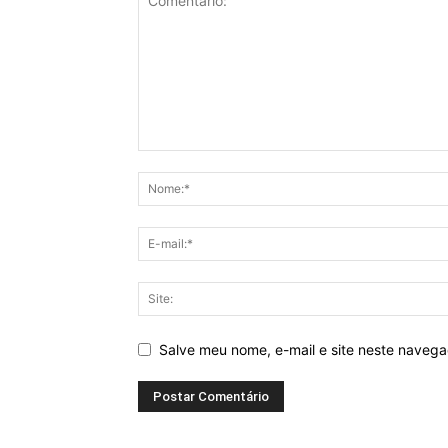
Salve meu nome, e-mail e site neste naveg