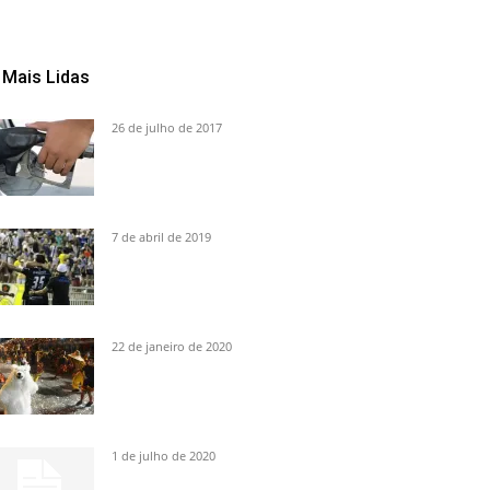
Mais Lidas
26 de julho de 2017
7 de abril de 2019
22 de janeiro de 2020
1 de julho de 2020