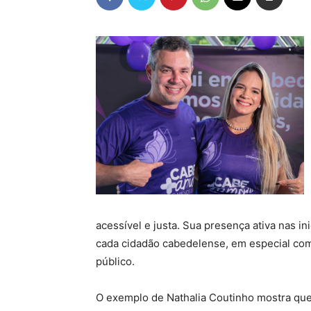
acessível e justa. Sua presença ativa nas in
cada cidadão cabedelense, em especial co
público.
O exemplo de Nathalia Coutinho mostra que