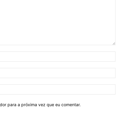
ador para a próxima vez que eu comentar.