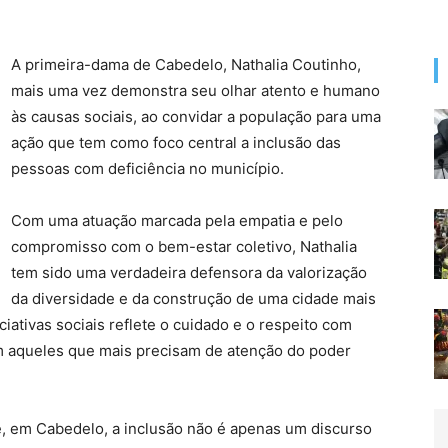
A primeira-dama de Cabedelo, Nathalia Coutinho,
mais uma vez demonstra seu olhar atento e humano
às causas sociais, ao convidar a população para uma
ação que tem como foco central a inclusão das
pessoas com deficiência no município.
Com uma atuação marcada pela empatia e pelo
compromisso com o bem-estar coletivo, Nathalia
tem sido uma verdadeira defensora da valorização
da diversidade e da construção de uma cidade mais
iciativas sociais reflete o cuidado e o respeito com
m aqueles que mais precisam de atenção do poder
, em Cabedelo, a inclusão não é apenas um discurso