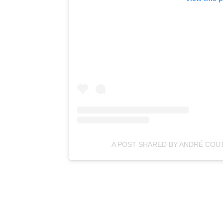
A POST SHARED BY ANDRÉ CO