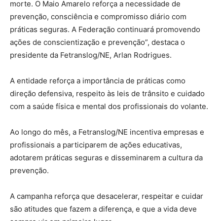
morte. O Maio Amarelo reforça a necessidade de
prevenção, consciência e compromisso diário com
práticas seguras. A Federação continuará promovendo
ações de conscientização e prevenção”, destaca o
presidente da Fetranslog/NE, Arlan Rodrigues.
A entidade reforça a importância de práticas como
direção defensiva, respeito às leis de trânsito e cuidado
com a saúde física e mental dos profissionais do volante.
Ao longo do mês, a Fetranslog/NE incentiva empresas e
profissionais a participarem de ações educativas,
adotarem práticas seguras e disseminarem a cultura da
prevenção.
A campanha reforça que desacelerar, respeitar e cuidar
são atitudes que fazem a diferença, e que a vida deve