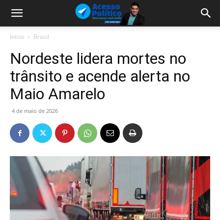
Início
Brasil
Nordeste lidera mortes no
trânsito e acende alerta no
Maio Amarelo
4 de maio de 2026