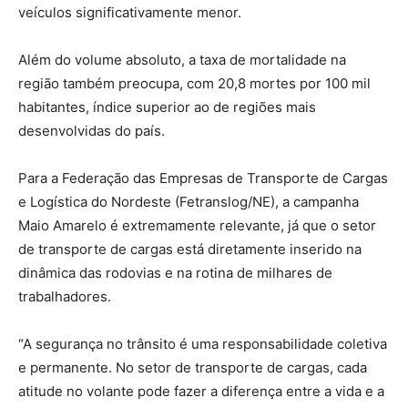
veículos significativamente menor.
Além do volume absoluto, a taxa de mortalidade na
região também preocupa, com 20,8 mortes por 100 mil
habitantes, índice superior ao de regiões mais
desenvolvidas do país.
Para a Federação das Empresas de Transporte de Cargas
e Logística do Nordeste (Fetranslog/NE), a campanha
Maio Amarelo é extremamente relevante, já que o setor
de transporte de cargas está diretamente inserido na
dinâmica das rodovias e na rotina de milhares de
trabalhadores.
“A segurança no trânsito é uma responsabilidade coletiva
e permanente. No setor de transporte de cargas, cada
atitude no volante pode fazer a diferença entre a vida e a