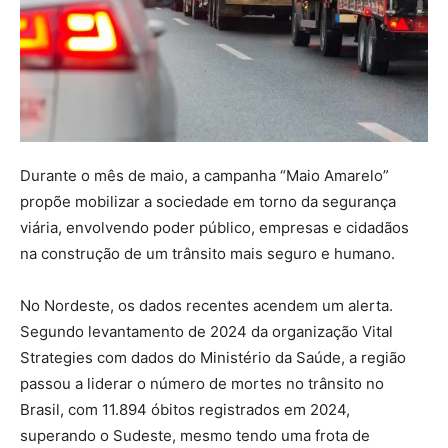
Durante o mês de maio, a campanha “Maio Amarelo”
propõe mobilizar a sociedade em torno da segurança
viária, envolvendo poder público, empresas e cidadãos
na construção de um trânsito mais seguro e humano.
No Nordeste, os dados recentes acendem um alerta.
Segundo levantamento de 2024 da organização Vital
Strategies com dados do Ministério da Saúde, a região
passou a liderar o número de mortes no trânsito no
Brasil, com 11.894 óbitos registrados em 2024,
superando o Sudeste, mesmo tendo uma frota de