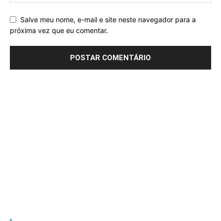
Salve meu nome, e-mail e site neste navegador para a
próxima vez que eu comentar.