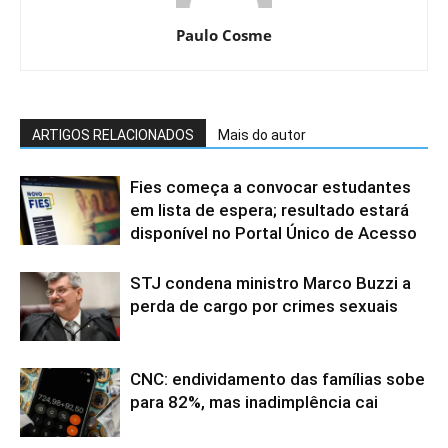
Paulo Cosme
ARTIGOS RELACIONADOS
Mais do autor
Fies começa a convocar estudantes
em lista de espera; resultado estará
disponível no Portal Único de Acesso
STJ condena ministro Marco Buzzi a
perda de cargo por crimes sexuais
CNC: endividamento das famílias sobe
para 82%, mas inadimplência cai