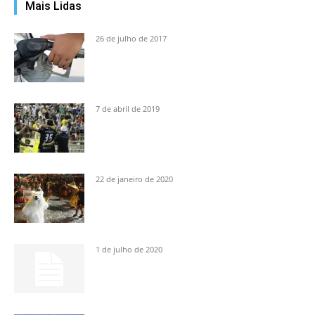
Mais Lidas
26 de julho de 2017
7 de abril de 2019
22 de janeiro de 2020
1 de julho de 2020