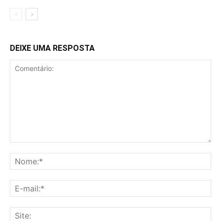
DEIXE UMA RESPOSTA