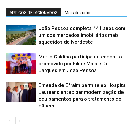
ARTIGOS RELACIONADOS
Mais do autor
João Pessoa completa 441 anos com
um dos mercados imobiliários mais
aquecidos do Nordeste
Murilo Galdino participa de encontro
promovido por Filipe Maia e Dr.
Jarques em João Pessoa
Emenda de Efraim permite ao Hospital
Laureano antecipar modernização de
equipamentos para o tratamento do
câncer