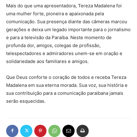
Mais do que uma apresentadora, Tereza Madalena foi
uma mulher forte, pioneira e apaixonada pela
comunicação. Sua presença diante das câmeras marcou
gerações e deixa um legado importante para o jornalismo
e para a televisão da Paraíba. Neste momento de
profunda dor, amigos, colegas de profissão,
telespectadores e admiradores unem-se em oração e
solidariedade aos familiares e amigos.
Que Deus conforte o coração de todos e receba Tereza
Madalena em sua eterna morada. Sua voz, sua história e
sua contribuição para a comunicação paraibana jamais
serão esquecidas.