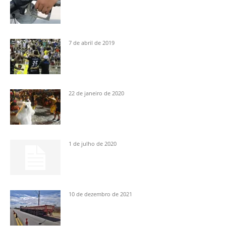
7 de abril de 2019
22 de janeiro de 2020
1 de julho de 2020
10 de dezembro de 2021