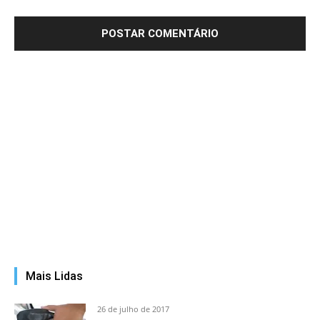
Mais Lidas
26 de julho de 2017