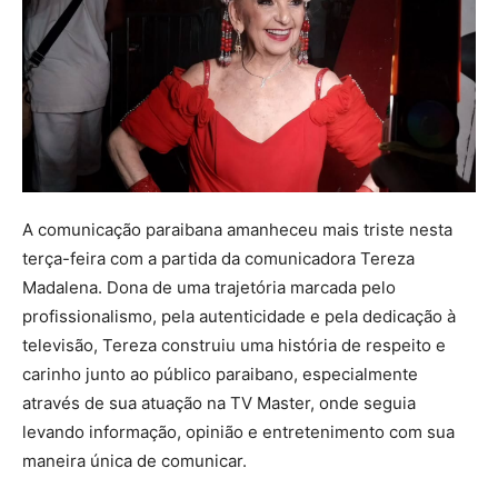
A comunicação paraibana amanheceu mais triste nesta
terça-feira com a partida da comunicadora Tereza
Madalena. Dona de uma trajetória marcada pelo
profissionalismo, pela autenticidade e pela dedicação à
televisão, Tereza construiu uma história de respeito e
carinho junto ao público paraibano, especialmente
através de sua atuação na TV Master, onde seguia
levando informação, opinião e entretenimento com sua
maneira única de comunicar.