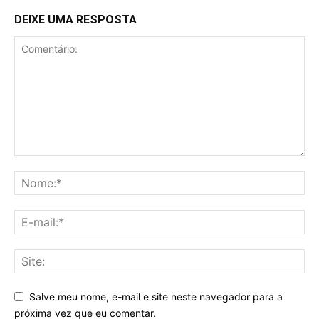
DEIXE UMA RESPOSTA
Salve meu nome, e-mail e site neste navegador para a
próxima vez que eu comentar.