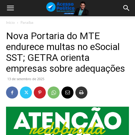
Início
Paraíba
Nova Portaria do MTE
endurece multas no eSocial
SST; GETRA orienta
empresas sobre adequações
13 de setembro de 2025