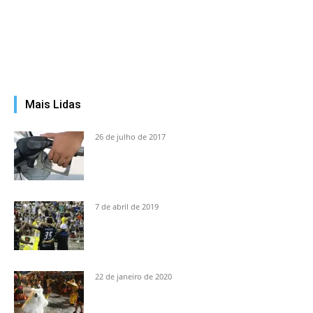
Mais Lidas
26 de julho de 2017
7 de abril de 2019
22 de janeiro de 2020