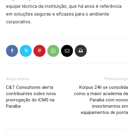
equipe técnica da instituição, que há anos é referência
em soluções seguras e eficazes para o ambiente
corporativo.
Artigo anterior
Próximo artigo
C&T Consultores alerta
Korpus 24h se consolida
contribuintes sobre nova
como a maior academia da
prorrogação do ICMS na
Paraíba com novos
Paraíba
investimentos em
equipamentos de ponta