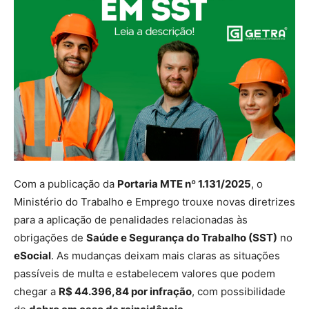
Com a publicação da
Portaria MTE nº 1.131/2025
, o
Ministério do Trabalho e Emprego trouxe novas diretrizes
para a aplicação de penalidades relacionadas às
obrigações de
Saúde e Segurança do Trabalho (SST)
no
eSocial
. As mudanças deixam mais claras as situações
passíveis de multa e estabelecem valores que podem
chegar a
R$ 44.396,84 por infração
, com possibilidade