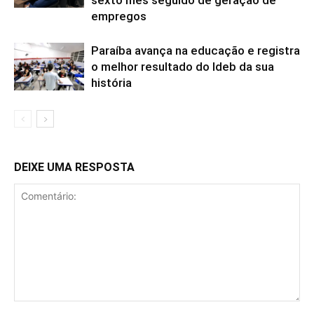
empregos
Paraíba avança na educação e registra
o melhor resultado do Ideb da sua
história
DEIXE UMA RESPOSTA