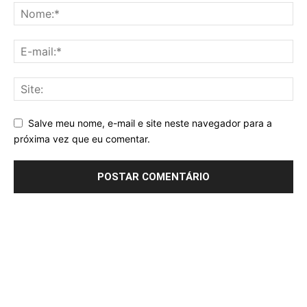
Salve meu nome, e-mail e site neste navegador para a
próxima vez que eu comentar.