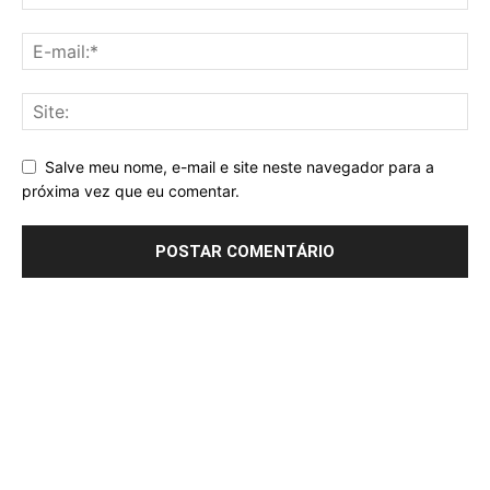
Salve meu nome, e-mail e site neste navegador para a
próxima vez que eu comentar.