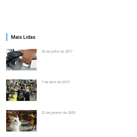
Mais Lidas
26 de julho de 2017
7 de abril de 2019
22 de janeiro de 2020