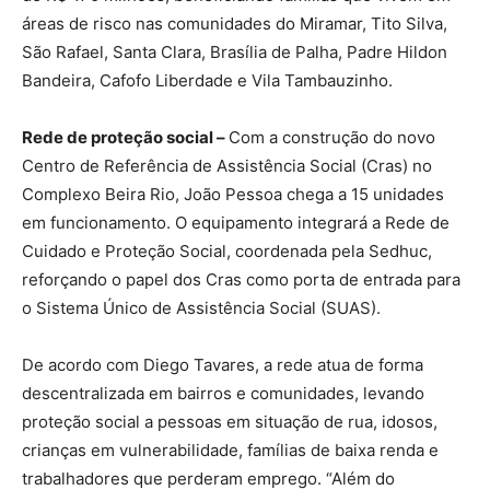
áreas de risco nas comunidades do Miramar, Tito Silva,
São Rafael, Santa Clara, Brasília de Palha, Padre Hildon
Bandeira, Cafofo Liberdade e Vila Tambauzinho.
Rede de proteção social –
Com a construção do novo
Centro de Referência de Assistência Social (Cras) no
Complexo Beira Rio, João Pessoa chega a 15 unidades
em funcionamento. O equipamento integrará a Rede de
Cuidado e Proteção Social, coordenada pela Sedhuc,
reforçando o papel dos Cras como porta de entrada para
o Sistema Único de Assistência Social (SUAS).
De acordo com Diego Tavares, a rede atua de forma
descentralizada em bairros e comunidades, levando
proteção social a pessoas em situação de rua, idosos,
crianças em vulnerabilidade, famílias de baixa renda e
trabalhadores que perderam emprego. “Além do