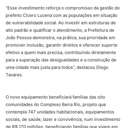
“Esse investimento reforça o compromisso da gestão do
prefeito Cícero Lucena com as populações em situação
de vulnerabilidade social. Ao investir em estruturas de
alto padrão e qualificar o atendimento, a Prefeitura de
João Pessoa demonstra, na prática, sua prioridade em
promover inclusão, garantir direitos e oferecer suporte
efetivo a quem mais precisa, contribuindo diretamente
para a superação das desigualdades e a construção de
uma cidade mais justa para todos”, destacou Diego
Tavares.
O novo equipamento beneficiará famílias das oito
comunidades do Complexo Beira Rio, projeto que
contempla 747 unidades habitacionais, equipamentos
sociais, de saúde, lazer e convivência, num investimento
de R$ 170 milhões, beneficiando famílias que vivem em