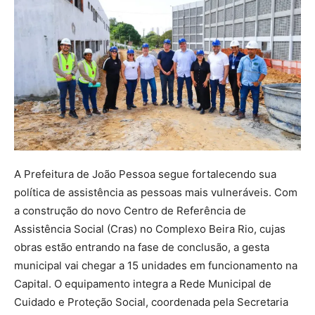
A Prefeitura de João Pessoa segue fortalecendo sua
política de assistência as pessoas mais vulneráveis. Com
a construção do novo Centro de Referência de
Assistência Social (Cras) no Complexo Beira Rio, cujas
obras estão entrando na fase de conclusão, a gesta
municipal vai chegar a 15 unidades em funcionamento na
Capital. O equipamento integra a Rede Municipal de
Cuidado e Proteção Social, coordenada pela Secretaria