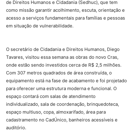
de Direitos Humanos e Cidadania (Sedhuc), que tem
como missão garantir acolhimento, escuta, orientação e
acesso a serviços fundamentais para famílias e pessoas
em situação de vulnerabilidade.
O secretário de Cidadania e Direitos Humanos, Diego
Tavares, visitou essa semana as obras do novo Cras,
onde estão sendo investidos cerca de R$ 2,5 milhões.
Com 307 metros quadrados de área construída, o
equipamento está na fase de acabamento e foi projetado
para oferecer uma estrutura moderna e funcional. O
espaço contará com salas de atendimento
individualizado, sala de coordenação, brinquedoteca,
espaço multiuso, copa, almoxarifado, área para
cadastramento no CadÚnico, banheiros acessíveis e
auditório.