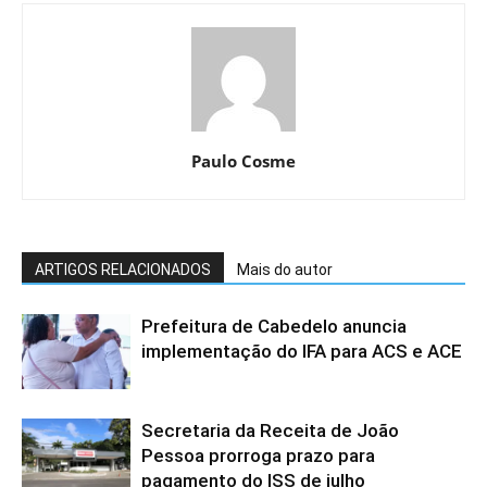
Paulo Cosme
ARTIGOS RELACIONADOS
Mais do autor
Prefeitura de Cabedelo anuncia
implementação do IFA para ACS e ACE
Secretaria da Receita de João
Pessoa prorroga prazo para
pagamento do ISS de julho