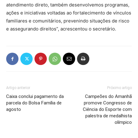
atendimento direto, também desenvolvemos programas,
ações e iniciativas voltadas ao fortalecimento de vínculos
familiares e comunitários, prevenindo situações de risco
e assegurando direitos”, acrescentou o secretário.
Artigo anterior
Próximo artigo
Caixa conclui pagamento da
Campeões do Amanhã
parcela do Bolsa Família de
promove Congresso de
agosto
Ciência do Esporte com
palestra de medalhista
olímpico