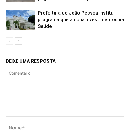
Prefeitura de João Pessoa institui
programa que amplia investimentos na
Saúde
DEIXE UMA RESPOSTA