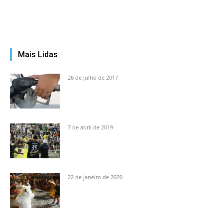
Mais Lidas
26 de julho de 2017
7 de abril de 2019
22 de janeiro de 2020