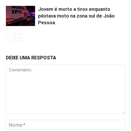
Jovem é morto a tiros enquanto
pilotava moto na zona sul de João
Pessoa
DEIXE UMA RESPOSTA