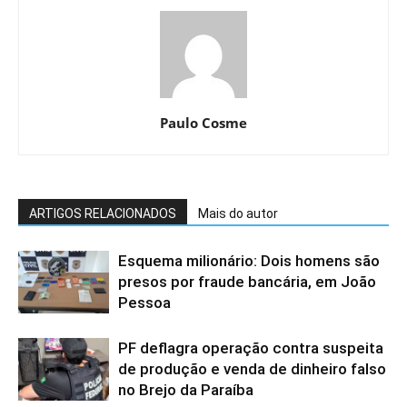
Paulo Cosme
ARTIGOS RELACIONADOS
Mais do autor
Esquema milionário: Dois homens são
presos por fraude bancária, em João
Pessoa
PF deflagra operação contra suspeita
de produção e venda de dinheiro falso
no Brejo da Paraíba