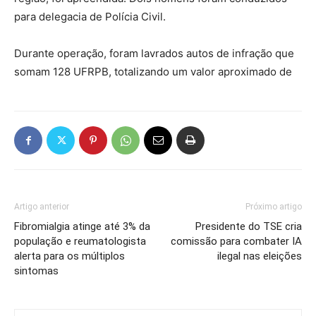
para delegacia de Polícia Civil.
Durante operação, foram lavrados autos de infração que
somam 128 UFRPB, totalizando um valor aproximado de
Artigo anterior
Próximo artigo
Fibromialgia atinge até 3% da
Presidente do TSE cria
população e reumatologista
comissão para combater IA
alerta para os múltiplos
ilegal nas eleições
sintomas