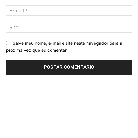
Salve meu nome, e-mail e site neste navegador para a
próxima vez que eu comentar.