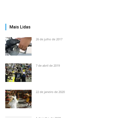
Mais Lidas
26 de julho de 2017
7 de abril de 2019
22 de janeiro de 2020