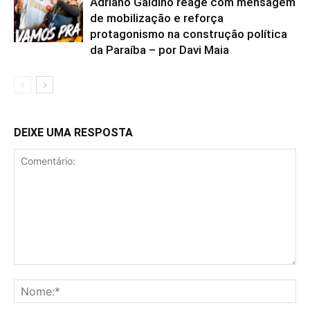
Adriano Galdino reage com mensagem
de mobilização e reforça
protagonismo na construção política
da Paraíba – por Davi Maia
DEIXE UMA RESPOSTA