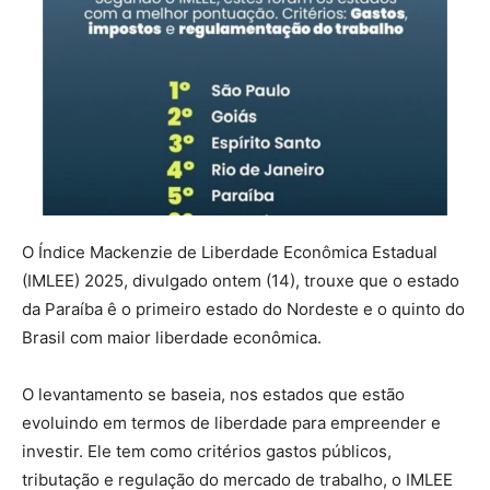
O Índice Mackenzie de Liberdade Econômica Estadual
(IMLEE) 2025, divulgado ontem (14), trouxe que o estado
da Paraíba ê o primeiro estado do Nordeste e o quinto do
Brasil com maior liberdade econômica.
O levantamento se baseia, nos estados que estão
evoluindo em termos de liberdade para empreender e
investir. Ele tem como critérios gastos públicos,
tributação e regulação do mercado de trabalho, o IMLEE