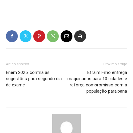
Artigo anterior
Próximo artigo
Enem 2025: confira as
Efraim Filho entrega
sugestões para segundo dia
maquinários para 10 cidades e
de exame
reforça compromisso com a
população paraibana