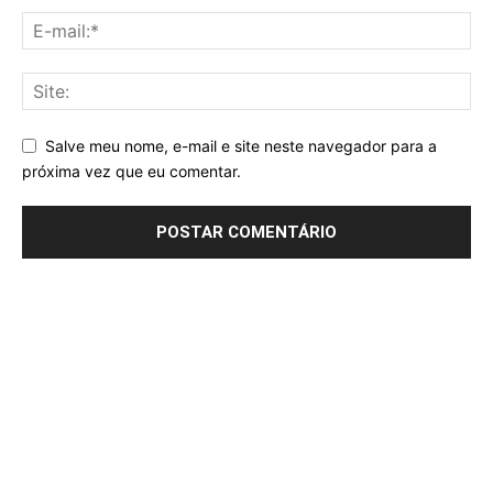
Salve meu nome, e-mail e site neste navegador para a
próxima vez que eu comentar.