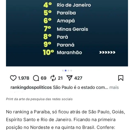
Print da arte da pesquisa das redes sociais
No ranking a Paraíba, só ficou atrás de São Paulo, Goiás,
Espírito Santo e Rio de Janeiro. Ficando na primeira
posição no Nordeste e na quinta no Brasil. Confere: