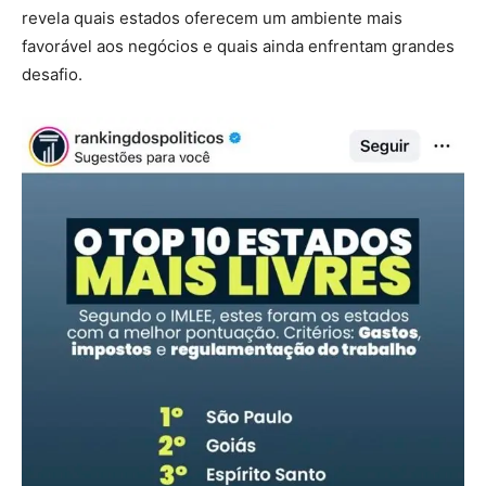
revela quais estados oferecem um ambiente mais
favorável aos negócios e quais ainda enfrentam grandes
desafio.