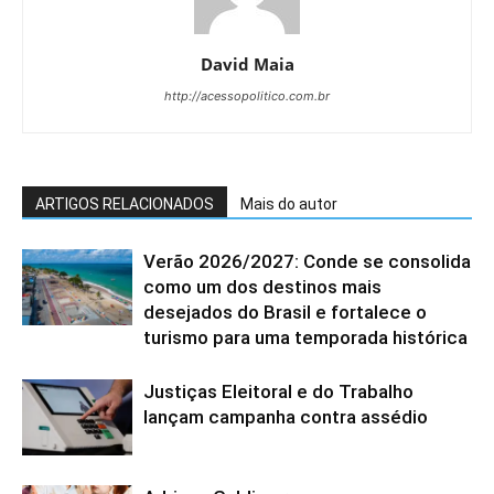
David Maia
http://acessopolitico.com.br
ARTIGOS RELACIONADOS
Mais do autor
Verão 2026/2027: Conde se consolida
como um dos destinos mais
desejados do Brasil e fortalece o
turismo para uma temporada histórica
Justiças Eleitoral e do Trabalho
lançam campanha contra assédio