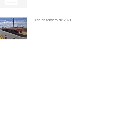
10 de dezembro de 2021