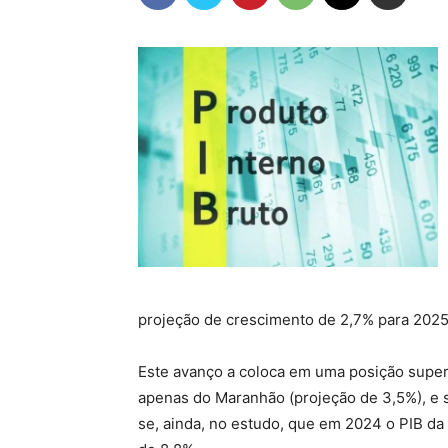
projeção de crescimento de 2,7% para 2025,
Este avanço a coloca em uma posição superi
apenas do Maranhão (projeção de 3,5%), e 
se, ainda, no estudo, que em 2024 o PIB da 