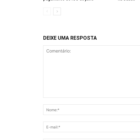
DEIXE UMA RESPOSTA