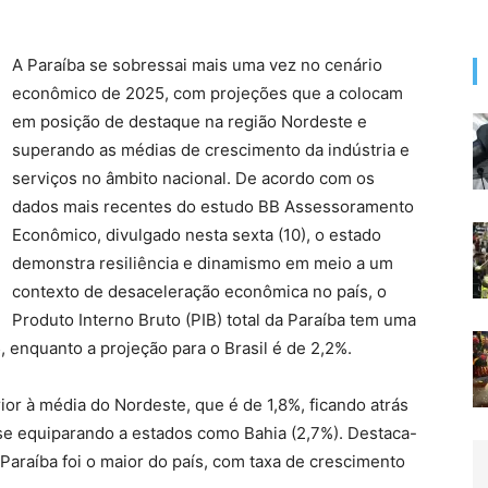
A Paraíba se sobressai mais uma vez no cenário
econômico de 2025, com projeções que a colocam
em posição de destaque na região Nordeste e
superando as médias de crescimento da indústria e
serviços no âmbito nacional. De acordo com os
dados mais recentes do estudo BB Assessoramento
Econômico, divulgado nesta sexta (10), o estado
demonstra resiliência e dinamismo em meio a um
contexto de desaceleração econômica no país, o
Produto Interno Bruto (PIB) total da Paraíba tem uma
 enquanto a projeção para o Brasil é de 2,2%.
or à média do Nordeste, que é de 1,8%, ficando atrás
se equiparando a estados como Bahia (2,7%). Destaca-
Paraíba foi o maior do país, com taxa de crescimento