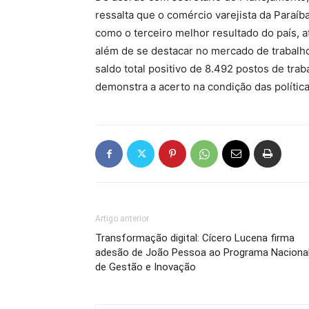
ressalta que o comércio varejista da Para
como o terceiro melhor resultado do país, a
além de se destacar no mercado de trabalho
saldo total positivo de 8.492 postos de tr
demonstra a acerto na condição das política
Artigo anterior
Transformação digital: Cícero Lucena firma
adesão de João Pessoa ao Programa Naciona
de Gestão e Inovação