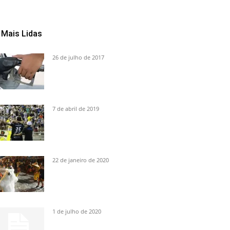
Mais Lidas
26 de julho de 2017
7 de abril de 2019
22 de janeiro de 2020
1 de julho de 2020