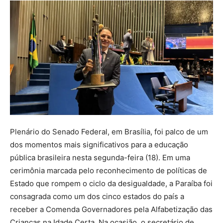
Plenário do Senado Federal, em Brasília, foi palco de um
dos momentos mais significativos para a educação
pública brasileira nesta segunda-feira (18). Em uma
cerimônia marcada pelo reconhecimento de políticas de
Estado que rompem o ciclo da desigualdade, a Paraíba foi
consagrada como um dos cinco estados do país a
receber a Comenda Governadores pela Alfabetização das
Crianças na Idade Certa. Na ocasião, o secretário de