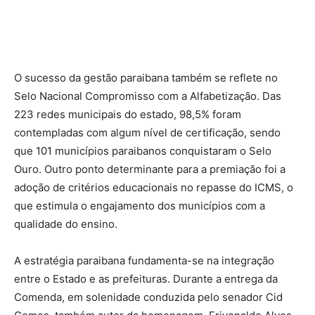
O sucesso da gestão paraibana também se reflete no
Selo Nacional Compromisso com a Alfabetização. Das
223 redes municipais do estado, 98,5% foram
contempladas com algum nível de certificação, sendo
que 101 municípios paraibanos conquistaram o Selo
Ouro. Outro ponto determinante para a premiação foi a
adoção de critérios educacionais no repasse do ICMS, o
que estimula o engajamento dos municípios com a
qualidade do ensino.
A estratégia paraibana fundamenta-se na integração
entre o Estado e as prefeituras. Durante a entrega da
Comenda, em solenidade conduzida pelo senador Cid