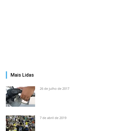
Mais Lidas
26 de julho de 2017
7 de abril de 2019