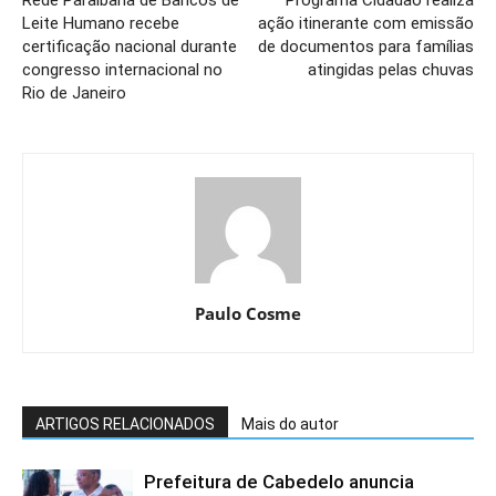
Leite Humano recebe
ação itinerante com emissão
certificação nacional durante
de documentos para famílias
congresso internacional no
atingidas pelas chuvas
Rio de Janeiro
Paulo Cosme
ARTIGOS RELACIONADOS
Mais do autor
Prefeitura de Cabedelo anuncia