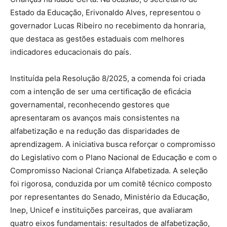
Estado da Educação, Erivonaldo Alves, representou o
governador Lucas Ribeiro no recebimento da honraria,
que destaca as gestões estaduais com melhores
indicadores educacionais do país.
Instituída pela Resolução 8/2025, a comenda foi criada
com a intenção de ser uma certificação de eficácia
governamental, reconhecendo gestores que
apresentaram os avanços mais consistentes na
alfabetização e na redução das disparidades de
aprendizagem. A iniciativa busca reforçar o compromisso
do Legislativo com o Plano Nacional de Educação e com o
Compromisso Nacional Criança Alfabetizada. A seleção
foi rigorosa, conduzida por um comitê técnico composto
por representantes do Senado, Ministério da Educação,
Inep, Unicef e instituições parceiras, que avaliaram
quatro eixos fundamentais: resultados de alfabetização,