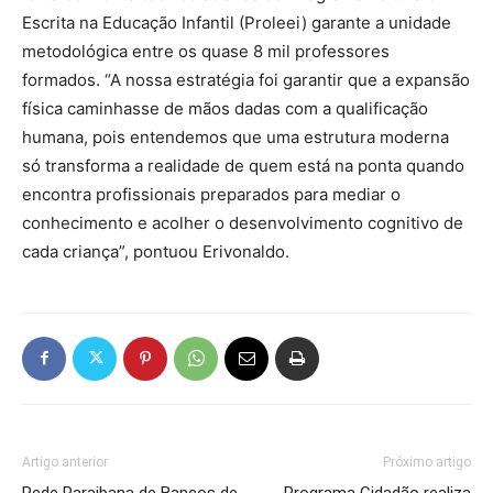
Escrita na Educação Infantil (Proleei) garante a unidade
metodológica entre os quase 8 mil professores
formados. “A nossa estratégia foi garantir que a expansão
física caminhasse de mãos dadas com a qualificação
humana, pois entendemos que uma estrutura moderna
só transforma a realidade de quem está na ponta quando
encontra profissionais preparados para mediar o
conhecimento e acolher o desenvolvimento cognitivo de
cada criança”, pontuou Erivonaldo.
Artigo anterior
Próximo artigo
Rede Paraibana de Bancos de
Programa Cidadão realiza