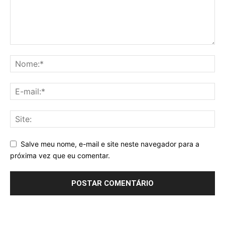
Salve meu nome, e-mail e site neste navegador para a
próxima vez que eu comentar.