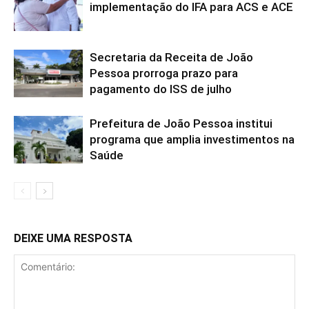
implementação do IFA para ACS e ACE
Secretaria da Receita de João
Pessoa prorroga prazo para
pagamento do ISS de julho
Prefeitura de João Pessoa institui
programa que amplia investimentos na
Saúde
DEIXE UMA RESPOSTA