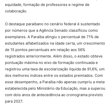
equidade, formação de professores e regime de
colaboração.
O destaque paraibano no cenário federal é sustentado
por números que a Agência Senado classificou como
exemplares. A Paraíba atingiu o percentual de 71% de
estudantes alfabetizados na idade certa, um crescimento
de 15 pontos percentuais em relação aos 56%
registrados anteriormente. Além disso, o estado obteve
pontuação máxima no eixo de formação continuada e
registrou uma taxa de escolarização líquida de 91,6%, um
dos melhores índices entre os estados premiados. Com
esse desempenho, a Paraíba não apenas cumpriu a meta
estabelecida pelo Ministério da Educação, mas a superou
com dois anos de antecedência ao cronograma previsto
para 2027.