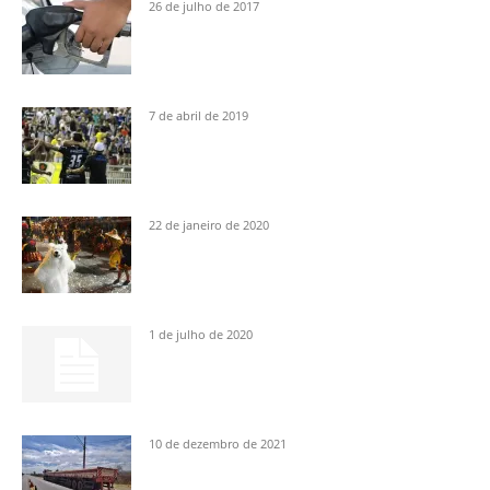
26 de julho de 2017
7 de abril de 2019
22 de janeiro de 2020
1 de julho de 2020
10 de dezembro de 2021