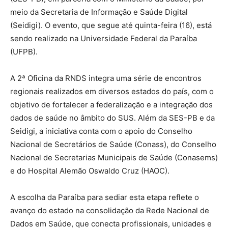
meio da Secretaria de Informação e Saúde Digital
(Seidigi). O evento, que segue até quinta-feira (16), está
sendo realizado na Universidade Federal da Paraíba
(UFPB).
A 2ª Oficina da RNDS integra uma série de encontros
regionais realizados em diversos estados do país, com o
objetivo de fortalecer a federalização e a integração dos
dados de saúde no âmbito do SUS. Além da SES-PB e da
Seidigi, a iniciativa conta com o apoio do Conselho
Nacional de Secretários de Saúde (Conass), do Conselho
Nacional de Secretarias Municipais de Saúde (Conasems)
e do Hospital Alemão Oswaldo Cruz (HAOC).
A escolha da Paraíba para sediar esta etapa reflete o
avanço do estado na consolidação da Rede Nacional de
Dados em Saúde, que conecta profissionais, unidades e