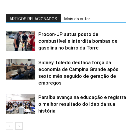
ARTIGOS RELACIONADOS
Mais do autor
Procon-JP autua posto de
combustível e interdita bombas de
gasolina no bairro da Torre
Sidney Toledo destaca força da
economia de Campina Grande após
sexto mês seguido de geração de
empregos
Paraíba avança na educação e registra
o melhor resultado do Ideb da sua
história