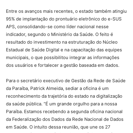
Entre os avanços mais recentes, o estado também atingiu
95% de implantação do prontuário eletrônico do e-SUS
APS, consolidando-se como líder nacional nesse
indicador, segundo o Ministério da Saúde. O feito é
resultado do investimento na estruturação do Núcleo
Estadual de Saúde Digital e na capacitação das equipes
municipais, o que possibilitou integrar as informações
dos usuários e fortalecer a gestão baseada em dados.
Para o secretário executivo de Gestão da Rede de Saúde
da Paraíba, Patrick Almeida, sediar a oficina é um
reconhecimento da trajetória do estado na digitalização
da saúde pública. “É um grande orgulho para a nossa
Paraíba. Estamos recebendo a segunda oficina nacional
da Federalização dos Dados da Rede Nacional de Dados
em Saúde. O intuito dessa reunião, que une os 27