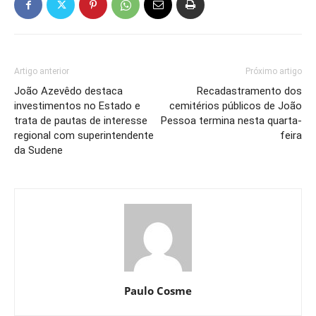
Artigo anterior
Próximo artigo
João Azevêdo destaca
Recadastramento dos
investimentos no Estado e
cemitérios públicos de João
trata de pautas de interesse
Pessoa termina nesta quarta-
regional com superintendente
feira
da Sudene
Paulo Cosme