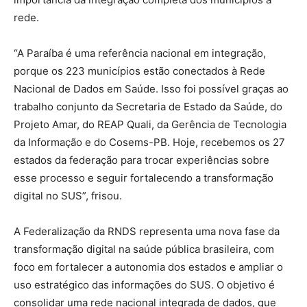
rede.
“A Paraíba é uma referência nacional em integração,
porque os 223 municípios estão conectados à Rede
Nacional de Dados em Saúde. Isso foi possível graças ao
trabalho conjunto da Secretaria de Estado da Saúde, do
Projeto Amar, do REAP Quali, da Gerência de Tecnologia
da Informação e do Cosems-PB. Hoje, recebemos os 27
estados da federação para trocar experiências sobre
esse processo e seguir fortalecendo a transformação
digital no SUS”, frisou.
A Federalização da RNDS representa uma nova fase da
transformação digital na saúde pública brasileira, com
foco em fortalecer a autonomia dos estados e ampliar o
uso estratégico das informações do SUS. O objetivo é
consolidar uma rede nacional integrada de dados, que