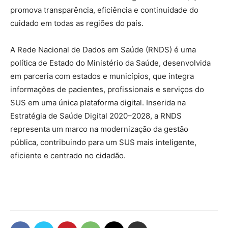
promova transparência, eficiência e continuidade do
cuidado em todas as regiões do país.
A Rede Nacional de Dados em Saúde (RNDS) é uma
política de Estado do Ministério da Saúde, desenvolvida
em parceria com estados e municípios, que integra
informações de pacientes, profissionais e serviços do
SUS em uma única plataforma digital. Inserida na
Estratégia de Saúde Digital 2020–2028, a RNDS
representa um marco na modernização da gestão
pública, contribuindo para um SUS mais inteligente,
eficiente e centrado no cidadão.