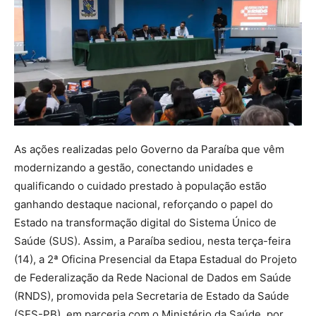
As ações realizadas pelo Governo da Paraíba que vêm
modernizando a gestão, conectando unidades e
qualificando o cuidado prestado à população estão
ganhando destaque nacional, reforçando o papel do
Estado na transformação digital do Sistema Único de
Saúde (SUS). Assim, a Paraíba sediou, nesta terça-feira
(14), a 2ª Oficina Presencial da Etapa Estadual do Projeto
de Federalização da Rede Nacional de Dados em Saúde
(RNDS), promovida pela Secretaria de Estado da Saúde
(SES-PB), em parceria com o Ministério da Saúde, por