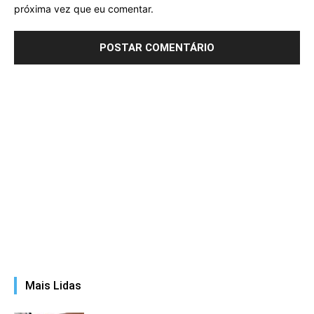
próxima vez que eu comentar.
Mais Lidas