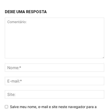
DEIXE UMA RESPOSTA
Salve meu nome, e-mail e site neste navegador para a