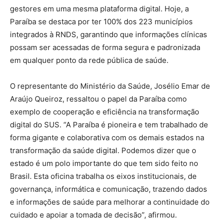
gestores em uma mesma plataforma digital. Hoje, a
Paraíba se destaca por ter 100% dos 223 municípios
integrados à RNDS, garantindo que informações clínicas
possam ser acessadas de forma segura e padronizada
em qualquer ponto da rede pública de saúde.
O representante do Ministério da Saúde, Josélio Emar de
Araújo Queiroz, ressaltou o papel da Paraíba como
exemplo de cooperação e eficiência na transformação
digital do SUS. “A Paraíba é pioneira e tem trabalhado de
forma gigante e colaborativa com os demais estados na
transformação da saúde digital. Podemos dizer que o
estado é um polo importante do que tem sido feito no
Brasil. Esta oficina trabalha os eixos institucionais, de
governança, informática e comunicação, trazendo dados
e informações de saúde para melhorar a continuidade do
cuidado e apoiar a tomada de decisão”, afirmou.