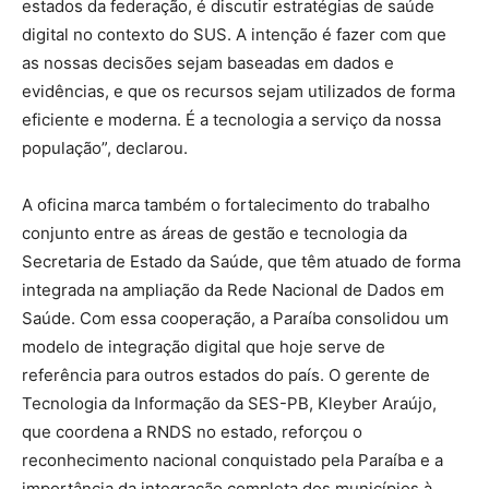
estados da federação, é discutir estratégias de saúde
digital no contexto do SUS. A intenção é fazer com que
as nossas decisões sejam baseadas em dados e
evidências, e que os recursos sejam utilizados de forma
eficiente e moderna. É a tecnologia a serviço da nossa
população”, declarou.
A oficina marca também o fortalecimento do trabalho
conjunto entre as áreas de gestão e tecnologia da
Secretaria de Estado da Saúde, que têm atuado de forma
integrada na ampliação da Rede Nacional de Dados em
Saúde. Com essa cooperação, a Paraíba consolidou um
modelo de integração digital que hoje serve de
referência para outros estados do país. O gerente de
Tecnologia da Informação da SES-PB, Kleyber Araújo,
que coordena a RNDS no estado, reforçou o
reconhecimento nacional conquistado pela Paraíba e a
importância da integração completa dos municípios à