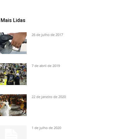
Mais Lidas
26 de julho de 2017
7 de abril de 2019
22 de janeiro de 2020
1 de julho de 2020