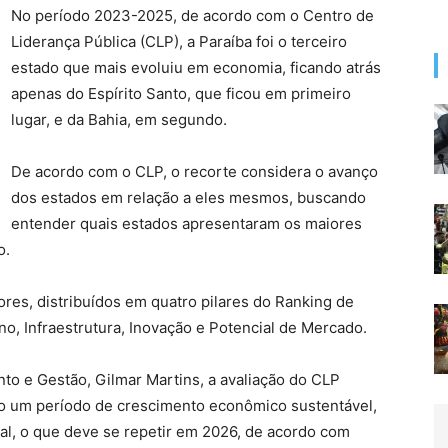
No período 2023-2025, de acordo com o Centro de
Liderança Pública (CLP), a Paraíba foi o terceiro
estado que mais evoluiu em economia, ficando atrás
apenas do Espírito Santo, que ficou em primeiro
lugar, e da Bahia, em segundo.
De acordo com o CLP, o recorte considera o avanço
dos estados em relação a eles mesmos, buscando
entender quais estados apresentaram os maiores
o.
es, distribuídos em quatro pilares do Ranking de
o, Infraestrutura, Inovação e Potencial de Mercado.
to e Gestão, Gilmar Martins, a avaliação do CLP
o um período de crescimento econômico sustentável,
al, o que deve se repetir em 2026, de acordo com