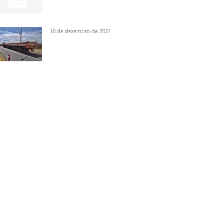
10 de dezembro de 2021