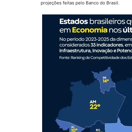
projeções feitas pelo Banco do Brasil.