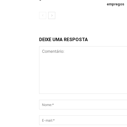
empregos
DEIXE UMA RESPOSTA