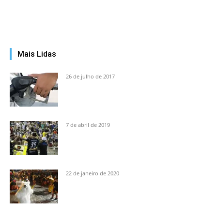
Mais Lidas
26 de julho de 2017
7 de abril de 2019
22 de janeiro de 2020