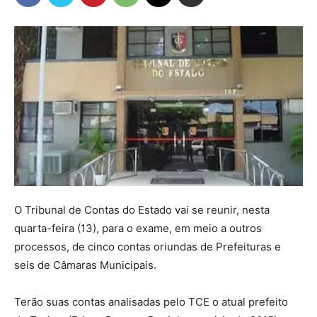
O Tribunal de Contas do Estado vai se reunir, nesta
quarta-feira (13), para o exame, em meio a outros
processos, de cinco contas oriundas de Prefeituras e
seis de Câmaras Municipais.
Terão suas contas analisadas pelo TCE o atual prefeito