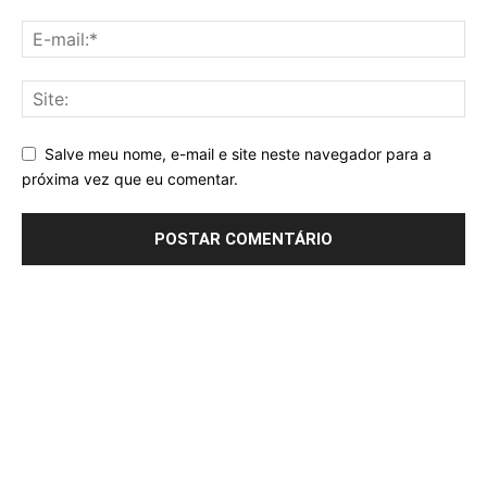
Salve meu nome, e-mail e site neste navegador para a
próxima vez que eu comentar.