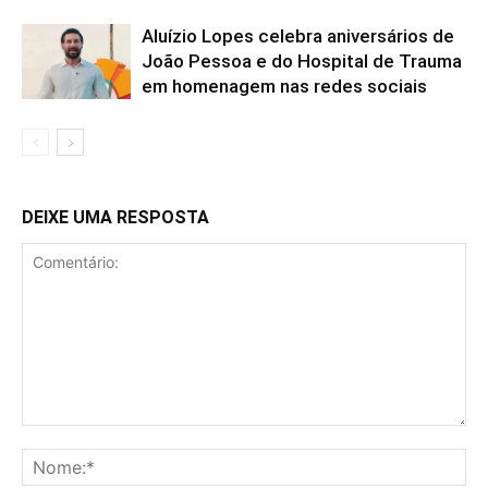
Aluízio Lopes celebra aniversários de
João Pessoa e do Hospital de Trauma
em homenagem nas redes sociais
DEIXE UMA RESPOSTA