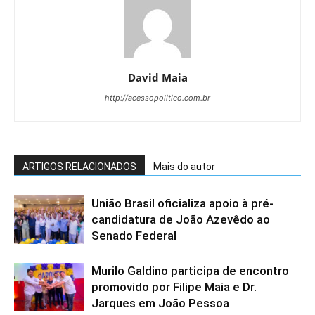
David Maia
http://acessopolitico.com.br
ARTIGOS RELACIONADOS
Mais do autor
União Brasil oficializa apoio à pré-
candidatura de João Azevêdo ao
Senado Federal
Murilo Galdino participa de encontro
promovido por Filipe Maia e Dr.
Jarques em João Pessoa