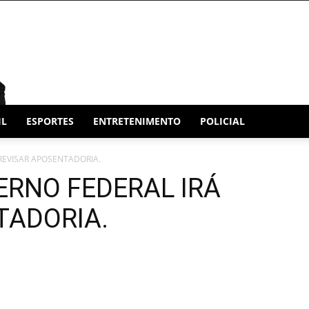
IL
ESPORTES
ENTRETENIMENTO
POLICIAL
 REVISAR APOSENTADORIA.
ERNO FEDERAL IRÁ
TADORIA.