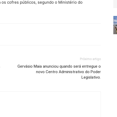
os cofres públicos, segundo o Ministério do
Próximo artigo
a
Gervásio Maia anunciou quando será entregue o
novo Centro Administrativo do Poder
Legislativo.