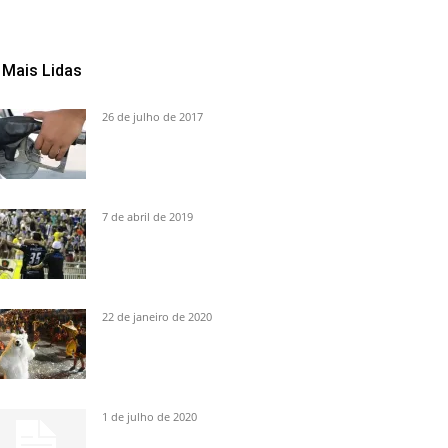
Mais Lidas
26 de julho de 2017
7 de abril de 2019
22 de janeiro de 2020
1 de julho de 2020