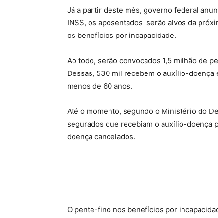
Já a partir deste mês, governo federal anun
INSS, os aposentados serão alvos da próxi
os benefícios por incapacidade.
Ao todo, serão convocados 1,5 milhão de pe
Dessas, 530 mil recebem o auxílio-doença 
menos de 60 anos.
Até o momento, segundo o Ministério do De
segurados que recebiam o auxílio-doença pa
doença cancelados.
O pente-fino nos benefícios por incapacidad