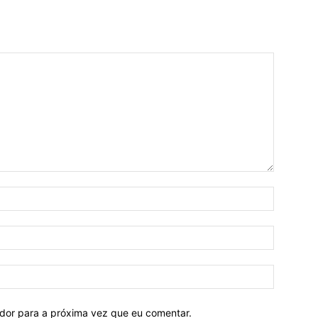
ador para a próxima vez que eu comentar.