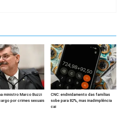
a ministro Marco Buzzi
CNC: endividamento das famílias
cargo por crimes sexuais
sobe para 82%, mas inadimplência
cai