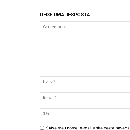
DEIXE UMA RESPOSTA
Salve meu nome, e-mail e site neste naveg