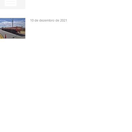
10 de dezembro de 2021