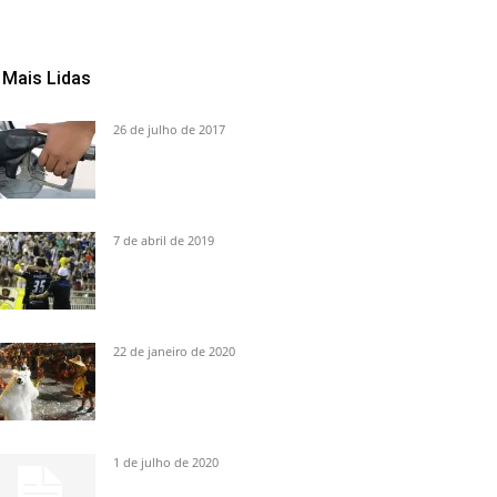
Mais Lidas
26 de julho de 2017
7 de abril de 2019
22 de janeiro de 2020
1 de julho de 2020