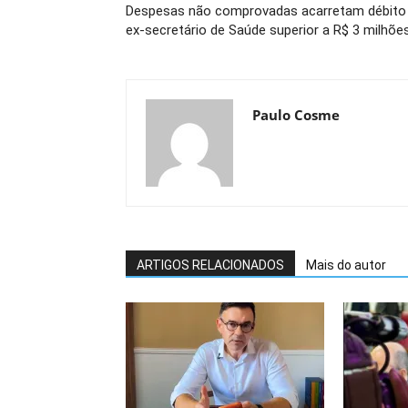
Despesas não comprovadas acarretam débito
ex-secretário de Saúde superior a R$ 3 milhõe
Paulo Cosme
ARTIGOS RELACIONADOS
Mais do autor