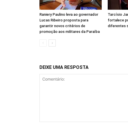
Raniery Paulino leva ao governador
Tarcísio Ja
Lucas Ribeiro proposta para
fortalece p
garantir novos critérios de
diferentes
promoção aos militares da Paraíba
DEIXE UMA RESPOSTA