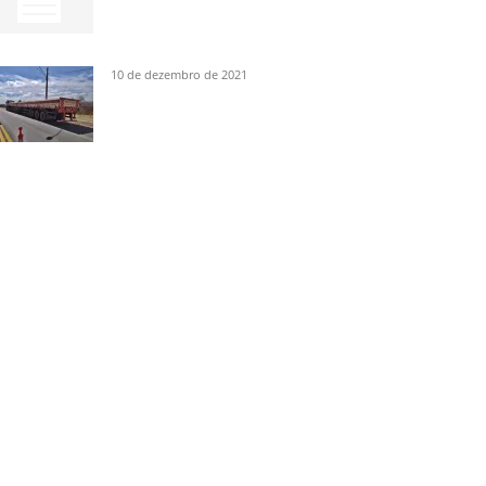
10 de dezembro de 2021