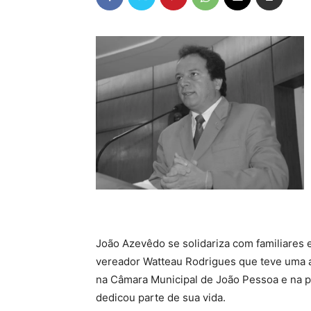
João Azevêdo se solidariza com familiares 
vereador Watteau Rodrigues que teve uma at
na Câmara Municipal de João Pessoa e na p
dedicou parte de sua vida.