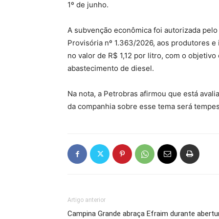
1º de junho.
A subvenção econômica foi autorizada pelo
Provisória nº 1.363/2026, aos produtores e 
no valor de R$ 1,12 por litro, com o objetivo
abastecimento de diesel.
Na nota, a Petrobras afirmou que está aval
da companhia sobre esse tema será tempes
Artigo anterior
Campina Grande abraça Efraim durante abertu