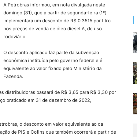
A Petrobras informou, em nota divulgada neste
domingo (31), que a partir de segunda-feira (1º)
implementará um desconto de R$ 0,3515 por litro
nos preços de venda de óleo diesel A, de uso
rodoviário.
O desconto aplicado faz parte da subvenção
econômica instituída pelo governo federal e é
equivalente ao valor fixado pelo Ministério da
Fazenda.
s distribuidoras passará de R$ 3,65 para R$ 3,30 por
reço praticado em 31 de dezembro de 2022,
etrobras, o desconto em valor equivalente ao da
ação de PIS e Cofins que também ocorrerá a partir de