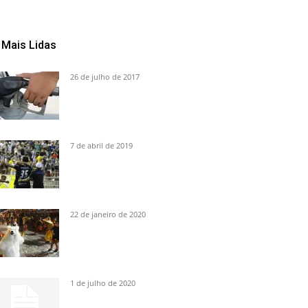
Mais Lidas
26 de julho de 2017
7 de abril de 2019
22 de janeiro de 2020
1 de julho de 2020