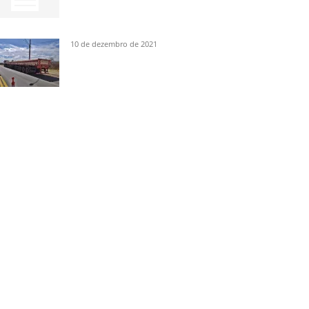
10 de dezembro de 2021