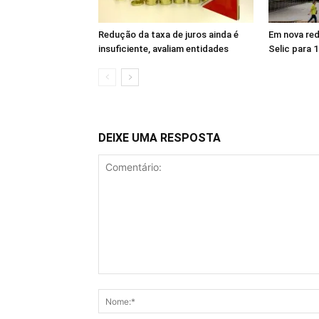
Redução da taxa de juros ainda é
Em nova re
insuficiente, avaliam entidades
Selic para 
DEIXE UMA RESPOSTA