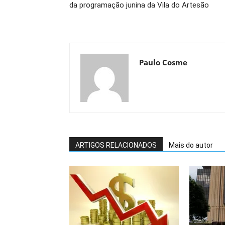
da programação junina da Vila do Artesão
Paulo Cosme
ARTIGOS RELACIONADOS
Mais do autor