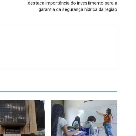
destaca importância do investimento para a
garantia da segurança hídrica da região