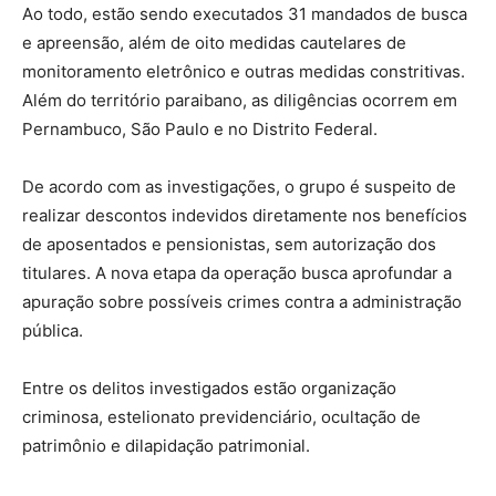
Ao todo, estão sendo executados 31 mandados de busca
e apreensão, além de oito medidas cautelares de
monitoramento eletrônico e outras medidas constritivas.
Além do território paraibano, as diligências ocorrem em
Pernambuco, São Paulo e no Distrito Federal.
De acordo com as investigações, o grupo é suspeito de
realizar descontos indevidos diretamente nos benefícios
de aposentados e pensionistas, sem autorização dos
titulares. A nova etapa da operação busca aprofundar a
apuração sobre possíveis crimes contra a administração
pública.
Entre os delitos investigados estão organização
criminosa, estelionato previdenciário, ocultação de
patrimônio e dilapidação patrimonial.