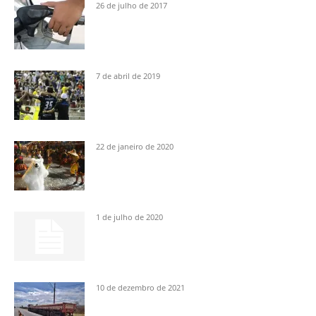
26 de julho de 2017
7 de abril de 2019
22 de janeiro de 2020
1 de julho de 2020
10 de dezembro de 2021