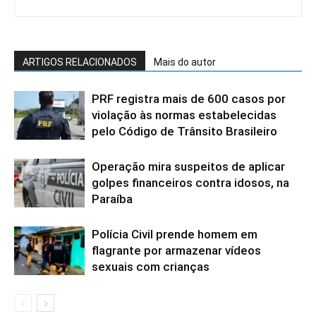
ARTIGOS RELACIONADOS
Mais do autor
PRF registra mais de 600 casos por
violação às normas estabelecidas
pelo Código de Trânsito Brasileiro
Operação mira suspeitos de aplicar
golpes financeiros contra idosos, na
Paraíba
Polícia Civil prende homem em
flagrante por armazenar vídeos
sexuais com crianças