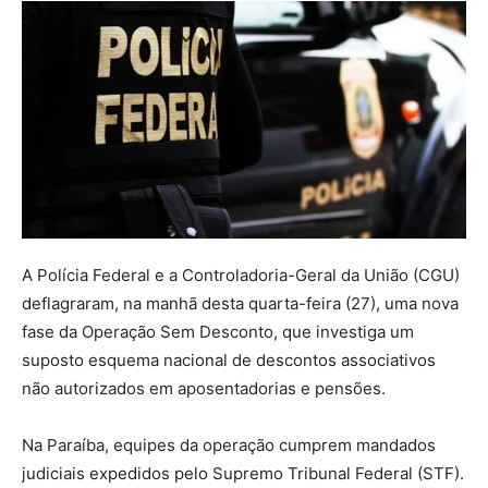
A Polícia Federal e a Controladoria-Geral da União (CGU)
deflagraram, na manhã desta quarta-feira (27), uma nova
fase da Operação Sem Desconto, que investiga um
suposto esquema nacional de descontos associativos
não autorizados em aposentadorias e pensões.
Na Paraíba, equipes da operação cumprem mandados
judiciais expedidos pelo Supremo Tribunal Federal (STF).