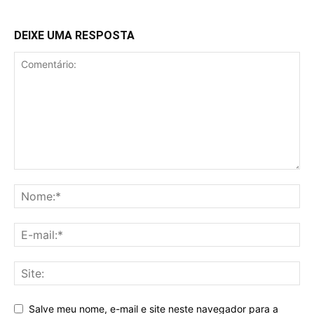
DEIXE UMA RESPOSTA
Salve meu nome, e-mail e site neste navegador para a