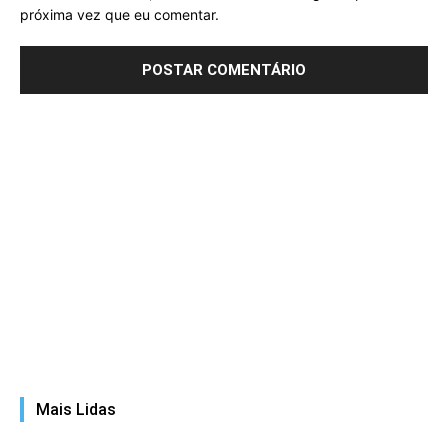
próxima vez que eu comentar.
Mais Lidas